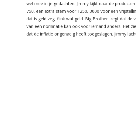
wel mee in je gedachten. Jimmy kijkt naar de producten
750, een extra stem voor 1250, 3000 voor een vrijstel
dat is geld zeg, flink wat geld. Big Brother zegt dat de
van een nominatie kan ook voor iemand anders. Het ziet
dat de inflatie ongenadig heeft toegeslagen. Jimmy lacht,