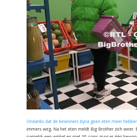
Ondanks dat de bewoners bijna geen eten meer hebbe
immers weg. Na het eten meldt Big Brother zich weer. En 
namelijk een winkel en met 30 coins mag er één bewon