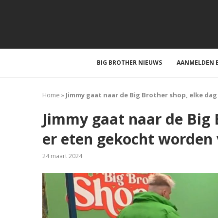
BIG BROTHER NIEUWS
AANMELDEN B
Home
»
Jimmy gaat naar de Big Brother shop, elke da
Jimmy gaat naar de Big 
er eten gekocht worden 
24 maart 2024