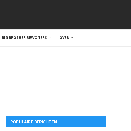
BIG BROTHER BEWONERS
OVER
POPULAIRE BERICHTEN