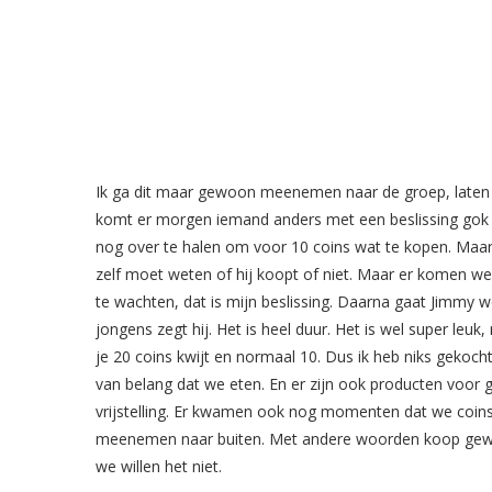
Ik ga dit maar gewoon meenemen naar de groep, laten
komt er morgen iemand anders met een beslissing gok 
nog over te halen om voor 10 coins wat te kopen. Maar Ji
zelf moet weten of hij koopt of niet. Maar er komen wel
te wachten, dat is mijn beslissing. Daarna gaat Jimmy
jongens zegt hij. Het is heel duur. Het is wel super leuk,
je 20 coins kwijt en normaal 10. Dus ik heb niks gekoch
van belang dat we eten. En er zijn ook producten voor ge
vrijstelling. Er kwamen ook nog momenten dat we coins k
meenemen naar buiten. Met andere woorden koop gewoon 
we willen het niet.