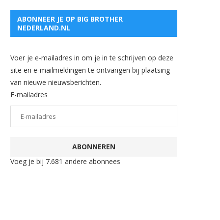
ABONNEER JE OP BIG BROTHER
NEDERLAND.NL
Voer je e-mailadres in om je in te schrijven op deze
site en e-mailmeldingen te ontvangen bij plaatsing
van nieuwe nieuwsberichten.
E-mailadres
ABONNEREN
Voeg je bij 7.681 andere abonnees