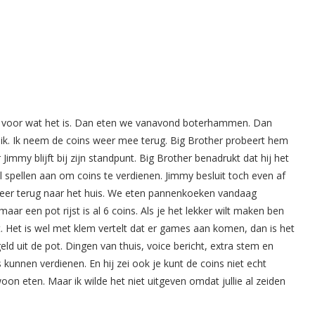
 voor wat het is. Dan eten we vanavond boterhammen. Dan
ik. Ik neem de coins weer mee terug. Big Brother probeert hem
mmy blijft bij zijn standpunt. Big Brother benadrukt dat hij het
 spellen aan om coins te verdienen. Jimmy besluit toch even af
 weer terug naar het huis. We eten pannenkoeken vandaag
 maar een pot rijst is al 6 coins. Als je het lekker wilt maken ben
t. Het is wel met klem vertelt dat er games aan komen, dan is het
ld uit de pot. Dingen van thuis, voice bericht, extra stem en
unnen verdienen. En hij zei ook je kunt de coins niet echt
eten. Maar ik wilde het niet uitgeven omdat jullie al zeiden