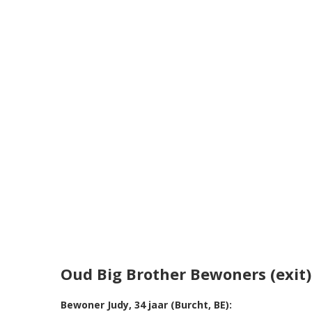
Oud Big Brother Bewoners (exit)
Bewoner Judy, 34 jaar (Burcht, BE):