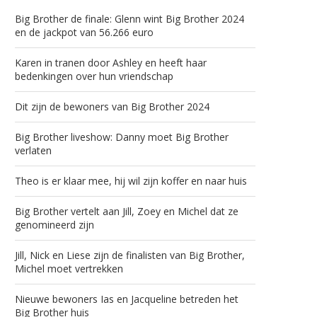
Big Brother de finale: Glenn wint Big Brother 2024
en de jackpot van 56.266 euro
Karen in tranen door Ashley en heeft haar
bedenkingen over hun vriendschap
Dit zijn de bewoners van Big Brother 2024
Big Brother liveshow: Danny moet Big Brother
verlaten
Theo is er klaar mee, hij wil zijn koffer en naar huis
Big Brother vertelt aan Jill, Zoey en Michel dat ze
genomineerd zijn
Jill, Nick en Liese zijn de finalisten van Big Brother,
Michel moet vertrekken
Nieuwe bewoners Ias en Jacqueline betreden het
Big Brother huis