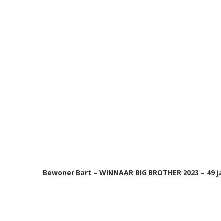
Bewoner Bart – WINNAAR BIG BROTHER 2023 – 49 ja