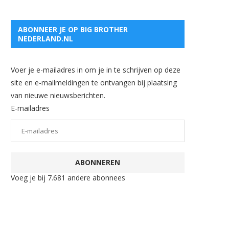
ABONNEER JE OP BIG BROTHER
NEDERLAND.NL
Voer je e-mailadres in om je in te schrijven op deze
site en e-mailmeldingen te ontvangen bij plaatsing
van nieuwe nieuwsberichten.
E-mailadres
ABONNEREN
Voeg je bij 7.681 andere abonnees