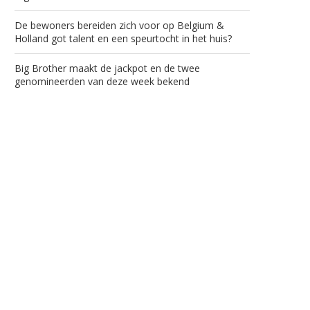
De bewoners bereiden zich voor op Belgium &
Holland got talent en een speurtocht in het huis?
Big Brother maakt de jackpot en de twee
genomineerden van deze week bekend