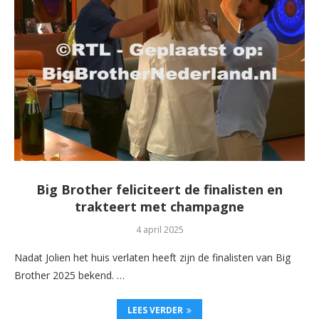
Big Brother feliciteert de finalisten en
trakteert met champagne
4 april 2025
Nadat Jolien het huis verlaten heeft zijn de finalisten van Big
Brother 2025 bekend. …
LEES VERDER