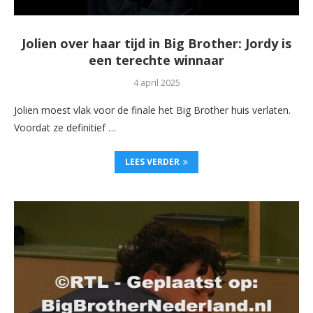
Jolien over haar tijd in Big Brother: Jordy is
een terechte winnaar
4 april 2025
Jolien moest vlak voor de finale het Big Brother huis verlaten.
Voordat ze definitief …
LEES VERDER