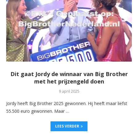
Dit gaat Jordy de winnaar van Big Brother
met het prijzengeld doen
9 april 2025
Jordy heeft Big Brother 2025 gewonnen. Hij heeft maar liefst
55.500 euro gewonnen. Maar …
LEES VERDER