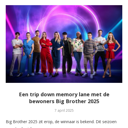
Een trip down memory lane met de
bewoners Big Brother 2025
7 april 2025
Big Brother 2025 zit erop, de winnaar is bekend. Dit seizoen