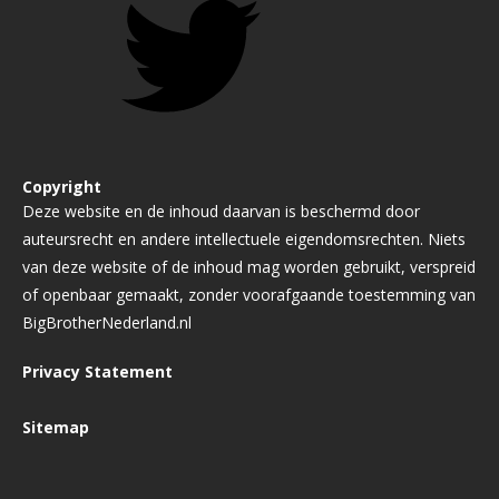
Copyright
Deze website en de inhoud daarvan is beschermd door
auteursrecht en andere intellectuele eigendomsrechten. Niets
van deze website of de inhoud mag worden gebruikt, verspreid
of openbaar gemaakt, zonder voorafgaande toestemming van
BigBrotherNederland.nl
Privacy Statement
Sitemap