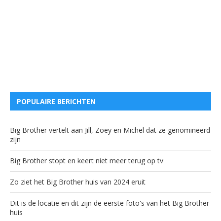
POPULAIRE BERICHTEN
Big Brother vertelt aan Jill, Zoey en Michel dat ze genomineerd
zijn
Big Brother stopt en keert niet meer terug op tv
Zo ziet het Big Brother huis van 2024 eruit
Dit is de locatie en dit zijn de eerste foto's van het Big Brother
huis