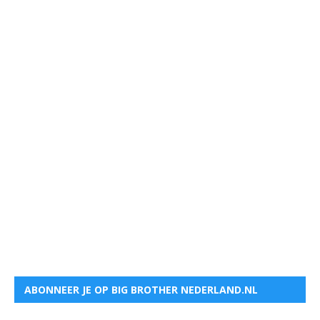
ABONNEER JE OP BIG BROTHER NEDERLAND.NL