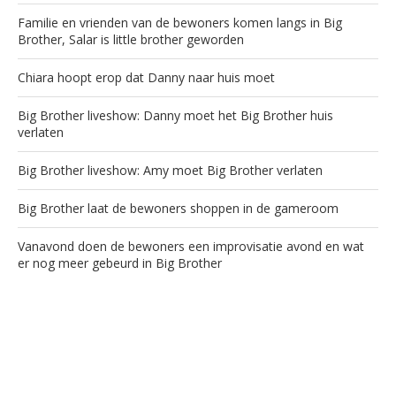
Familie en vrienden van de bewoners komen langs in Big
Brother, Salar is little brother geworden
Chiara hoopt erop dat Danny naar huis moet
Big Brother liveshow: Danny moet het Big Brother huis
verlaten
Big Brother liveshow: Amy moet Big Brother verlaten
Big Brother laat de bewoners shoppen in de gameroom
Vanavond doen de bewoners een improvisatie avond en wat
er nog meer gebeurd in Big Brother