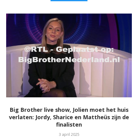
Big Brother live show, Jolien moet het huis
verlaten: Jordy, Sharice en Mattheüs zijn de
finalisten
3 april 2025