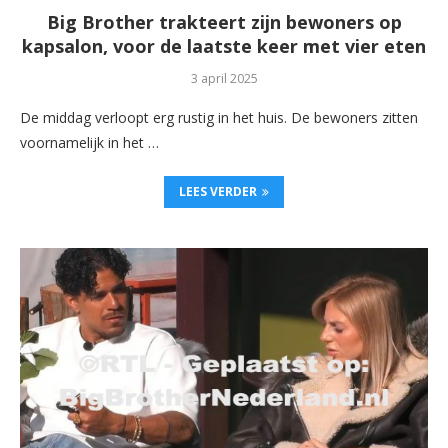
Big Brother trakteert zijn bewoners op
kapsalon, voor de laatste keer met vier eten
3 april 2025
De middag verloopt erg rustig in het huis. De bewoners zitten
voornamelijk in het …
LEES VERDER