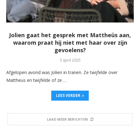
Jolien gaat het gesprek met Mattheüs aan,
waarom praat hij niet met haar over zijn
gevoelens?
3 april 2025
Afgelopen avond was Jolien in tranen. Ze twijfelde over
Mattheus en twijfelde of ze …
LEES VERDER
LAAD MEER BERICHTEN