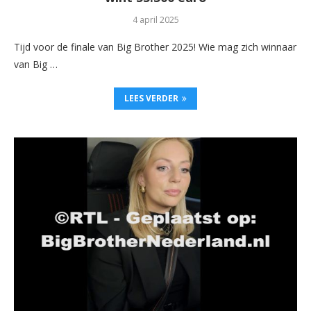
4 april 2025
Tijd voor de finale van Big Brother 2025! Wie mag zich winnaar
van Big …
LEES VERDER