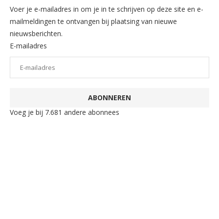
Voer je e-mailadres in om je in te schrijven op deze site en e-
mailmeldingen te ontvangen bij plaatsing van nieuwe
nieuwsberichten.
E-mailadres
ABONNEREN
Voeg je bij 7.681 andere abonnees