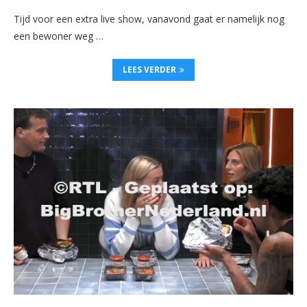
Tijd voor een extra live show, vanavond gaat er namelijk nog
een bewoner weg …
LEES VERDER