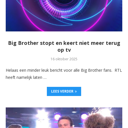
Big Brother stopt en keert niet meer terug
op tv
16 oktober 2025
Helaas een minder leuk bericht voor alle Big Brother fans. RTL
heeft namelijk laten …
LEES VERDER