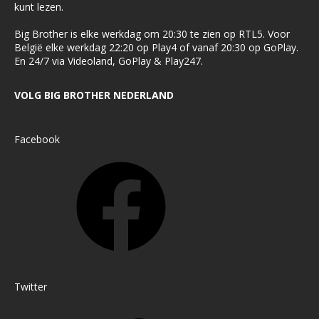
kunt lezen.
Big Brother is elke werkdag om 20:30 te zien op RTL5. Voor
België elke werkdag 22:20 op Play4 of vanaf 20:30 op GoPlay.
En 24/7 via Videoland, GoPlay & Play247.
VOLG BIG BROTHER NEDERLAND
Facebook
Twitter