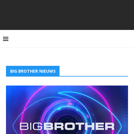
BIG BROTHER NIEUWS