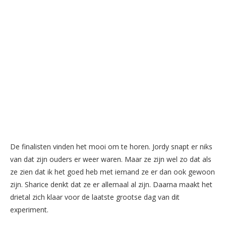
De finalisten vinden het mooi om te horen. Jordy snapt er niks
van dat zijn ouders er weer waren. Maar ze zijn wel zo dat als
ze zien dat ik het goed heb met iemand ze er dan ook gewoon
zijn. Sharice denkt dat ze er allemaal al zijn. Daarna maakt het
drietal zich klaar voor de laatste grootse dag van dit
experiment.