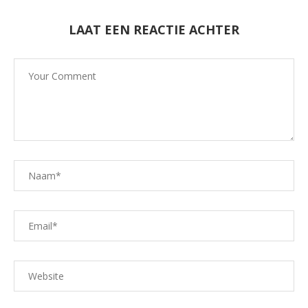
LAAT EEN REACTIE ACHTER