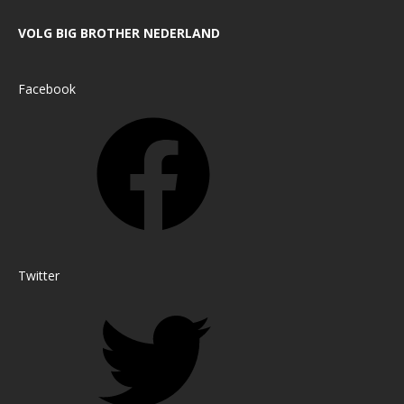
VOLG BIG BROTHER NEDERLAND
Facebook
Twitter