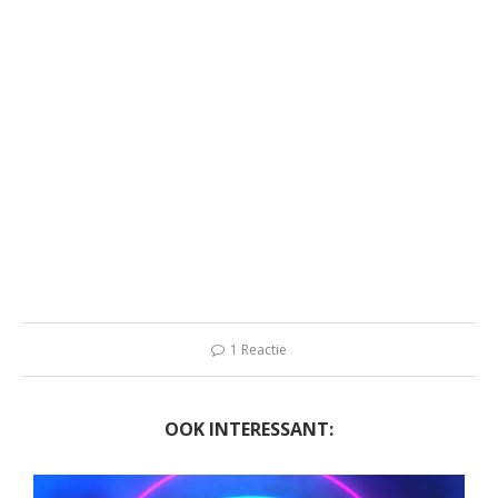
1 Reactie
OOK INTERESSANT: