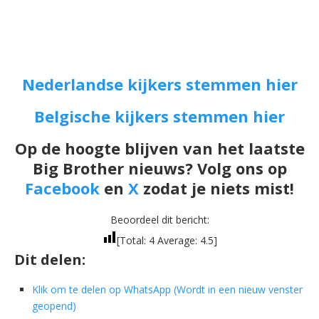
Nederlandse kijkers stemmen hier
Belgische kijkers stemmen hier
Op de hoogte blijven van het laatste
Big Brother nieuws? Volg ons op
Facebook
en
X
zodat je niets mist!
Beoordeel dit bericht:
[Total:
4
Average:
4.5
]
Dit delen:
Klik om te delen op WhatsApp (Wordt in een nieuw venster
geopend)