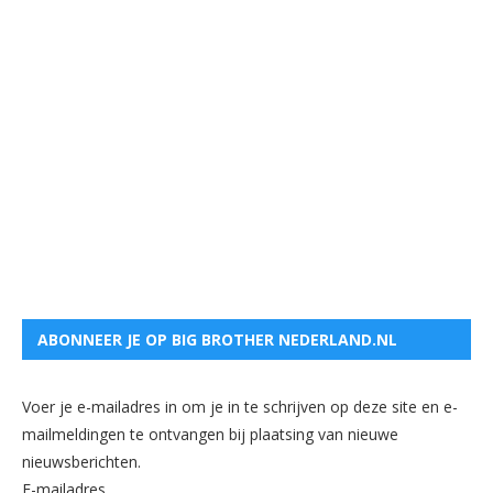
ABONNEER JE OP BIG BROTHER NEDERLAND.NL
Voer je e-mailadres in om je in te schrijven op deze site en e-
mailmeldingen te ontvangen bij plaatsing van nieuwe
nieuwsberichten.
E-mailadres