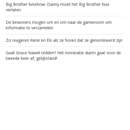
Big Brother liveshow: Danny moet het Big Brother huis
verlaten
De bewoners mogen om en om naar de gameroom om
informatie te verzamelen
Zo reageren René en Els als ze horen dat ze genomineerd zijn
Gaat Grace Nawel redden? Het nominatie alarm gaat voor de
tweede keer af, gelijkstand!