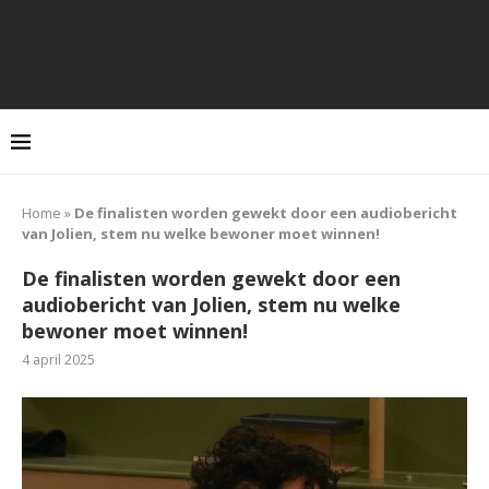
Home
»
De finalisten worden gewekt door een audiobericht
van Jolien, stem nu welke bewoner moet winnen!
De finalisten worden gewekt door een
audiobericht van Jolien, stem nu welke
bewoner moet winnen!
4 april 2025