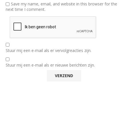
Save my name, email, and website in this browser for the
next time I comment.
Stuur mij een e-mail als er vervolgreacties zijn.
Stuur mij een e-mail als er nieuwe berichten zijn.