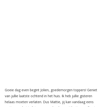
Goeie dag even begint Jolien, goedemorgen toppers! Geniet
van jullie laatste ochtend in het huis. Ik heb jullie gisteren
helaas moeten verlaten. Dus Mattie, jij kan vandaag eens