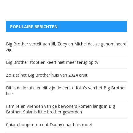
POPULAIRE BERICHTEN
Big Brother vertelt aan Jill, Zoey en Michel dat ze genomineerd
zijn
Big Brother stopt en keert niet meer terug op tv
Zo ziet het Big Brother huis van 2024 eruit
Dit is de locatie en dit zijn de eerste foto's van het Big Brother
huis
Familie en vrienden van de bewoners komen langs in Big
Brother, Salar is little brother geworden
Chiara hoopt erop dat Danny naar huis moet