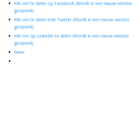
Klik om te delen op Facebook (Wordt in een nieuw venster
geopend)
Klik om te delen met Twitter (Wordt in een nieuw venster
geopend)
Klik om op LinkedIn te delen (Wordt in een nieuw venster
geopend)
Meer