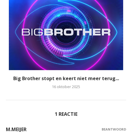
Big Brother stopt en keert niet meer terug...
16 oktober 2025
1 REACTIE
M.MEIJER
BEANTWOORD