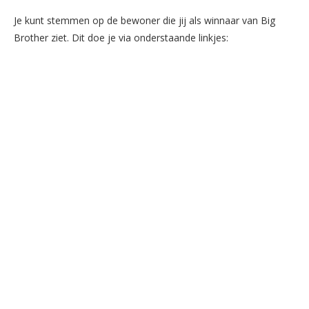
Je kunt stemmen op de bewoner die jij als winnaar van Big
Brother ziet. Dit doe je via onderstaande linkjes: