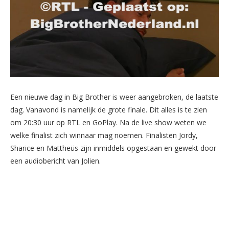
Een nieuwe dag in Big Brother is weer aangebroken, de laatste
dag. Vanavond is namelijk de grote finale. Dit alles is te zien
om 20:30 uur op RTL en GoPlay. Na de live show weten we
welke finalist zich winnaar mag noemen. Finalisten Jordy,
Sharice en Mattheüs zijn inmiddels opgestaan en gewekt door
een audiobericht van Jolien.