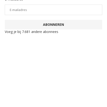
ABONNEREN
Voeg je bij 7.681 andere abonnees