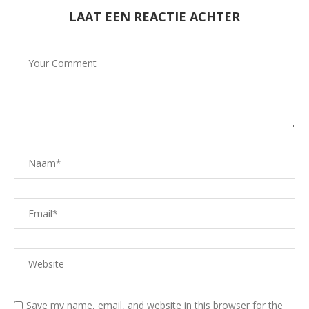
LAAT EEN REACTIE ACHTER
Save my name, email, and website in this browser for the