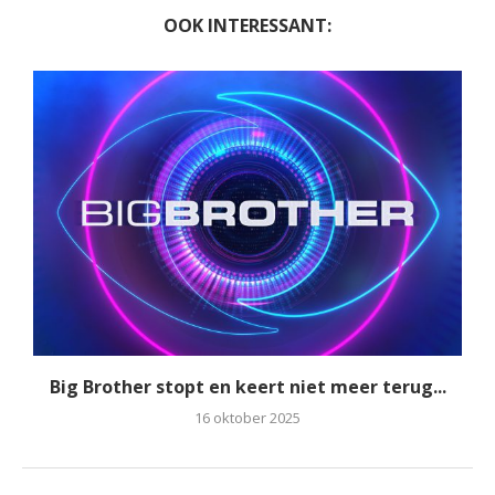
OOK INTERESSANT:
Big Brother stopt en keert niet meer terug...
16 oktober 2025