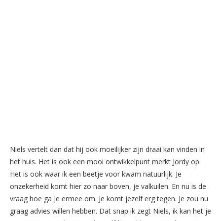
Niels vertelt dan dat hij ook moeilijker zijn draai kan vinden in
het huis. Het is ook een mooi ontwikkelpunt merkt Jordy op.
Het is ook waar ik een beetje voor kwam natuurlijk. Je
onzekerheid komt hier zo naar boven, je valkuilen. En nu is de
vraag hoe ga je ermee om. Je komt jezelf erg tegen. Je zou nu
graag advies willen hebben. Dat snap ik zegt Niels, ik kan het je