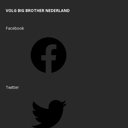
VOLG BIG BROTHER NEDERLAND
Facebook
Twitter