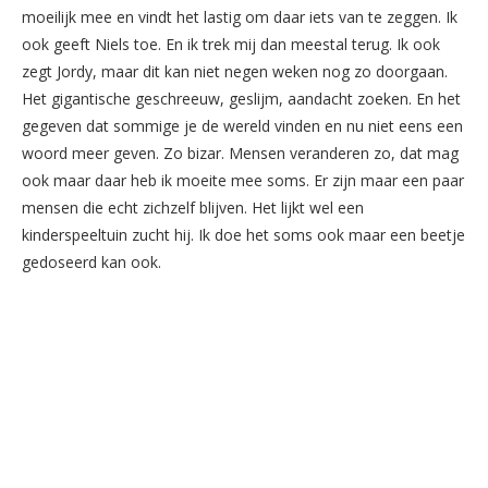
moeilijk mee en vindt het lastig om daar iets van te zeggen. Ik
ook geeft Niels toe. En ik trek mij dan meestal terug. Ik ook
zegt Jordy, maar dit kan niet negen weken nog zo doorgaan.
Het gigantische geschreeuw, geslijm, aandacht zoeken. En het
gegeven dat sommige je de wereld vinden en nu niet eens een
woord meer geven. Zo bizar. Mensen veranderen zo, dat mag
ook maar daar heb ik moeite mee soms. Er zijn maar een paar
mensen die echt zichzelf blijven. Het lijkt wel een
kinderspeeltuin zucht hij. Ik doe het soms ook maar een beetje
gedoseerd kan ook.