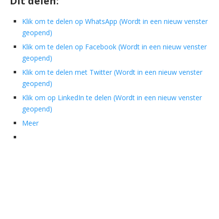
Dit delen:
Klik om te delen op WhatsApp (Wordt in een nieuw venster
geopend)
Klik om te delen op Facebook (Wordt in een nieuw venster
geopend)
Klik om te delen met Twitter (Wordt in een nieuw venster
geopend)
Klik om op LinkedIn te delen (Wordt in een nieuw venster
geopend)
Meer