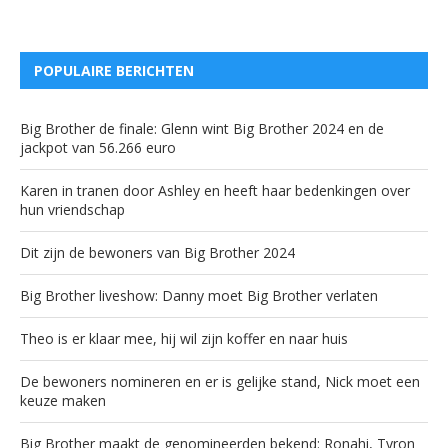
POPULAIRE BERICHTEN
Big Brother de finale: Glenn wint Big Brother 2024 en de
jackpot van 56.266 euro
Karen in tranen door Ashley en heeft haar bedenkingen over
hun vriendschap
Dit zijn de bewoners van Big Brother 2024
Big Brother liveshow: Danny moet Big Brother verlaten
Theo is er klaar mee, hij wil zijn koffer en naar huis
De bewoners nomineren en er is gelijke stand, Nick moet een
keuze maken
Big Brother maakt de genomineerden bekend: Ronahi, Tyron