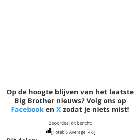
Op de hoogte blijven van het laatste
Big Brother nieuws? Volg ons op
Facebook
en
X
zodat je niets mist!
Beoordeel dit bericht:
[Total:
5
Average:
4.6
]