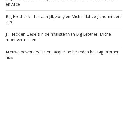
en Alice
Big Brother vertelt aan Jill, Zoey en Michel dat ze genomineerd
zijn
Jill, Nick en Liese zijn de finalisten van Big Brother, Michel
moet vertrekken
Nieuwe bewoners Ias en Jacqueline betreden het Big Brother
huis