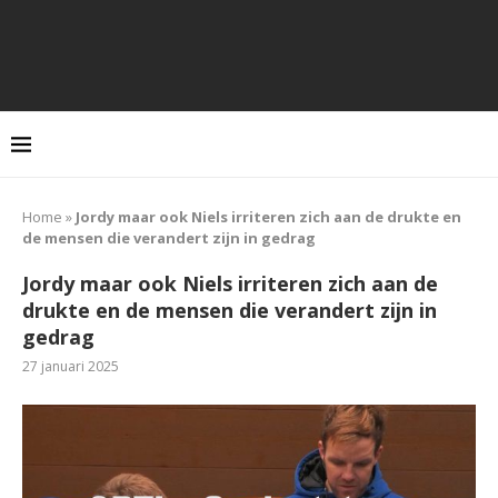
Home
»
Jordy maar ook Niels irriteren zich aan de drukte en
de mensen die verandert zijn in gedrag
Jordy maar ook Niels irriteren zich aan de
drukte en de mensen die verandert zijn in
gedrag
27 januari 2025