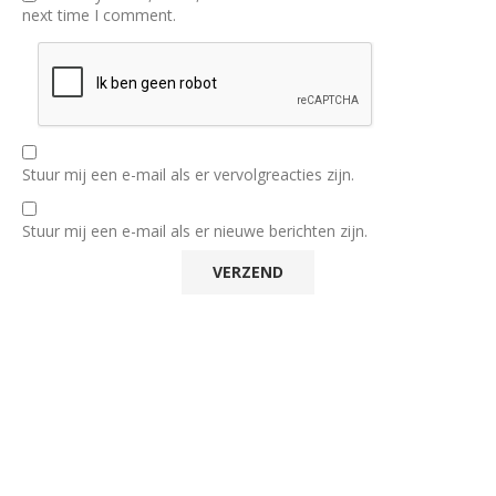
next time I comment.
Stuur mij een e-mail als er vervolgreacties zijn.
Stuur mij een e-mail als er nieuwe berichten zijn.