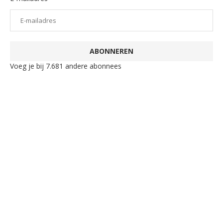
ABONNEREN
Voeg je bij 7.681 andere abonnees