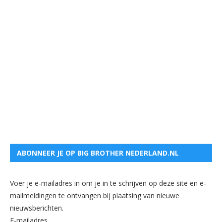
ABONNEER JE OP BIG BROTHER NEDERLAND.NL
Voer je e-mailadres in om je in te schrijven op deze site en e-
mailmeldingen te ontvangen bij plaatsing van nieuwe
nieuwsberichten.
E-mailadres