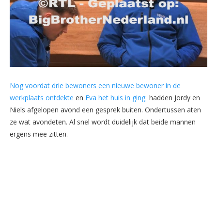
Nog voordat drie bewoners een nieuwe bewoner in de
werkplaats ontdekte
en
Eva het huis in ging
hadden Jordy en
Niels afgelopen avond een gesprek buiten. Ondertussen aten
ze wat avondeten. Al snel wordt duidelijk dat beide mannen
ergens mee zitten.