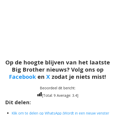
Op de hoogte blijven van het laatste
Big Brother nieuws? Volg ons op
Facebook
en
X
zodat je niets mist!
Beoordeel dit bericht:
[Total:
9
Average:
3.4
]
Dit delen:
Klik om te delen op WhatsApp (Wordt in een nieuw venster