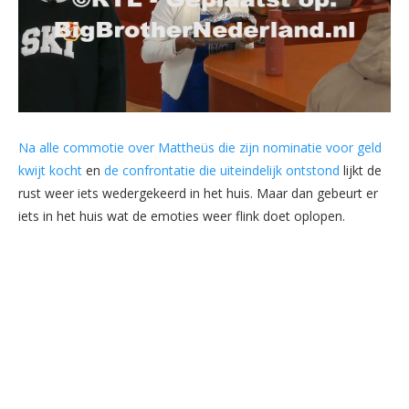
Na alle commotie over Mattheüs die zijn nominatie voor geld
kwijt kocht
en
de confrontatie die uiteindelijk ontstond
lijkt de
rust weer iets wedergekeerd in het huis. Maar dan gebeurt er
iets in het huis wat de emoties weer flink doet oplopen.