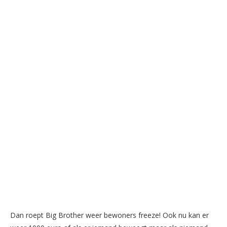
Dan roept Big Brother weer bewoners freeze! Ook nu kan er