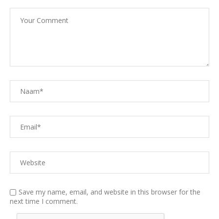
Save my name, email, and website in this browser for the
next time I comment.