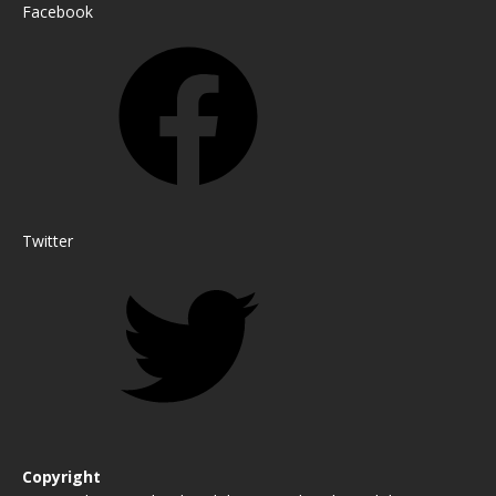
Facebook
Twitter
Copyright