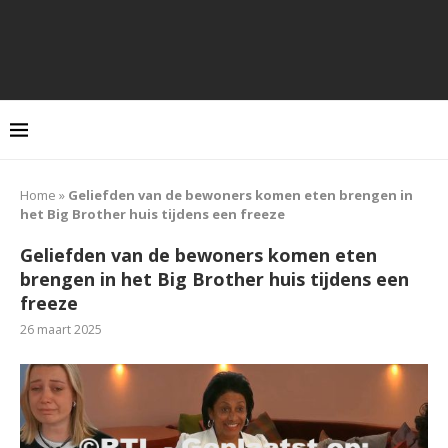
Home
»
Geliefden van de bewoners komen eten brengen in
het Big Brother huis tijdens een freeze
Geliefden van de bewoners komen eten
brengen in het Big Brother huis tijdens een
freeze
26 maart 2025