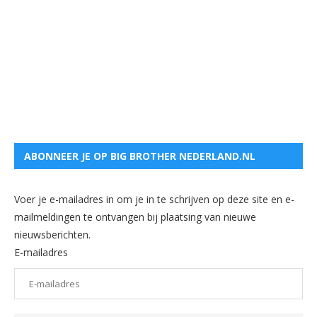
ABONNEER JE OP BIG BROTHER NEDERLAND.NL
Voer je e-mailadres in om je in te schrijven op deze site en e-
mailmeldingen te ontvangen bij plaatsing van nieuwe
nieuwsberichten.
E-mailadres