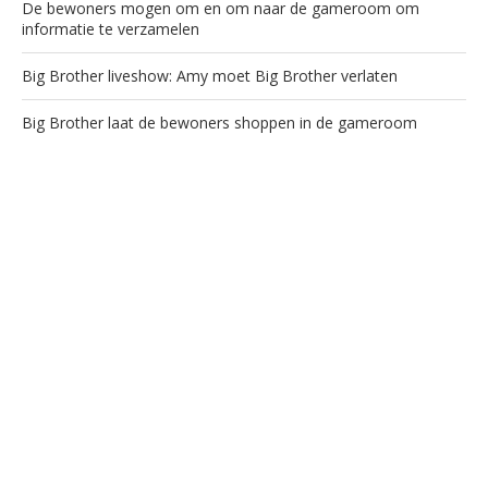
De bewoners mogen om en om naar de gameroom om
informatie te verzamelen
Big Brother liveshow: Amy moet Big Brother verlaten
Big Brother laat de bewoners shoppen in de gameroom