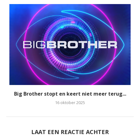
Big Brother stopt en keert niet meer terug...
16 oktober 2025
LAAT EEN REACTIE ACHTER