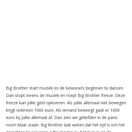
Big Brother start muziek en de bewoners beginnen te dansen.
Dan stopt ineens de muziek en roept Big Brother freeze. Deze
freeze kan jullie geld opleveren. Als jullie allemaal niet bewegen
krijgt iedereen 1000 euro. Als iemand beweegt gaat er 1000
euro bij jullie allemaal af. Dan zien we geliefden in de panic
room klaar staan. Big Brother laat weten dat het tijd is om het