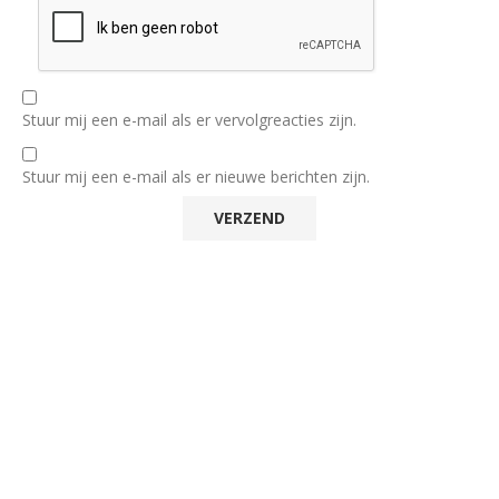
Stuur mij een e-mail als er vervolgreacties zijn.
Stuur mij een e-mail als er nieuwe berichten zijn.