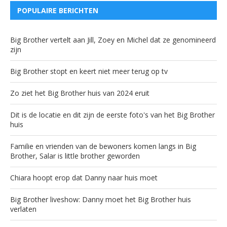
POPULAIRE BERICHTEN
Big Brother vertelt aan Jill, Zoey en Michel dat ze genomineerd
zijn
Big Brother stopt en keert niet meer terug op tv
Zo ziet het Big Brother huis van 2024 eruit
Dit is de locatie en dit zijn de eerste foto's van het Big Brother
huis
Familie en vrienden van de bewoners komen langs in Big
Brother, Salar is little brother geworden
Chiara hoopt erop dat Danny naar huis moet
Big Brother liveshow: Danny moet het Big Brother huis
verlaten