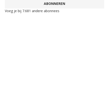
ABONNEREN
Voeg je bij 7.681 andere abonnees