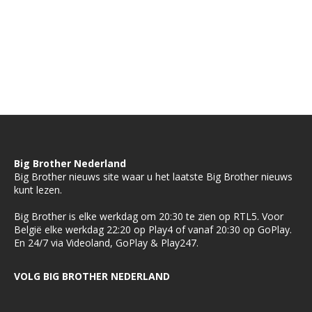
Big Brother Nederland
Big Brother nieuws site waar u het laatste Big Brother nieuws
kunt lezen.
Big Brother is elke werkdag om 20:30 te zien op RTL5. Voor
België elke werkdag 22:20 op Play4 of vanaf 20:30 op GoPlay.
En 24/7 via Videoland, GoPlay & Play247.
VOLG BIG BROTHER NEDERLAND