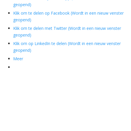
geopend)
Klik om te delen op Facebook (Wordt in een nieuw venster
geopend)
Klik om te delen met Twitter (Wordt in een nieuw venster
geopend)
Klik om op LinkedIn te delen (Wordt in een nieuw venster
geopend)
Meer