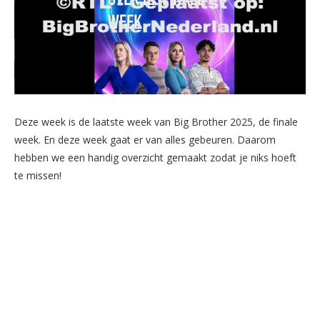
Deze week is de laatste week van Big Brother 2025, de finale
week. En deze week gaat er van alles gebeuren. Daarom
hebben we een handig overzicht gemaakt zodat je niks hoeft
te missen!