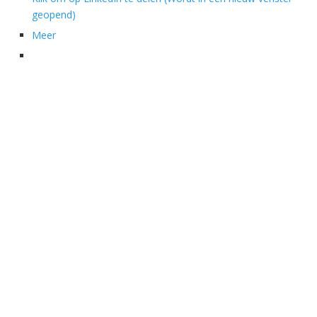
geopend)
Meer