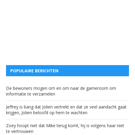
POPULAIRE BERICHTEN
De bewoners mogen om en om naar de gameroom om
informatie te verzamelen
Jeffrey is bang dat Jolien vertrekt en dat ze veel aandacht gaat
krijgen, Jolien beloofd op hem te wachten
Zoey hoopt niet dat Mike terug komt, hij is volgens haar niet
te vertrouwen