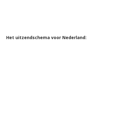
Het uitzendschema voor Nederland: