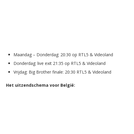
Maandag – Donderdag: 20:30 op RTL5 & Videoland
Donderdag: live exit 21:35 op RTL5 & Videoland
Vrijdag: Big Brother finale: 20:30 RTL5 & Videoland
Het uitzendschema voor België: