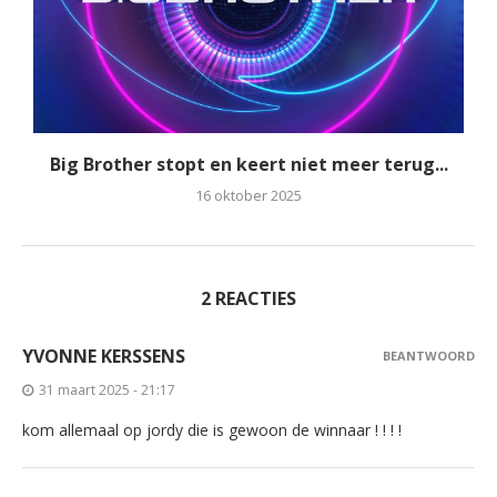
Big Brother stopt en keert niet meer terug...
16 oktober 2025
2 REACTIES
YVONNE KERSSENS
BEANTWOORD
31 maart 2025 - 21:17
kom allemaal op jordy die is gewoon de winnaar ! ! ! !