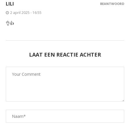
LILI
BEANTWOORD
2 april 2025 - 16:55
👌👍
LAAT EEN REACTIE ACHTER