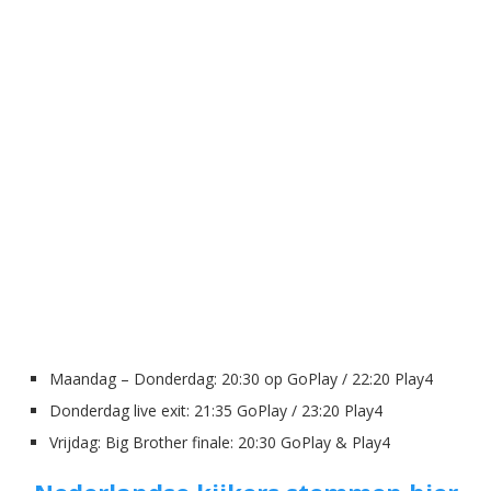
Maandag – Donderdag: 20:30 op GoPlay / 22:20 Play4
Donderdag live exit: 21:35 GoPlay / 23:20 Play4
Vrijdag: Big Brother finale: 20:30 GoPlay & Play4