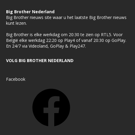
Big Brother Nederland
Big Brother nieuws site waar u het laatste Big Brother nieuws
kunt lezen.
Big Brother is elke werkdag om 20:30 te zien op RTL5. Voor
België elke werkdag 22:20 op Play4 of vanaf 20:30 op GoPlay.
En 24/7 via Videoland, GoPlay & Play247.
VOLG BIG BROTHER NEDERLAND
Facebook