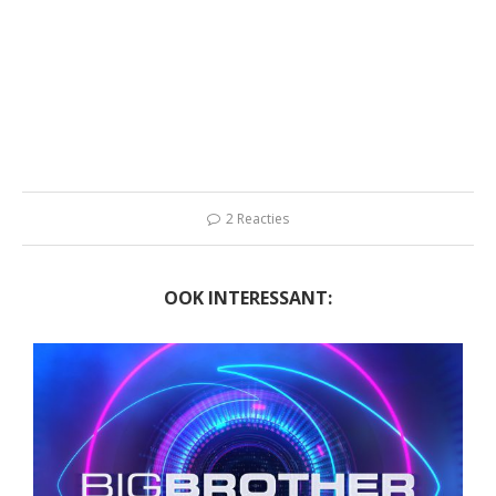
2 Reacties
OOK INTERESSANT: