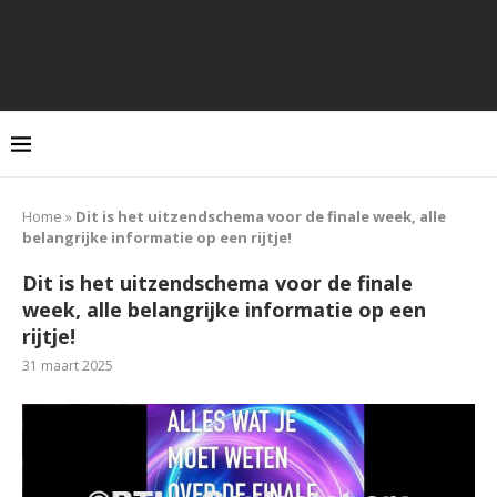
Home
»
Dit is het uitzendschema voor de finale week, alle
belangrijke informatie op een rijtje!
Dit is het uitzendschema voor de finale
week, alle belangrijke informatie op een
rijtje!
31 maart 2025