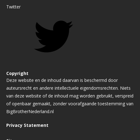
Twitter
Copyright
Deze website en de inhoud daarvan is beschermd door
auteursrecht en andere intellectuele eigendomsrechten. Niets
van deze website of de inhoud mag worden gebruikt, verspreid
of openbaar gemaakt, zonder voorafgaande toestemming van
BigBrotherNederland.nl
Privacy Statement