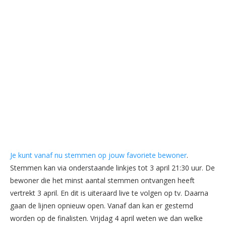
Je kunt vanaf nu stemmen op jouw favoriete bewoner
.
Stemmen kan via onderstaande linkjes tot 3 april 21:30 uur. De
bewoner die het minst aantal stemmen ontvangen heeft
vertrekt 3 april. En dit is uiteraard live te volgen op tv. Daarna
gaan de lijnen opnieuw open. Vanaf dan kan er gestemd
worden op de finalisten. Vrijdag 4 april weten we dan welke