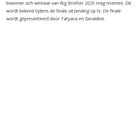
bewoner zich winnaar van Big Brother 2025 mag noemen. Dit
wordt bekend tijdens de finale uitzending op tv. De finale
wordt gepresenteerd door Tatyana en Geraldine.