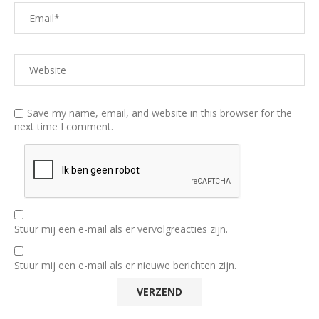
Save my name, email, and website in this browser for the
next time I comment.
Stuur mij een e-mail als er vervolgreacties zijn.
Stuur mij een e-mail als er nieuwe berichten zijn.