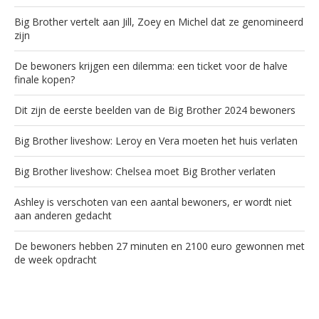
Big Brother vertelt aan Jill, Zoey en Michel dat ze genomineerd
zijn
De bewoners krijgen een dilemma: een ticket voor de halve
finale kopen?
Dit zijn de eerste beelden van de Big Brother 2024 bewoners
Big Brother liveshow: Leroy en Vera moeten het huis verlaten
Big Brother liveshow: Chelsea moet Big Brother verlaten
Ashley is verschoten van een aantal bewoners, er wordt niet
aan anderen gedacht
De bewoners hebben 27 minuten en 2100 euro gewonnen met
de week opdracht