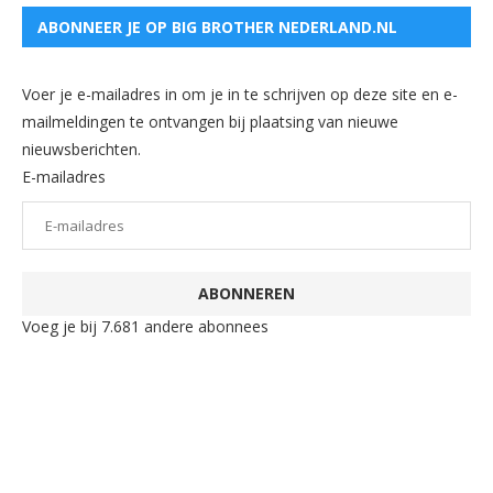
ABONNEER JE OP BIG BROTHER NEDERLAND.NL
Voer je e-mailadres in om je in te schrijven op deze site en e-
mailmeldingen te ontvangen bij plaatsing van nieuwe
nieuwsberichten.
E-mailadres
ABONNEREN
Voeg je bij 7.681 andere abonnees