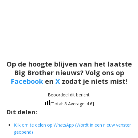
Op de hoogte blijven van het laatste
Big Brother nieuws? Volg ons op
Facebook
en
X
zodat je niets mist!
Beoordeel dit bericht:
[Total:
8
Average:
4.6
]
Dit delen:
Klik om te delen op WhatsApp (Wordt in een nieuw venster
geopend)