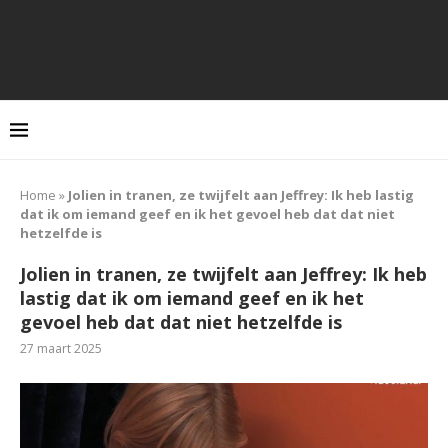
Home
»
Jolien in tranen, ze twijfelt aan Jeffrey: Ik heb lastig
dat ik om iemand geef en ik het gevoel heb dat dat niet
hetzelfde is
Jolien in tranen, ze twijfelt aan Jeffrey: Ik heb
lastig dat ik om iemand geef en ik het
gevoel heb dat dat niet hetzelfde is
27 maart 2025