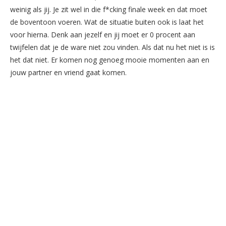
weinig als jij. Je zit wel in die f*cking finale week en dat moet
de boventoon voeren. Wat de situatie buiten ook is laat het
voor hierna. Denk aan jezelf en jij moet er 0 procent aan
twijfelen dat je de ware niet zou vinden. Als dat nu het niet is is
het dat niet. Er komen nog genoeg mooie momenten aan en
jouw partner en vriend gaat komen.