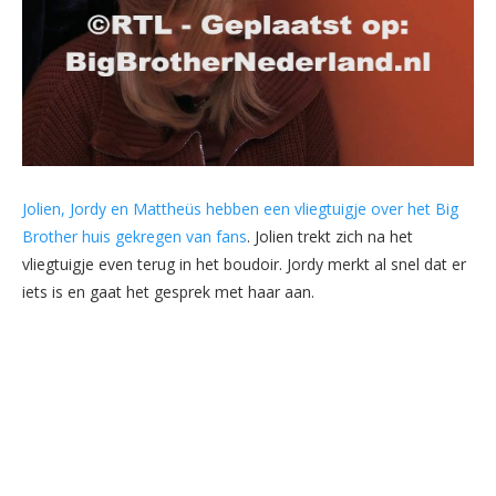
Jolien, Jordy en Mattheüs hebben een vliegtuigje over het Big
Brother huis gekregen van fans
. Jolien trekt zich na het
vliegtuigje even terug in het boudoir. Jordy merkt al snel dat er
iets is en gaat het gesprek met haar aan.