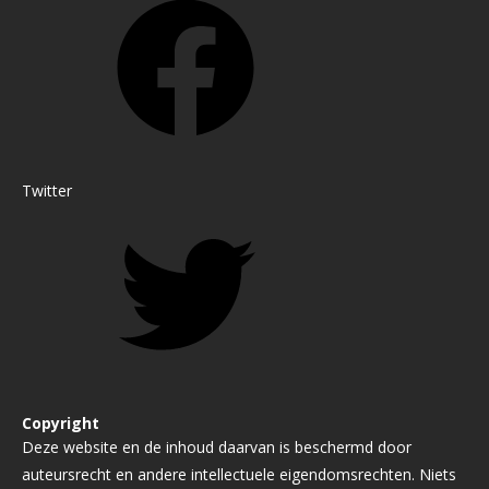
Twitter
Copyright
Deze website en de inhoud daarvan is beschermd door
auteursrecht en andere intellectuele eigendomsrechten. Niets