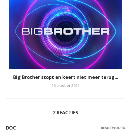
Big Brother stopt en keert niet meer terug...
16 oktober 2025
2 REACTIES
DOC
BEANTWOORD