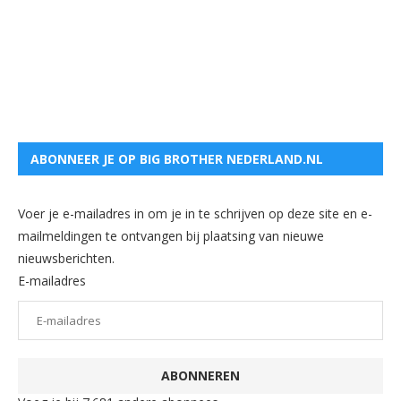
ABONNEER JE OP BIG BROTHER NEDERLAND.NL
Voer je e-mailadres in om je in te schrijven op deze site en e-
mailmeldingen te ontvangen bij plaatsing van nieuwe
nieuwsberichten.
E-mailadres
ABONNEREN