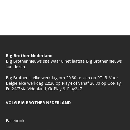
Big Brother Nederland
Big Brother nieuws site waar u het laatste Big Brother nieuws
kunt lezen.
Big Brother is elke werkdag om 20:30 te zien op RTL5. Voor
België elke werkdag 22:20 op Play4 of vanaf 20:30 op GoPlay.
En 24/7 via Videoland, GoPlay & Play247.
VOLG BIG BROTHER NEDERLAND
Facebook