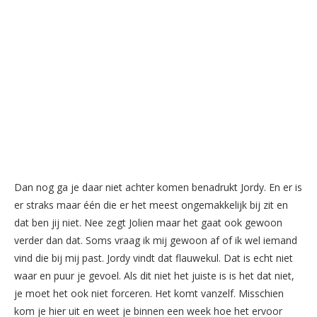
Dan nog ga je daar niet achter komen benadrukt Jordy. En er is
er straks maar één die er het meest ongemakkelijk bij zit en
dat ben jij niet. Nee zegt Jolien maar het gaat ook gewoon
verder dan dat. Soms vraag ik mij gewoon af of ik wel iemand
vind die bij mij past. Jordy vindt dat flauwekul. Dat is echt niet
waar en puur je gevoel. Als dit niet het juiste is is het dat niet,
je moet het ook niet forceren. Het komt vanzelf. Misschien
kom je hier uit en weet je binnen een week hoe het ervoor