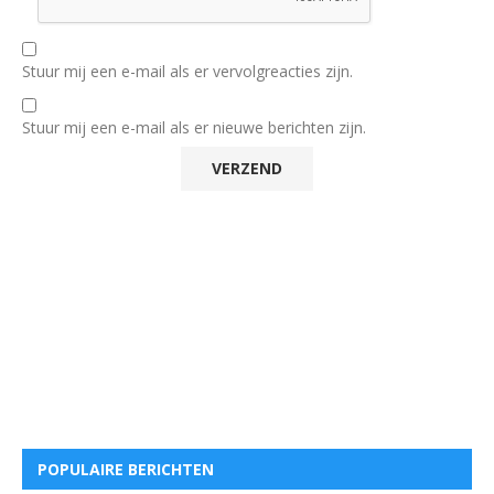
Stuur mij een e-mail als er vervolgreacties zijn.
Stuur mij een e-mail als er nieuwe berichten zijn.
POPULAIRE BERICHTEN