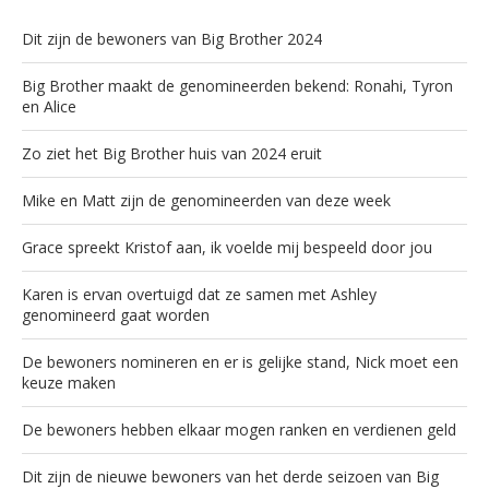
Dit zijn de bewoners van Big Brother 2024
Big Brother maakt de genomineerden bekend: Ronahi, Tyron
en Alice
Zo ziet het Big Brother huis van 2024 eruit
Mike en Matt zijn de genomineerden van deze week
Grace spreekt Kristof aan, ik voelde mij bespeeld door jou
Karen is ervan overtuigd dat ze samen met Ashley
genomineerd gaat worden
De bewoners nomineren en er is gelijke stand, Nick moet een
keuze maken
De bewoners hebben elkaar mogen ranken en verdienen geld
Dit zijn de nieuwe bewoners van het derde seizoen van Big