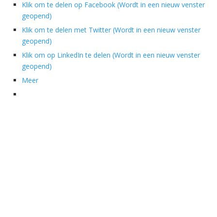
Klik om te delen op Facebook (Wordt in een nieuw venster
geopend)
Klik om te delen met Twitter (Wordt in een nieuw venster
geopend)
Klik om op LinkedIn te delen (Wordt in een nieuw venster
geopend)
Meer