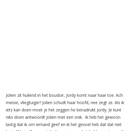
Jolien zit huilend in het boudoir, Jordy komt naar haar toe. Ach
meisie, vliegtuigie? Jolien schudt haar hoofd, nee zegt ze. Als ik
iets kan doen moet je het zeggen he benadrukt Jordy. Je kunt
niks doen antwoordt Jolien met een snik. Ik heb het gewoon
lastig dat ik om iemand geef en ik het gevoel heb dat dat niet