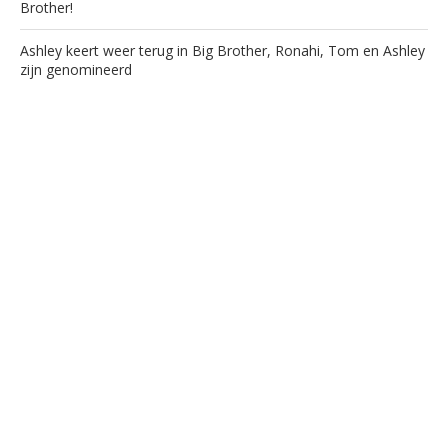
Brother!
Ashley keert weer terug in Big Brother, Ronahi, Tom en Ashley
zijn genomineerd