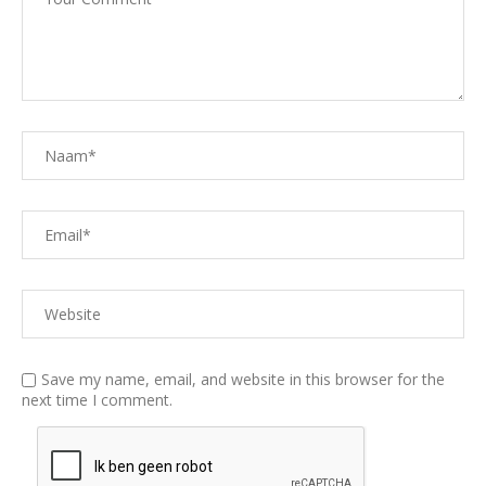
Save my name, email, and website in this browser for the
next time I comment.