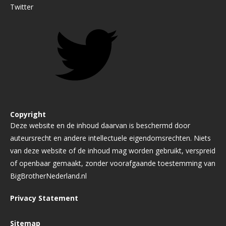
Twitter
Copyright
Deze website en de inhoud daarvan is beschermd door
auteursrecht en andere intellectuele eigendomsrechten. Niets
van deze website of de inhoud mag worden gebruikt, verspreid
of openbaar gemaakt, zonder voorafgaande toestemming van
BigBrotherNederland.nl
Privacy Statement
Sitemap