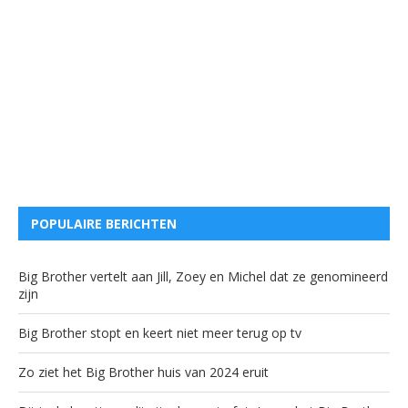
POPULAIRE BERICHTEN
Big Brother vertelt aan Jill, Zoey en Michel dat ze genomineerd
zijn
Big Brother stopt en keert niet meer terug op tv
Zo ziet het Big Brother huis van 2024 eruit