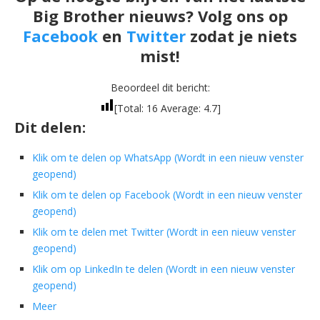
Big Brother nieuws? Volg ons op
Facebook
en
Twitter
zodat je niets
mist!
Beoordeel dit bericht:
[Total:
16
Average:
4.7
]
Dit delen:
Klik om te delen op WhatsApp (Wordt in een nieuw venster
geopend)
Klik om te delen op Facebook (Wordt in een nieuw venster
geopend)
Klik om te delen met Twitter (Wordt in een nieuw venster
geopend)
Klik om op LinkedIn te delen (Wordt in een nieuw venster
geopend)
Meer