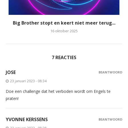
Big Brother stopt en keert niet meer terug...
16 oktober 2025
7 REACTIES
JOSE
BEANTWOORD
23 januari 2023 - 08:34
Doe een challenge dat het verboden wordt om Engels te
praten!
YVONNE KERSSENS
BEANTWOORD