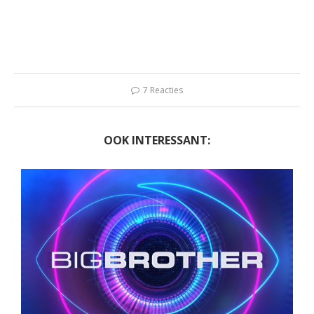
7 Reacties
OOK INTERESSANT: