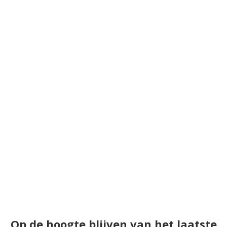
Op de hoogte blijven van het laatste