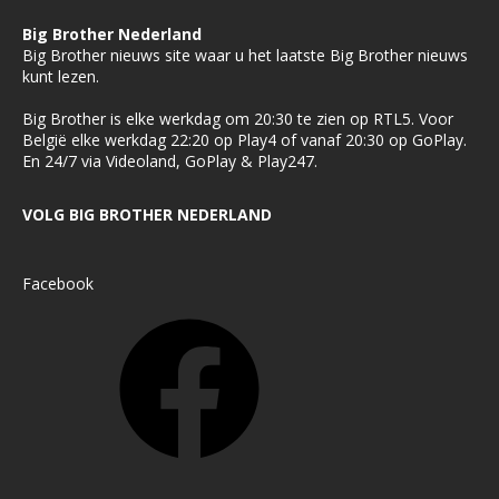
Big Brother Nederland
Big Brother nieuws site waar u het laatste Big Brother nieuws
kunt lezen.
Big Brother is elke werkdag om 20:30 te zien op RTL5. Voor
België elke werkdag 22:20 op Play4 of vanaf 20:30 op GoPlay.
En 24/7 via Videoland, GoPlay & Play247.
VOLG BIG BROTHER NEDERLAND
Facebook