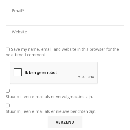
Save my name, email, and website in this browser for the
next time I comment.
Stuur mij een e-mail als er vervolgreacties zijn.
Stuur mij een e-mail als er nieuwe berichten zijn.