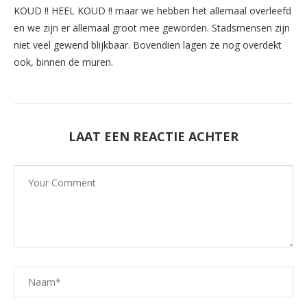
KOUD !! HEEL KOUD !! maar we hebben het allemaal overleefd
en we zijn er allemaal groot mee geworden. Stadsmensen zijn
niet veel gewend blijkbaar. Bovendien lagen ze nog overdekt
ook, binnen de muren.
LAAT EEN REACTIE ACHTER