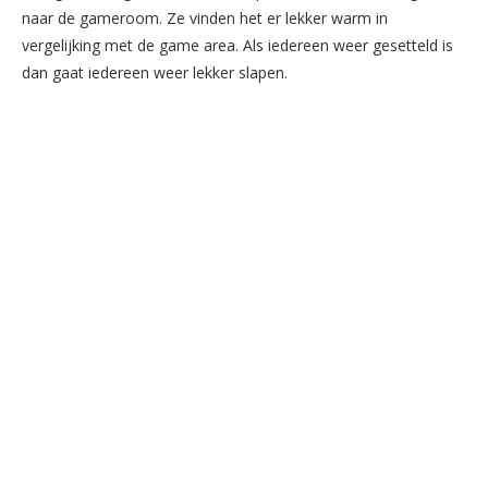
naar de gameroom. Ze vinden het er lekker warm in
vergelijking met de game area. Als iedereen weer gesetteld is
dan gaat iedereen weer lekker slapen.