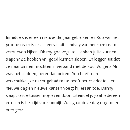
Inmiddels is er een nieuwe dag aangebroken en Rob van het
groene team is er als eerste uit. Lindsey van het roze team
komt even kijken. Oh my god zegt ze. Hebben jullie kunnen
slapen? Ze hebben vrij goed kunnen slapen. En leggen uit dat
ze naar binnen mochten in verband met de kou. Volgens Ali
was het te doen, beter dan buiten. Rob heeft een
verschrikkelijke nacht gehad maar heeft het overleefd. Een
nieuwe dag en nieuwe kansen voegt hij eraan toe. Danny
slaapt ondertussen nog even door. Uiteindelijk gaat iedereen
eruit en is het tijd voor ontbijt. Wat gaat deze dag nog meer
brengen?