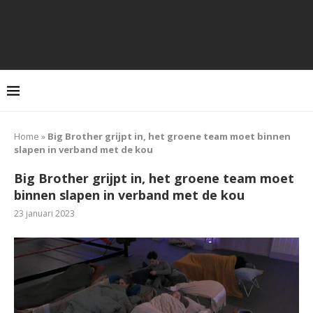
Home
»
Big Brother grijpt in, het groene team moet binnen
slapen in verband met de kou
Big Brother grijpt in, het groene team moet
binnen slapen in verband met de kou
23 januari 2023