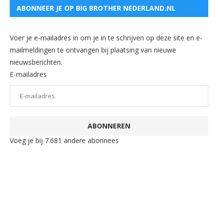
ABONNEER JE OP BIG BROTHER NEDERLAND.NL
Voer je e-mailadres in om je in te schrijven op deze site en e-
mailmeldingen te ontvangen bij plaatsing van nieuwe
nieuwsberichten.
E-mailadres
ABONNEREN
Voeg je bij 7.681 andere abonnees