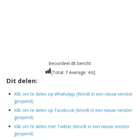
Beoordeel dit bericht:
[Total:
7
Average:
4.6
]
Dit delen:
Klik om te delen op WhatsApp (Wordt in een nieuw venster
geopend)
Klik om te delen op Facebook (Wordt in een nieuw venster
geopend)
Klik om te delen met Twitter (Wordt in een nieuw venster
geopend)