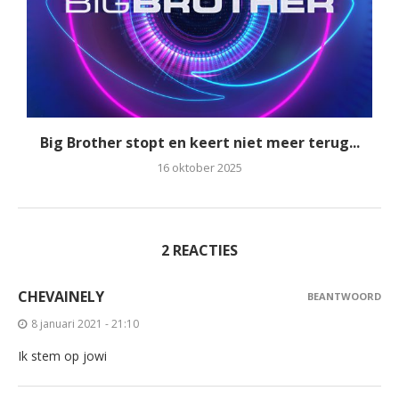
Big Brother stopt en keert niet meer terug...
16 oktober 2025
2 REACTIES
CHEVAINELY
BEANTWOORD
8 januari 2021 - 21:10
Ik stem op jowi