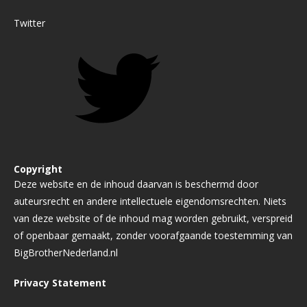
Twitter
Copyright
Deze website en de inhoud daarvan is beschermd door
auteursrecht en andere intellectuele eigendomsrechten. Niets
van deze website of de inhoud mag worden gebruikt, verspreid
of openbaar gemaakt, zonder voorafgaande toestemming van
BigBrotherNederland.nl
Privacy Statement