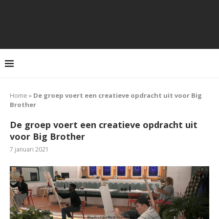
Home
»
De groep voert een creatieve opdracht uit voor Big
Brother
De groep voert een creatieve opdracht uit
voor Big Brother
7 januari 2021