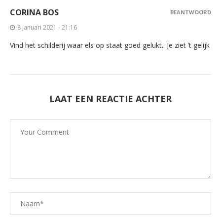
CORINA BOS
BEANTWOORD
8 januari 2021 - 21:16
Vind het schilderij waar els op staat goed gelukt.. Je ziet ’t gelijk
LAAT EEN REACTIE ACHTER