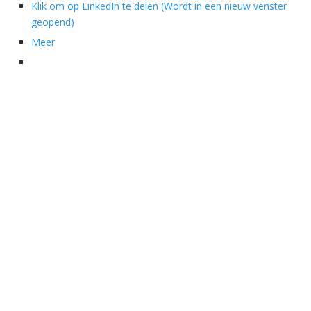
Klik om op LinkedIn te delen (Wordt in een nieuw venster
geopend)
Meer