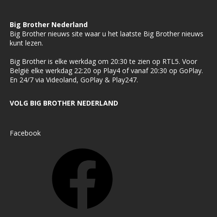
Big Brother Nederland
Big Brother nieuws site waar u het laatste Big Brother nieuws
kunt lezen.
Big Brother is elke werkdag om 20:30 te zien op RTL5. Voor
België elke werkdag 22:20 op Play4 of vanaf 20:30 op GoPlay.
En 24/7 via Videoland, GoPlay & Play247.
VOLG BIG BROTHER NEDERLAND
Facebook