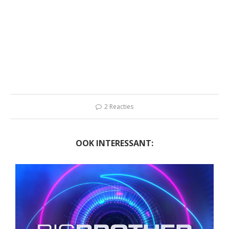
2 Reacties
OOK INTERESSANT: