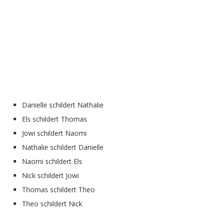
Danielle schildert Nathalie
Els schildert Thomas
Jowi schildert Naomi
Nathalie schildert Danielle
Naomi schildert Els
Nick schildert Jowi
Thomas schildert Theo
Theo schildert Nick