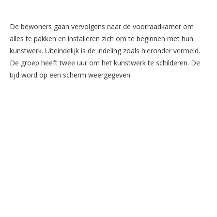
De bewoners gaan vervolgens naar de voorraadkamer om
alles te pakken en installeren zich om te beginnen met hun
kunstwerk. Uiteindelijk is de indeling zoals hieronder vermeld.
De groep heeft twee uur om het kunstwerk te schilderen. De
tijd word op een scherm weergegeven.