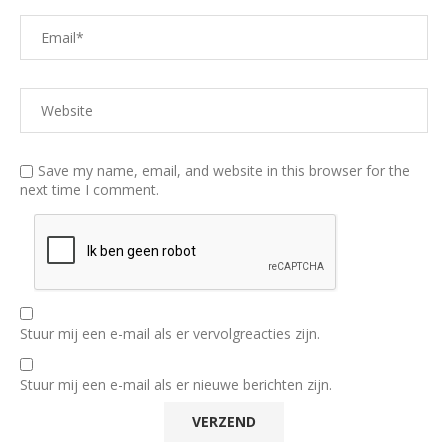
Save my name, email, and website in this browser for the
next time I comment.
Stuur mij een e-mail als er vervolgreacties zijn.
Stuur mij een e-mail als er nieuwe berichten zijn.