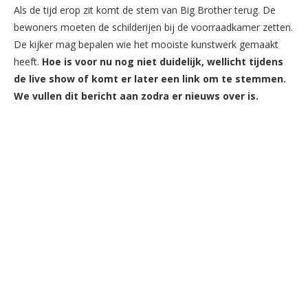
Als de tijd erop zit komt de stem van Big Brother terug. De
bewoners moeten de schilderijen bij de voorraadkamer zetten.
De kijker mag bepalen wie het mooiste kunstwerk gemaakt
heeft.
Hoe is voor nu nog niet duidelijk, wellicht tijdens
de live show of komt er later een link om te stemmen.
We vullen dit bericht aan zodra er nieuws over is.