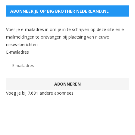
ABONNEER JE OP BIG BROTHER NEDERLAND.NL
Voer je e-mailadres in om je in te schrijven op deze site en e-
mailmeldingen te ontvangen bij plaatsing van nieuwe
nieuwsberichten.
E-mailadres
ABONNEREN
Voeg je bij 7.681 andere abonnees