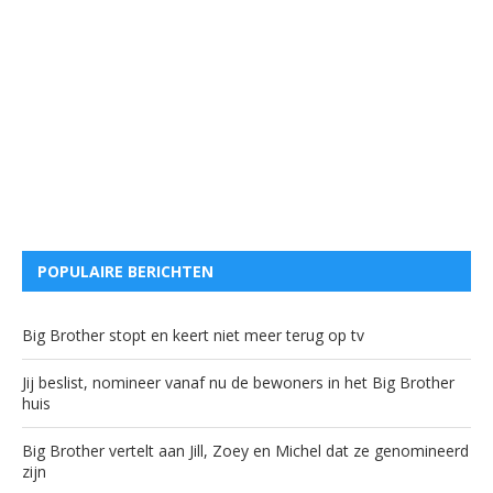
POPULAIRE BERICHTEN
Big Brother stopt en keert niet meer terug op tv
Jij beslist, nomineer vanaf nu de bewoners in het Big Brother
huis
Big Brother vertelt aan Jill, Zoey en Michel dat ze genomineerd
zijn