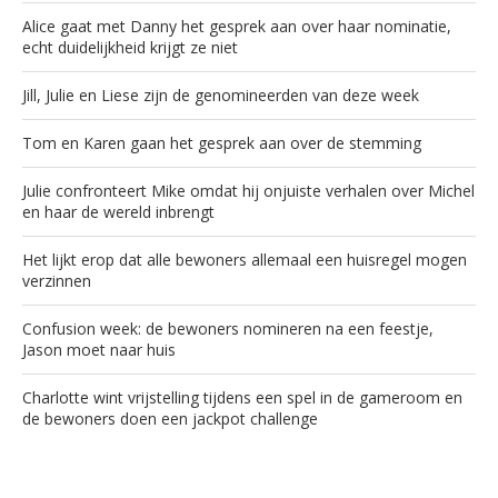
Alice gaat met Danny het gesprek aan over haar nominatie,
echt duidelijkheid krijgt ze niet
Jill, Julie en Liese zijn de genomineerden van deze week
Tom en Karen gaan het gesprek aan over de stemming
Julie confronteert Mike omdat hij onjuiste verhalen over Michel
en haar de wereld inbrengt
Het lijkt erop dat alle bewoners allemaal een huisregel mogen
verzinnen
Confusion week: de bewoners nomineren na een feestje,
Jason moet naar huis
Charlotte wint vrijstelling tijdens een spel in de gameroom en
de bewoners doen een jackpot challenge