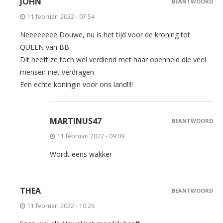
JOHN
BEANTWOORD
11 februari 2022 - 07:54
Neeeeeeee Douwe, nu is het tijd voor de kroning tot
QUEEN van BB
Dit heeft ze toch wel verdiend met haar openheid die veel
mensen niet verdragen
Een echte koningin voor ons land!!!!
MARTINUS47
BEANTWOORD
11 februari 2022 - 09:09
Wordt eens wakker
THEA
BEANTWOORD
11 februari 2022 - 10:26