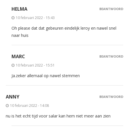
HELMA
BEANTWOORD
10 februari 2022 - 15:43
Oh please dat dat gebeuren eindelijk leroy en nawel snel
naar huis
MARC
BEANTWOORD
10 februari 2022 - 15:51
Ja.zeker allemaal op nawel stemmen
ANNY
BEANTWOORD
10 februari 2022 - 14:08
nu is het echt tijd voor salar kan hem niet meer aan zien