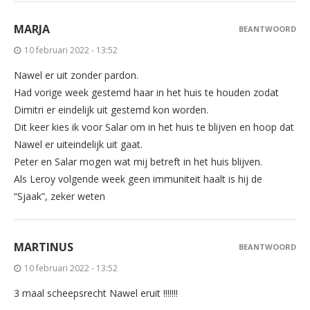
MARJA
BEANTWOORD
10 februari 2022 - 13:52
Nawel er uit zonder pardon.
Had vorige week gestemd haar in het huis te houden zodat
Dimitri er eindelijk uit gestemd kon worden.
Dit keer kies ik voor Salar om in het huis te blijven en hoop dat
Nawel er uiteindelijk uit gaat.
Peter en Salar mogen wat mij betreft in het huis blijven.
Als Leroy volgende week geen immuniteit haalt is hij de
“Sjaak”, zeker weten
MARTINUS
BEANTWOORD
10 februari 2022 - 13:52
3 maal scheepsrecht Nawel eruit !!!!!!!