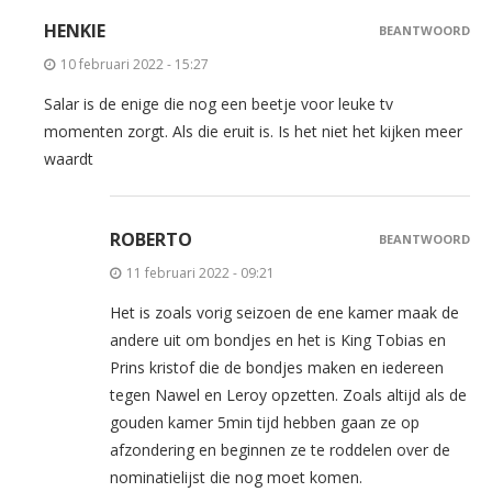
HENKIE
BEANTWOORD
10 februari 2022 - 15:27
Salar is de enige die nog een beetje voor leuke tv
momenten zorgt. Als die eruit is. Is het niet het kijken meer
waardt
ROBERTO
BEANTWOORD
11 februari 2022 - 09:21
Het is zoals vorig seizoen de ene kamer maak de
andere uit om bondjes en het is King Tobias en
Prins kristof die de bondjes maken en iedereen
tegen Nawel en Leroy opzetten. Zoals altijd als de
gouden kamer 5min tijd hebben gaan ze op
afzondering en beginnen ze te roddelen over de
nominatielijst die nog moet komen.