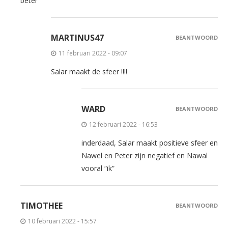
beter
MARTINUS47
BEANTWOORD
11 februari 2022 - 09:07
Salar maakt de sfeer !!!!
WARD
BEANTWOORD
12 februari 2022 - 16:53
inderdaad, Salar maakt positieve sfeer en
Nawel en Peter zijn negatief en Nawal
vooral “ik”
TIMOTHEE
BEANTWOORD
10 februari 2022 - 15:57