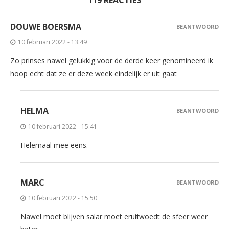
119 REACTIES
DOUWE BOERSMA
BEANTWOORD
10 februari 2022 - 13:49
Zo prinses nawel gelukkig voor de derde keer genomineerd ik
hoop echt dat ze er deze week eindelijk er uit gaat
HELMA
BEANTWOORD
10 februari 2022 - 15:41
Helemaal mee eens.
MARC
BEANTWOORD
10 februari 2022 - 15:50
Nawel moet blijven salar moet eruitwoedt de sfeer weer