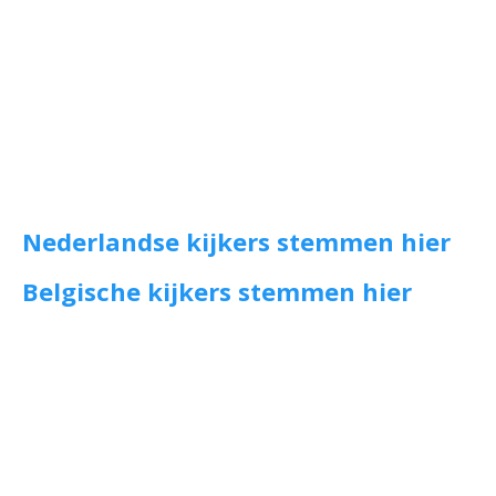
Nederlandse kijkers stemmen hier
Belgische kijkers stemmen hier