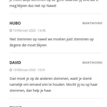
mag blijven dus niet op Nawel
HUBO
BEANTWOORD
10 februari 2022 - 14:38
Niet stemmen op nawel we moeten juist stemmen op
degene die moet blijven
DAVID
BEANTWOORD
10 februari 2022 - 15:01
Dan moet je op de anderen stemmen, want je stemt
namelijk om iemand erin te houden. Mocht jij nu op haar
stemmen, dan help je haar.