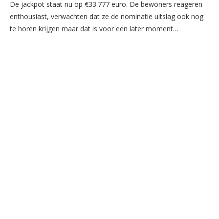
De jackpot staat nu op €33.777 euro. De bewoners reageren
enthousiast, verwachten dat ze de nominatie uitslag ook nog
te horen krijgen maar dat is voor een later moment…