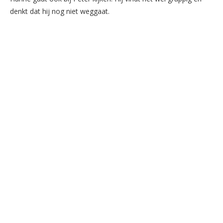
denkt dat hij nog niet weggaat.