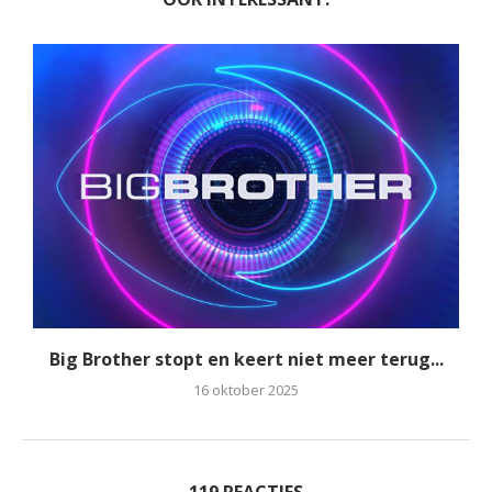
Big Brother stopt en keert niet meer terug...
16 oktober 2025