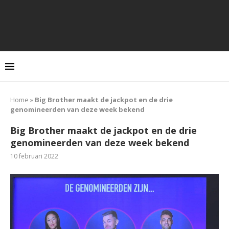
Home
»
Big Brother maakt de jackpot en de drie
genomineerden van deze week bekend
Big Brother maakt de jackpot en de drie
genomineerden van deze week bekend
10 februari 2022