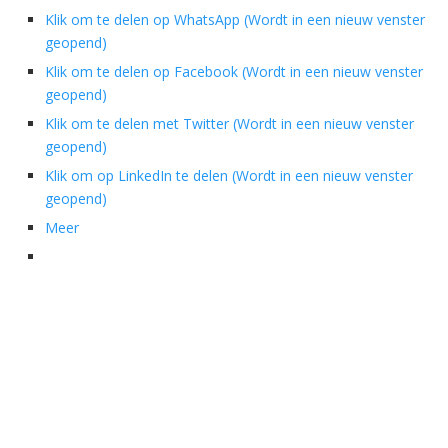
Klik om te delen op WhatsApp (Wordt in een nieuw venster
geopend)
Klik om te delen op Facebook (Wordt in een nieuw venster
geopend)
Klik om te delen met Twitter (Wordt in een nieuw venster
geopend)
Klik om op LinkedIn te delen (Wordt in een nieuw venster
geopend)
Meer