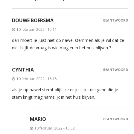
DOUWE BOERSMA
BEANTWOORD
10 februari 2022 - 15:11
dan moert je juist niet op nawel stemmen als je wil dat ze
niet blijft de vraag is wie mag er in het huis blijven ?
CYNTHIA
BEANTWOORD
10 februari 2022 - 15:15
als je op nawel stemt blijft ze er juist in, die gene die je
stem krijgt mag namelijk in het huis blijven.
MARIO
BEANTWOORD
10 februari 2022 - 15:52