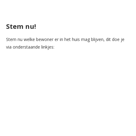
Stem nu!
Stem nu welke bewoner er in het huis mag blijven, dit doe je
via onderstaande linkjes: