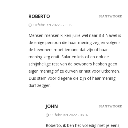
ROBERTO
BEANTWOORD
10 februari 2022 - 23:08
Mensen mensen kijken jullie wel naar BB Nawel is
de enige persoon die haar mening zeg en volgens
de bewoners moet iemand dat zijn of haar
mening zeg eruit. Salar en kristof en ook de
schijnheilige rest van de bewoners hebben geen
eigen mening of ze durven er niet voor uitkomen.
Dus stem voor diegene die zijn of haar mening
durf zeggen.
JOHN
BEANTWOORD
11 februari 2022 - 08:02
Roberto, ik ben het volledig met je eens,