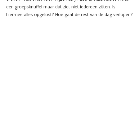
een groepsknuffel maar dat ziet niet iedereen zitten. Is
hiermee alles opgelost? Hoe gaat de rest van de dag verlopen?