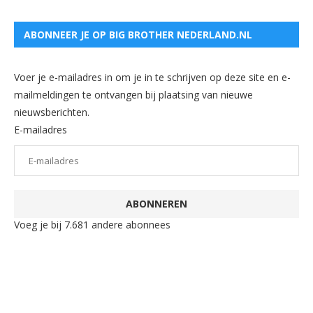
ABONNEER JE OP BIG BROTHER NEDERLAND.NL
Voer je e-mailadres in om je in te schrijven op deze site en e-
mailmeldingen te ontvangen bij plaatsing van nieuwe
nieuwsberichten.
E-mailadres
ABONNEREN
Voeg je bij 7.681 andere abonnees