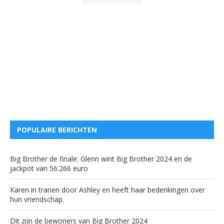
POPULAIRE BERICHTEN
Big Brother de finale: Glenn wint Big Brother 2024 en de
jackpot van 56.266 euro
Karen in tranen door Ashley en heeft haar bedenkingen over
hun vriendschap
Dit zijn de bewoners van Big Brother 2024