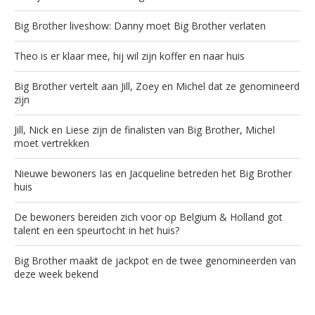
Big Brother liveshow: Danny moet Big Brother verlaten
Theo is er klaar mee, hij wil zijn koffer en naar huis
Big Brother vertelt aan Jill, Zoey en Michel dat ze genomineerd
zijn
Jill, Nick en Liese zijn de finalisten van Big Brother, Michel
moet vertrekken
Nieuwe bewoners Ias en Jacqueline betreden het Big Brother
huis
De bewoners bereiden zich voor op Belgium & Holland got
talent en een speurtocht in het huis?
Big Brother maakt de jackpot en de twee genomineerden van
deze week bekend