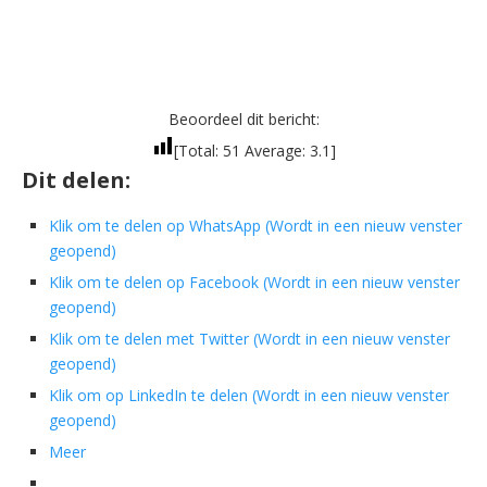
Beoordeel dit bericht:
[Total:
51
Average:
3.1
]
Dit delen:
Klik om te delen op WhatsApp (Wordt in een nieuw venster
geopend)
Klik om te delen op Facebook (Wordt in een nieuw venster
geopend)
Klik om te delen met Twitter (Wordt in een nieuw venster
geopend)
Klik om op LinkedIn te delen (Wordt in een nieuw venster
geopend)
Meer