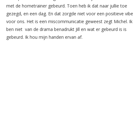
met de hometrainer gebeurd. Toen heb ik dat naar jullie toe
gezegd, en een dag. En dat zorgde niet voor een positieve vibe
voor ons. Het is een miscommunicatie geweest zegt Michel. Ik
ben niet van de drama benadrukt Jill en wat er gebeurd is is
gebeurd. Ik hou mijn handen ervan af.