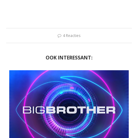
4 Reacties
OOK INTERESSANT: