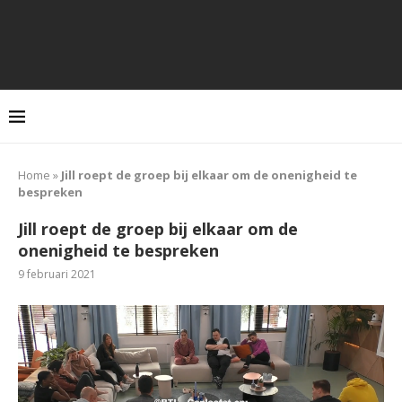
Home
»
Jill roept de groep bij elkaar om de onenigheid te
bespreken
Jill roept de groep bij elkaar om de
onenigheid te bespreken
9 februari 2021