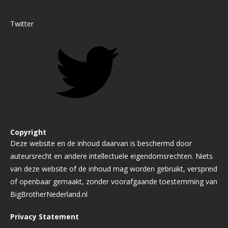
Twitter
Copyright
Deze website en de inhoud daarvan is beschermd door
auteursrecht en andere intellectuele eigendomsrechten. Niets
van deze website of de inhoud mag worden gebruikt, verspreid
of openbaar gemaakt, zonder voorafgaande toestemming van
BigBrotherNederland.nl
Privacy Statement