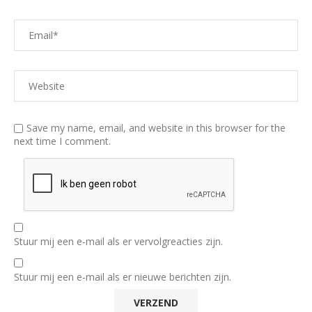
Save my name, email, and website in this browser for the
next time I comment.
Stuur mij een e-mail als er vervolgreacties zijn.
Stuur mij een e-mail als er nieuwe berichten zijn.