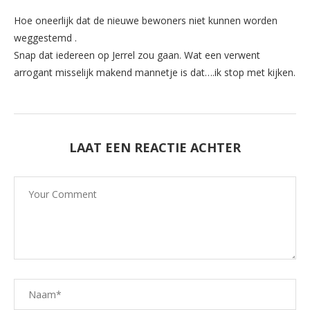
Hoe oneerlijk dat de nieuwe bewoners niet kunnen worden
weggestemd .
Snap dat iedereen op Jerrel zou gaan. Wat een verwent
arrogant misselijk makend mannetje is dat….ik stop met kijken.
LAAT EEN REACTIE ACHTER