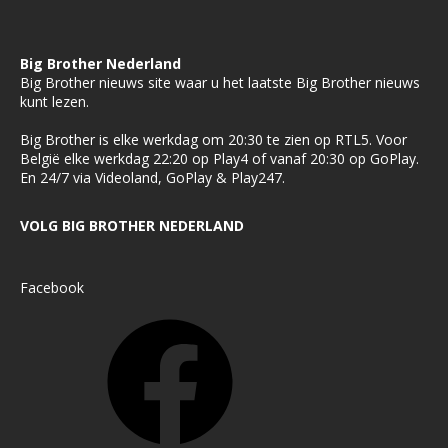
Big Brother Nederland
Big Brother nieuws site waar u het laatste Big Brother nieuws
kunt lezen.
Big Brother is elke werkdag om 20:30 te zien op RTL5. Voor
België elke werkdag 22:20 op Play4 of vanaf 20:30 op GoPlay.
En 24/7 via Videoland, GoPlay & Play247.
VOLG BIG BROTHER NEDERLAND
Facebook