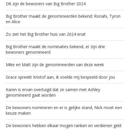
Dit zijn de bewoners van Big Brother 2024
Big Brother maakt de genomineerden bekend: Ronahi, Tyron
en Alice
Zo ziet het Big Brother huis van 2024 eruit
Big Brother maakt de nominaties bekend, er zijn drie
bewoners genomineerd
Mike en Matt zijn de genomineerden van deze week
Grace spreekt Kristof aan, ik voelde mij bespeeld door jou
Karen is ervan overtuigd dat ze samen met Ashley
genomineerd gaat worden
De bewoners nomineren en er is gelijke stand, Nick moet een
keuze maken
De bewoners hebben elkaar mogen ranken en verdienen geld