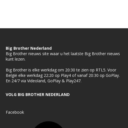
Big Brother Nederland
Big Brother nieuws site waar u het laatste Big Brother nieuws
kunt lezen.
Big Brother is elke werkdag om 20:30 te zien op RTL5. Voor
België elke werkdag 22:20 op Play4 of vanaf 20:30 op GoPlay.
En 24/7 via Videoland, GoPlay & Play247.
VOLG BIG BROTHER NEDERLAND
Facebook