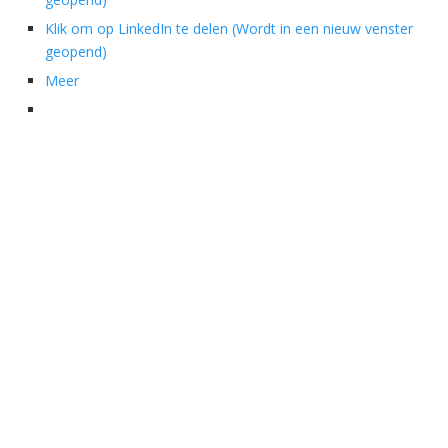
Klik om op LinkedIn te delen (Wordt in een nieuw venster
geopend)
Meer