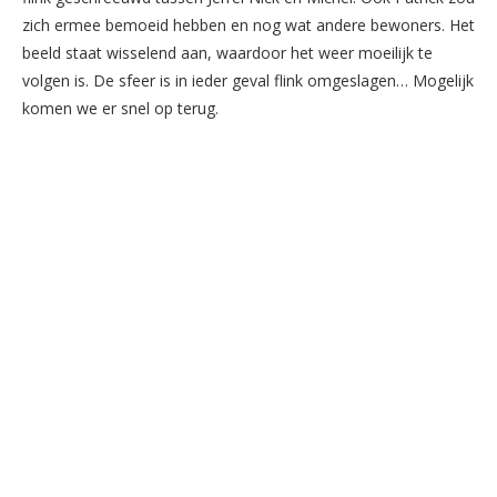
zich ermee bemoeid hebben en nog wat andere bewoners. Het
beeld staat wisselend aan, waardoor het weer moeilijk te
volgen is. De sfeer is in ieder geval flink omgeslagen… Mogelijk
komen we er snel op terug.