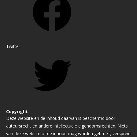
Twitter
Copyright
Deze website en de inhoud daarvan is beschermd door
auteursrecht en andere intellectuele eigendomsrechten. Niets
van deze website of de inhoud mag worden gebruikt, verspreid