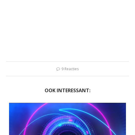
9 Reacties
OOK INTERESSANT: