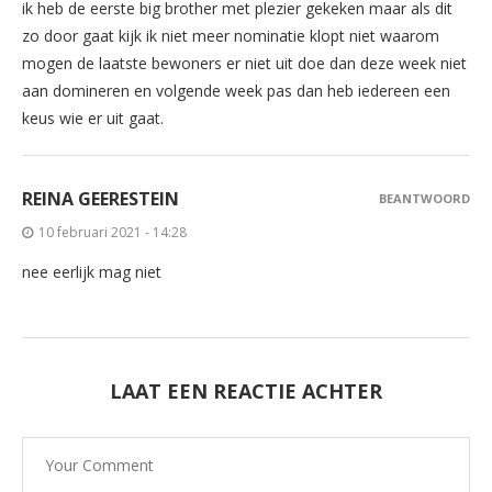
ik heb de eerste big brother met plezier gekeken maar als dit
zo door gaat kijk ik niet meer nominatie klopt niet waarom
mogen de laatste bewoners er niet uit doe dan deze week niet
aan domineren en volgende week pas dan heb iedereen een
keus wie er uit gaat.
REINA GEERESTEIN
BEANTWOORD
10 februari 2021 - 14:28
nee eerlijk mag niet
LAAT EEN REACTIE ACHTER