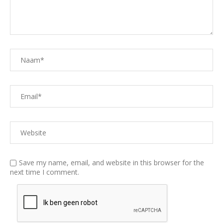
Save my name, email, and website in this browser for the
next time I comment.