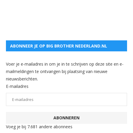
ABONNEER JE OP BIG BROTHER NEDERLAND.NL
Voer je e-mailadres in om je in te schrijven op deze site en e-
mailmeldingen te ontvangen bij plaatsing van nieuwe
nieuwsberichten.
E-mailadres
ABONNEREN
Voeg je bij 7.681 andere abonnees