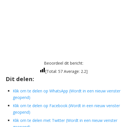
Beoordeel dit bericht:
[Total:
57
Average:
2.2
]
Dit delen:
Klik om te delen op WhatsApp (Wordt in een nieuw venster
geopend)
Klik om te delen op Facebook (Wordt in een nieuw venster
geopend)
Klik om te delen met Twitter (Wordt in een nieuw venster
geopend)