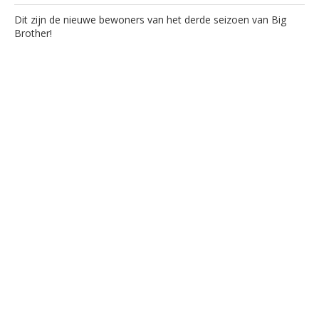
Dit zijn de nieuwe bewoners van het derde seizoen van Big
Brother!