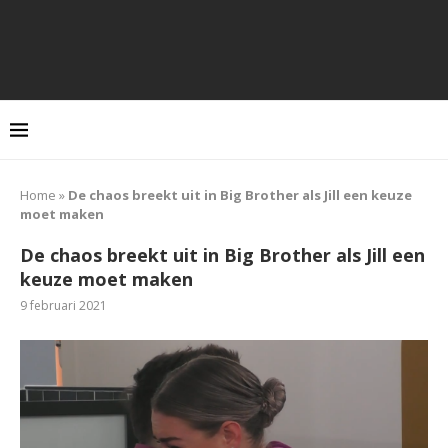
Home
»
De chaos breekt uit in Big Brother als Jill een keuze
moet maken
De chaos breekt uit in Big Brother als Jill een
keuze moet maken
9 februari 2021