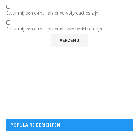
Stuur mij een e-mail als er vervolgreacties zijn.
Stuur mij een e-mail als er nieuwe berichten zijn.
POPULAIRE BERICHTEN