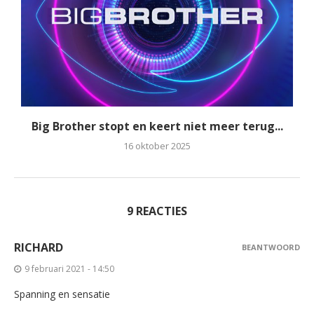
Big Brother stopt en keert niet meer terug...
16 oktober 2025
9 REACTIES
RICHARD
BEANTWOORD
9 februari 2021 - 14:50
Spanning en sensatie