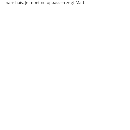
naar huis. Je moet nu oppassen zegt Matt.