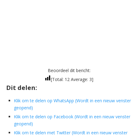
Beoordeel dit bericht:
[Total:
12
Average:
3
]
Dit delen:
Klik om te delen op WhatsApp (Wordt in een nieuw venster
geopend)
Klik om te delen op Facebook (Wordt in een nieuw venster
geopend)
Klik om te delen met Twitter (Wordt in een nieuw venster