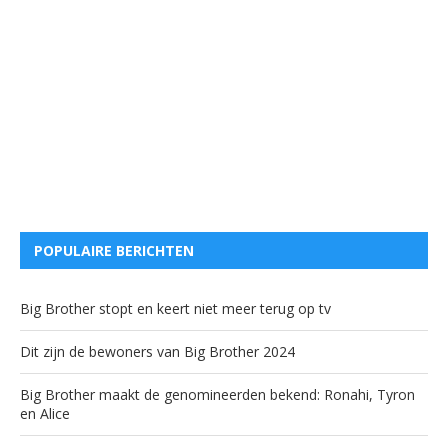
POPULAIRE BERICHTEN
Big Brother stopt en keert niet meer terug op tv
Dit zijn de bewoners van Big Brother 2024
Big Brother maakt de genomineerden bekend: Ronahi, Tyron
en Alice