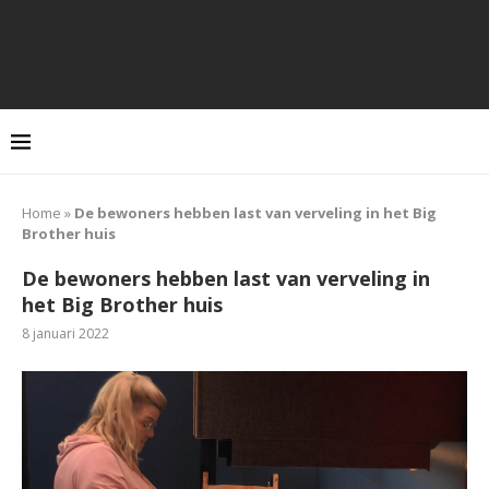
Home
»
De bewoners hebben last van verveling in het Big
Brother huis
De bewoners hebben last van verveling in
het Big Brother huis
8 januari 2022