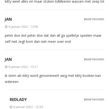
kitty weet alles en maar stoken lolklleeren wassen met zeep lol
JAN
BEANTWOORD
8 januari 2022 - 13:06
peter doe dot peter doe dat dan all ga spelletje speelen maar
zelf niet zegt kom dan niet meer over end
JAN
BEANTWOORD
8 januari 2022 - 13:11
ik stem als kitty word genomineert weg met kitty kooken kan
iedereen
REDLADY
BEANTWOORD
8 januari 2022 - 15:39