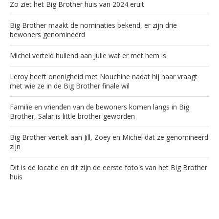
Zo ziet het Big Brother huis van 2024 eruit
Big Brother maakt de nominaties bekend, er zijn drie
bewoners genomineerd
Michel verteld huilend aan Julie wat er met hem is
Leroy heeft onenigheid met Nouchine nadat hij haar vraagt
met wie ze in de Big Brother finale wil
Familie en vrienden van de bewoners komen langs in Big
Brother, Salar is little brother geworden
Big Brother vertelt aan Jill, Zoey en Michel dat ze genomineerd
zijn
Dit is de locatie en dit zijn de eerste foto's van het Big Brother
huis