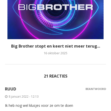
Big Brother stopt en keert niet meer terug...
16 oktober 2025
21 REACTIES
RUUD
BEANTWOORD
8 januari 2022 - 12:13
Ik heb nog wel klusjes voor ze om te doen