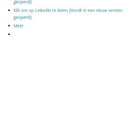
geopend)
Klik om op LinkedIn te delen (Wordt in een nieuw venster
geopend)
Meer