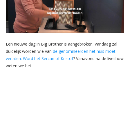
Een nieuwe dag in Big Brother is aangebroken. Vandaag zal
duidelijk worden wie van
de genomineerden het huis moet
verlaten. Word het Sercan of Kristof
? Vanavond na de liveshow
weten we het.