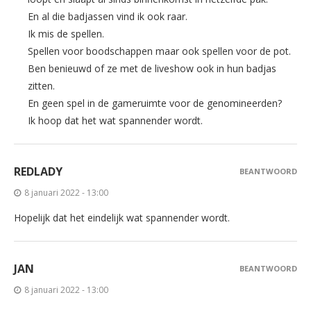
En al die badjassen vind ik ook raar.
Ik mis de spellen.
Spellen voor boodschappen maar ook spellen voor de pot.
Ben benieuwd of ze met de liveshow ook in hun badjas
zitten.
En geen spel in de gameruimte voor de genomineerden?
Ik hoop dat het wat spannender wordt.
REDLADY
BEANTWOORD
8 januari 2022 - 13:00
Hopelijk dat het eindelijk wat spannender wordt.
JAN
BEANTWOORD
8 januari 2022 - 13:00