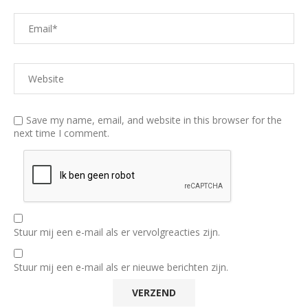
Save my name, email, and website in this browser for the
next time I comment.
Stuur mij een e-mail als er vervolgreacties zijn.
Stuur mij een e-mail als er nieuwe berichten zijn.