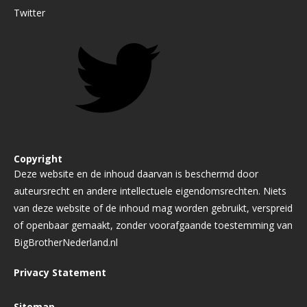
Twitter
Copyright
Deze website en de inhoud daarvan is beschermd door
auteursrecht en andere intellectuele eigendomsrechten. Niets
van deze website of de inhoud mag worden gebruikt, verspreid
of openbaar gemaakt, zonder voorafgaande toestemming van
BigBrotherNederland.nl
Privacy Statement
Sitemap