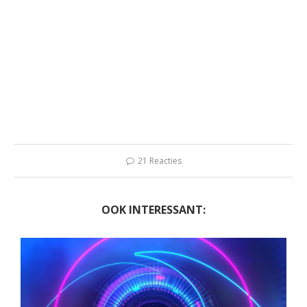
21 Reacties
OOK INTERESSANT: