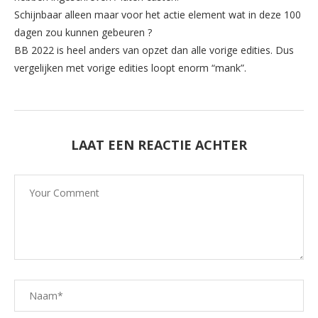
Schijnbaar alleen maar voor het actie element wat in deze 100
dagen zou kunnen gebeuren ?
BB 2022 is heel anders van opzet dan alle vorige edities. Dus
vergelijken met vorige edities loopt enorm “mank”.
LAAT EEN REACTIE ACHTER