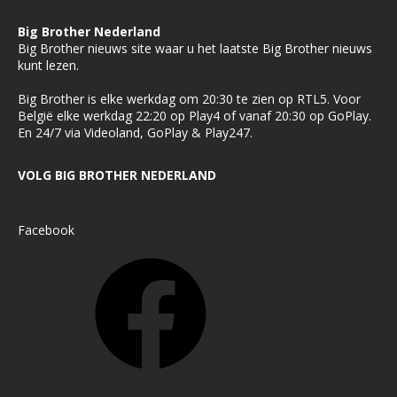
Big Brother Nederland
Big Brother nieuws site waar u het laatste Big Brother nieuws
kunt lezen.
Big Brother is elke werkdag om 20:30 te zien op RTL5. Voor
België elke werkdag 22:20 op Play4 of vanaf 20:30 op GoPlay.
En 24/7 via Videoland, GoPlay & Play247.
VOLG BIG BROTHER NEDERLAND
Facebook