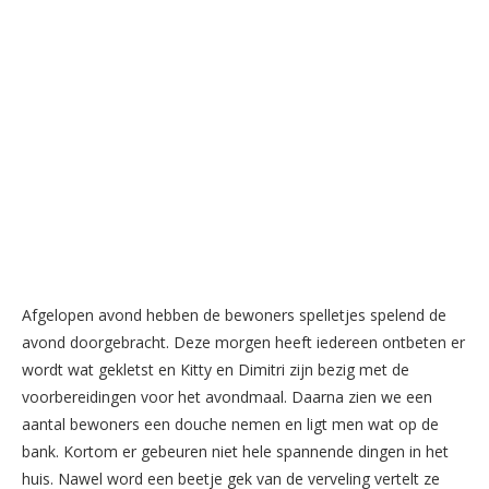
Afgelopen avond hebben de bewoners spelletjes spelend de
avond doorgebracht. Deze morgen heeft iedereen ontbeten er
wordt wat gekletst en Kitty en Dimitri zijn bezig met de
voorbereidingen voor het avondmaal. Daarna zien we een
aantal bewoners een douche nemen en ligt men wat op de
bank. Kortom er gebeuren niet hele spannende dingen in het
huis. Nawel word een beetje gek van de verveling vertelt ze