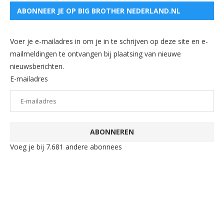
ABONNEER JE OP BIG BROTHER NEDERLAND.NL
Voer je e-mailadres in om je in te schrijven op deze site en e-
mailmeldingen te ontvangen bij plaatsing van nieuwe
nieuwsberichten.
E-mailadres
ABONNEREN
Voeg je bij 7.681 andere abonnees