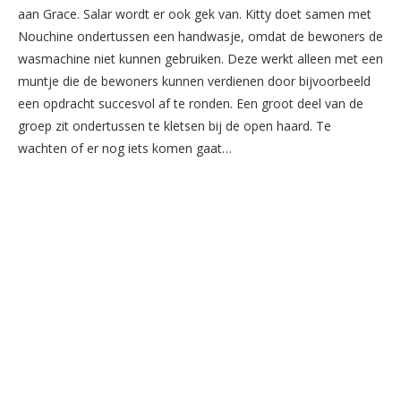
aan Grace. Salar wordt er ook gek van. Kitty doet samen met
Nouchine ondertussen een handwasje, omdat de bewoners de
wasmachine niet kunnen gebruiken. Deze werkt alleen met een
muntje die de bewoners kunnen verdienen door bijvoorbeeld
een opdracht succesvol af te ronden. Een groot deel van de
groep zit ondertussen te kletsen bij de open haard. Te
wachten of er nog iets komen gaat…