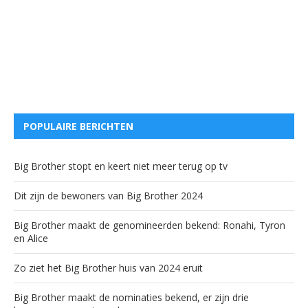
POPULAIRE BERICHTEN
Big Brother stopt en keert niet meer terug op tv
Dit zijn de bewoners van Big Brother 2024
Big Brother maakt de genomineerden bekend: Ronahi, Tyron
en Alice
Zo ziet het Big Brother huis van 2024 eruit
Big Brother maakt de nominaties bekend, er zijn drie