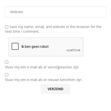
Save my name, email, and website in this browser for the
next time I comment.
Stuur mij een e-mail als er vervolgreacties zijn.
Stuur mij een e-mail als er nieuwe berichten zijn.