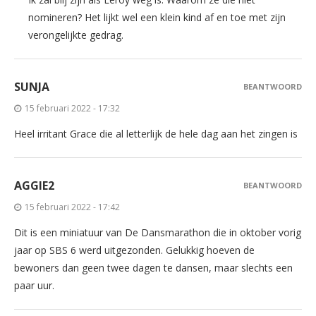
nomineren? Het lijkt wel een klein kind af en toe met zijn
verongelijkte gedrag.
SUNJA
BEANTWOORD
15 februari 2022 - 17:32
Heel irritant Grace die al letterlijk de hele dag aan het zingen is
AGGIE2
BEANTWOORD
15 februari 2022 - 17:42
Dit is een miniatuur van De Dansmarathon die in oktober vorig
jaar op SBS 6 werd uitgezonden. Gelukkig hoeven de
bewoners dan geen twee dagen te dansen, maar slechts een
paar uur.