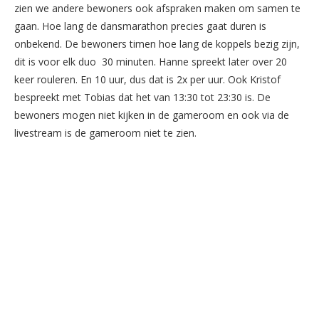
zien we andere bewoners ook afspraken maken om samen te
gaan. Hoe lang de dansmarathon precies gaat duren is
onbekend. De bewoners timen hoe lang de koppels bezig zijn,
dit is voor elk duo 30 minuten. Hanne spreekt later over 20
keer rouleren. En 10 uur, dus dat is 2x per uur. Ook Kristof
bespreekt met Tobias dat het van 13:30 tot 23:30 is. De
bewoners mogen niet kijken in de gameroom en ook via de
livestream is de gameroom niet te zien.