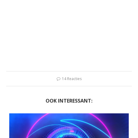
14 Reacties
OOK INTERESSANT: