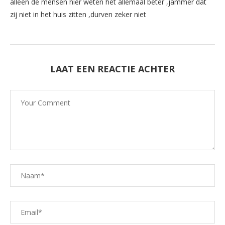
alleen de mensen hier weten het allemaal beter ,jammer dat
zij niet in het huis zitten ,durven zeker niet
LAAT EEN REACTIE ACHTER