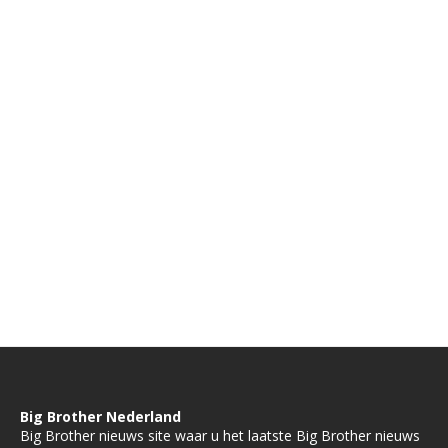
Big Brother Nederland
Big Brother nieuws site waar u het laatste Big Brother nieuws