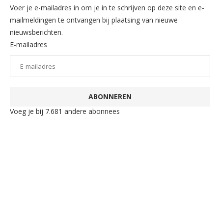
Voer je e-mailadres in om je in te schrijven op deze site en e-
mailmeldingen te ontvangen bij plaatsing van nieuwe
nieuwsberichten.
E-mailadres
ABONNEREN
Voeg je bij 7.681 andere abonnees