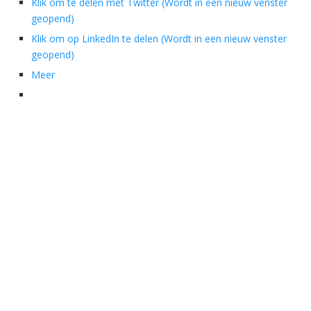
Klik om te delen met Twitter (Wordt in een nieuw venster
geopend)
Klik om op LinkedIn te delen (Wordt in een nieuw venster
geopend)
Meer