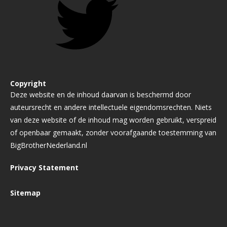
Copyright
Deze website en de inhoud daarvan is beschermd door
auteursrecht en andere intellectuele eigendomsrechten. Niets
van deze website of de inhoud mag worden gebruikt, verspreid
of openbaar gemaakt, zonder voorafgaande toestemming van
BigBrotherNederland.nl
Privacy Statement
Sitemap