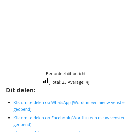
Beoordeel dit bericht:
[Total:
23
Average:
4
]
Dit delen:
Klik om te delen op WhatsApp (Wordt in een nieuw venster
geopend)
Klik om te delen op Facebook (Wordt in een nieuw venster
geopend)