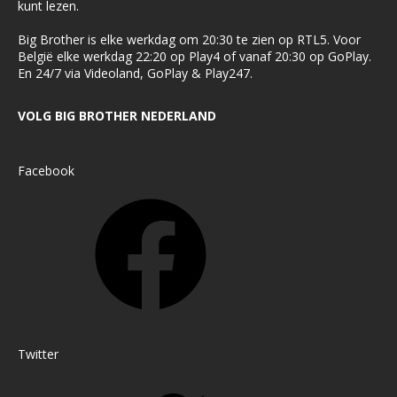
kunt lezen.
Big Brother is elke werkdag om 20:30 te zien op RTL5. Voor
België elke werkdag 22:20 op Play4 of vanaf 20:30 op GoPlay.
En 24/7 via Videoland, GoPlay & Play247.
VOLG BIG BROTHER NEDERLAND
Facebook
Twitter