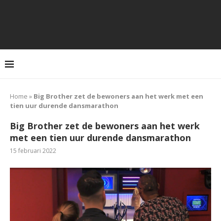
Home
»
Big Brother zet de bewoners aan het werk met een
tien uur durende dansmarathon
Big Brother zet de bewoners aan het werk
met een tien uur durende dansmarathon
15 februari 2022