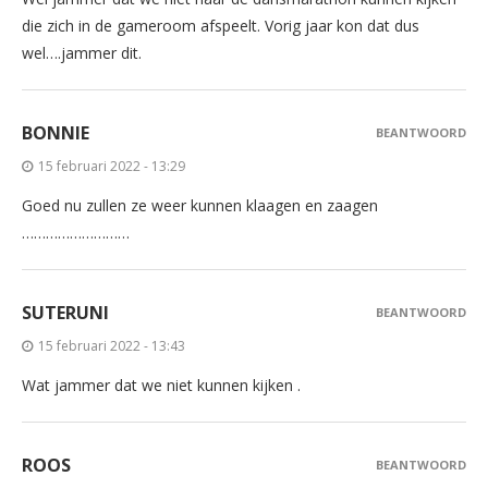
die zich in de gameroom afspeelt. Vorig jaar kon dat dus
wel….jammer dit.
BONNIE
BEANTWOORD
15 februari 2022 - 13:29
Goed nu zullen ze weer kunnen klaagen en zaagen
………………………
SUTERUNI
BEANTWOORD
15 februari 2022 - 13:43
Wat jammer dat we niet kunnen kijken .
ROOS
BEANTWOORD