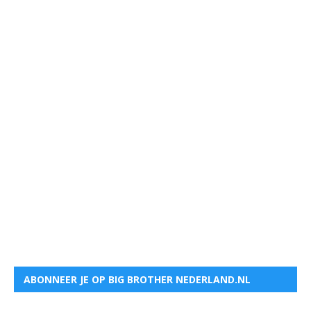
ABONNEER JE OP BIG BROTHER NEDERLAND.NL