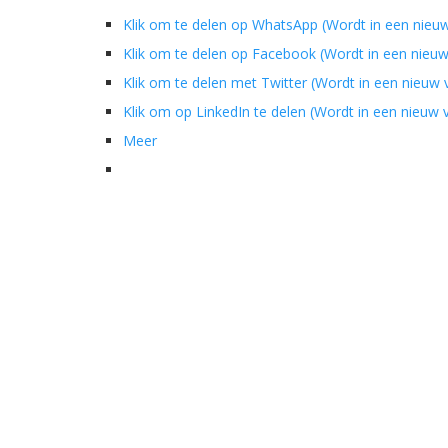
Klik om te delen op WhatsApp (Wordt in een nieu
Klik om te delen op Facebook (Wordt in een nieu
Klik om te delen met Twitter (Wordt in een nieuw
Klik om op LinkedIn te delen (Wordt in een nieuw
Meer