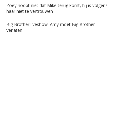
Zoey hoopt niet dat Mike terug komt, hij is volgens
haar niet te vertrouwen
Big Brother liveshow: Amy moet Big Brother
verlaten