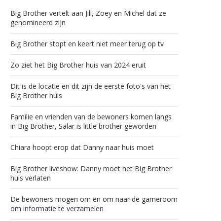
Big Brother vertelt aan Jill, Zoey en Michel dat ze
genomineerd zijn
Big Brother stopt en keert niet meer terug op tv
Zo ziet het Big Brother huis van 2024 eruit
Dit is de locatie en dit zijn de eerste foto's van het
Big Brother huis
Familie en vrienden van de bewoners komen langs
in Big Brother, Salar is little brother geworden
Chiara hoopt erop dat Danny naar huis moet
Big Brother liveshow: Danny moet het Big Brother
huis verlaten
De bewoners mogen om en om naar de gameroom
om informatie te verzamelen