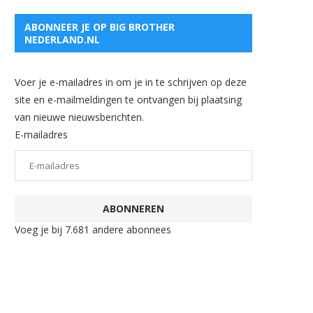
ABONNEER JE OP BIG BROTHER
NEDERLAND.NL
Voer je e-mailadres in om je in te schrijven op deze
site en e-mailmeldingen te ontvangen bij plaatsing
van nieuwe nieuwsberichten.
E-mailadres
ABONNEREN
Voeg je bij 7.681 andere abonnees