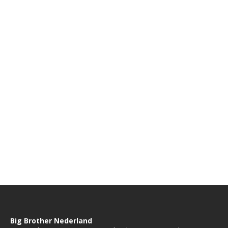
Big Brother Nederland