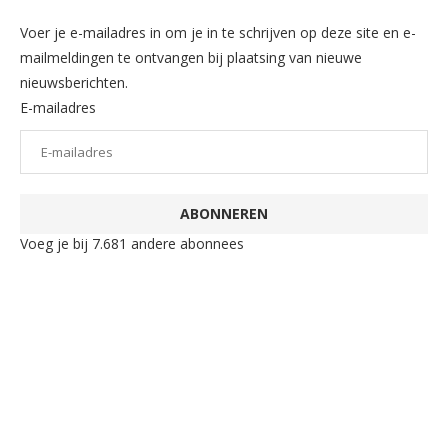
Voer je e-mailadres in om je in te schrijven op deze site en e-
mailmeldingen te ontvangen bij plaatsing van nieuwe
nieuwsberichten.
E-mailadres
ABONNEREN
Voeg je bij 7.681 andere abonnees