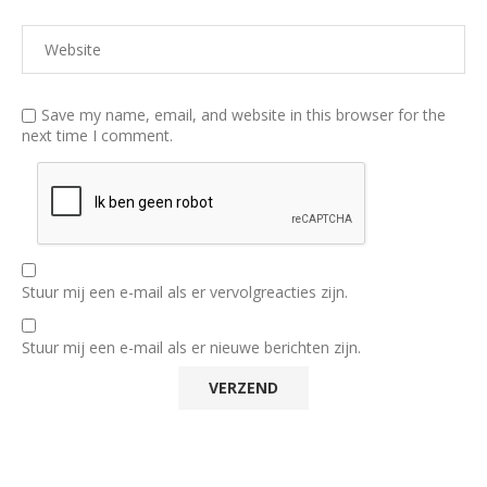
Save my name, email, and website in this browser for the
next time I comment.
Stuur mij een e-mail als er vervolgreacties zijn.
Stuur mij een e-mail als er nieuwe berichten zijn.