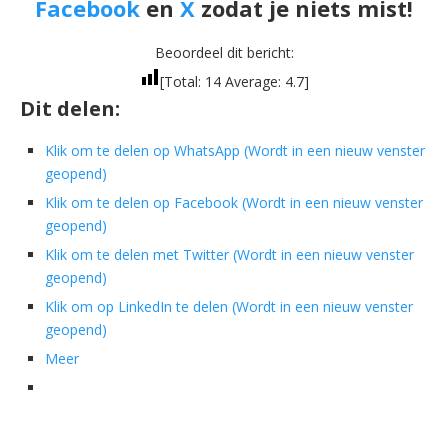
Facebook
en
X
zodat je niets mist!
Beoordeel dit bericht:
[Total:
14
Average:
4.7
]
Dit delen:
Klik om te delen op WhatsApp (Wordt in een nieuw venster
geopend)
Klik om te delen op Facebook (Wordt in een nieuw venster
geopend)
Klik om te delen met Twitter (Wordt in een nieuw venster
geopend)
Klik om op LinkedIn te delen (Wordt in een nieuw venster
geopend)
Meer