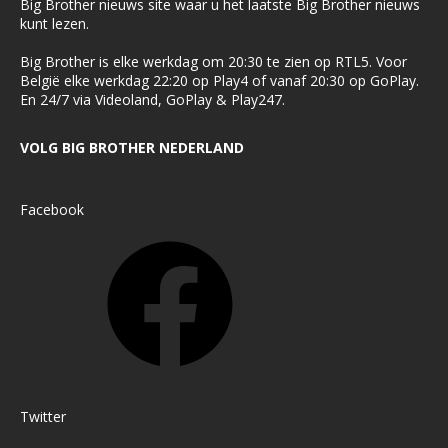
Big Brother nieuws site waar u het laatste Big Brother nieuws
kunt lezen.
Big Brother is elke werkdag om 20:30 te zien op RTL5. Voor
België elke werkdag 22:20 op Play4 of vanaf 20:30 op GoPlay.
En 24/7 via Videoland, GoPlay & Play247.
VOLG BIG BROTHER NEDERLAND
Facebook
Twitter