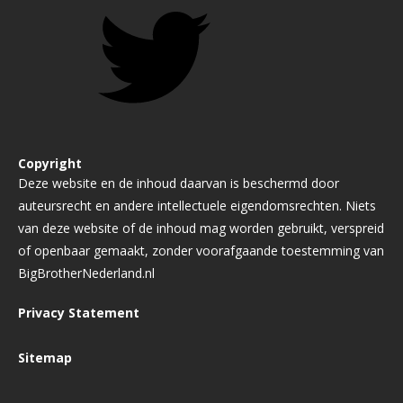
Copyright
Deze website en de inhoud daarvan is beschermd door
auteursrecht en andere intellectuele eigendomsrechten. Niets
van deze website of de inhoud mag worden gebruikt, verspreid
of openbaar gemaakt, zonder voorafgaande toestemming van
BigBrotherNederland.nl
Privacy Statement
Sitemap