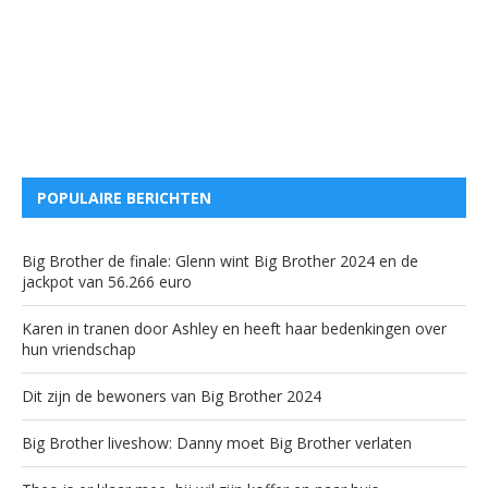
POPULAIRE BERICHTEN
Big Brother de finale: Glenn wint Big Brother 2024 en de
jackpot van 56.266 euro
Karen in tranen door Ashley en heeft haar bedenkingen over
hun vriendschap
Dit zijn de bewoners van Big Brother 2024
Big Brother liveshow: Danny moet Big Brother verlaten