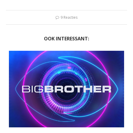
9 Reacties
OOK INTERESSANT: