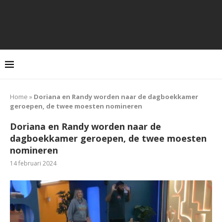
Home
»
Doriana en Randy worden naar de dagboekkamer
geroepen, de twee moesten nomineren
Doriana en Randy worden naar de
dagboekkamer geroepen, de twee moesten
nomineren
14 februari 2024