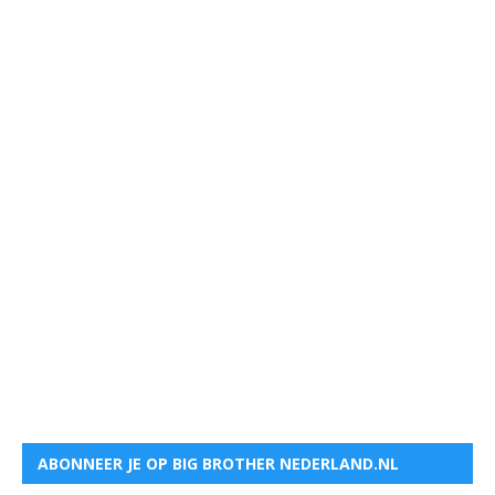
ABONNEER JE OP BIG BROTHER NEDERLAND.NL