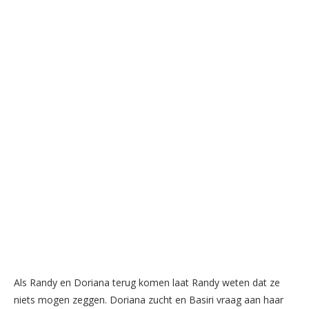
Als Randy en Doriana terug komen laat Randy weten dat ze
niets mogen zeggen. Doriana zucht en Basiri vraag aan haar