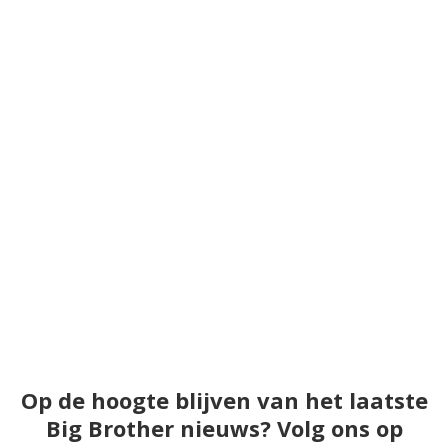
Op de hoogte blijven van het laatste
Big Brother nieuws? Volg ons op