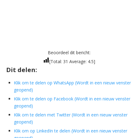
Beoordeel dit bericht:
[Total:
31
Average:
4.5
]
Dit delen:
Klik om te delen op WhatsApp (Wordt in een nieuw venster
geopend)
Klik om te delen op Facebook (Wordt in een nieuw venster
geopend)
Klik om te delen met Twitter (Wordt in een nieuw venster
geopend)
Klik om op LinkedIn te delen (Wordt in een nieuw venster
geopend)