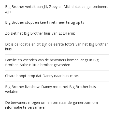
Big Brother vertelt aan Jill, Zoey en Michel dat ze genomineerd
zijn
Big Brother stopt en keert niet meer terug op tv
Zo ziet het Big Brother huis van 2024 eruit
Dit is de locatie en dit zijn de eerste foto's van het Big Brother
huis
Familie en vrienden van de bewoners komen langs in Big
Brother, Salar is little brother geworden
Chiara hoopt erop dat Danny naar huis moet
Big Brother liveshow: Danny moet het Big Brother huis
verlaten
De bewoners mogen om en om naar de gameroom om
informatie te verzamelen