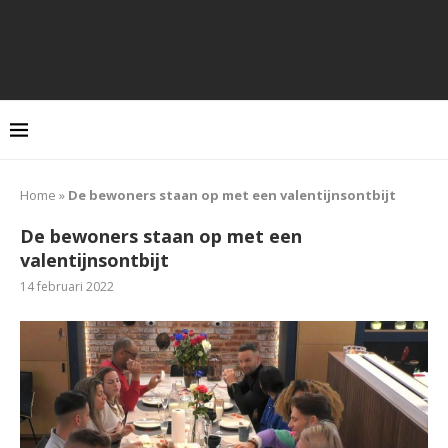
Home
»
De bewoners staan op met een valentijnsontbijt
De bewoners staan op met een
valentijnsontbijt
14 februari 2022