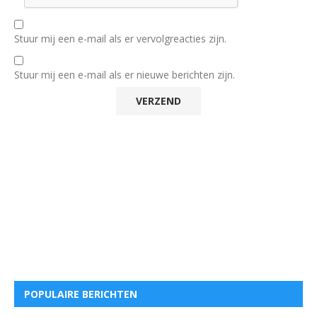
Stuur mij een e-mail als er vervolgreacties zijn.
Stuur mij een e-mail als er nieuwe berichten zijn.
POPULAIRE BERICHTEN