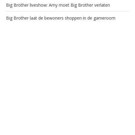
Big Brother liveshow: Amy moet Big Brother verlaten
Big Brother laat de bewoners shoppen in de gameroom