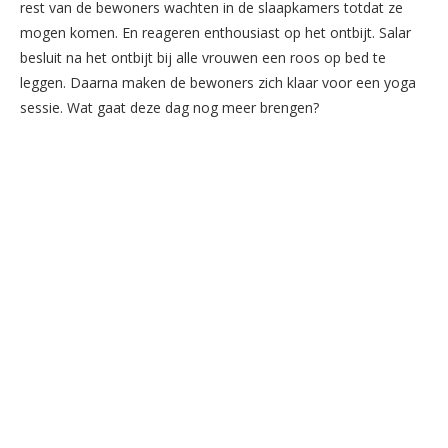
rest van de bewoners wachten in de slaapkamers totdat ze
mogen komen. En reageren enthousiast op het ontbijt. Salar
besluit na het ontbijt bij alle vrouwen een roos op bed te
leggen. Daarna maken de bewoners zich klaar voor een yoga
sessie. Wat gaat deze dag nog meer brengen?