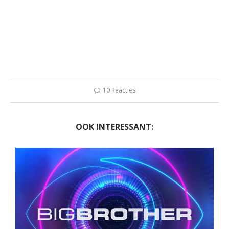
10 Reacties
OOK INTERESSANT: