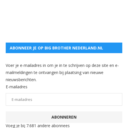
ABONNEER JE OP BIG BROTHER NEDERLAND.NL
Voer je e-mailadres in om je in te schrijven op deze site en e-
mailmeldingen te ontvangen bij plaatsing van nieuwe
nieuwsberichten.
E-mailadres
ABONNEREN
Voeg je bij 7.681 andere abonnees