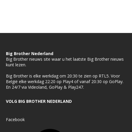
Big Brother Nederland
Big Brother nieuws site waar u het laatste Big Brother nieuws
kunt lezen.
Big Brother is elke werkdag om 20:30 te zien op RTL5. Voor
België elke werkdag 22:20 op Play4 of vanaf 20:30 op GoPlay.
En 24/7 via Videoland, GoPlay & Play247.
VOLG BIG BROTHER NEDERLAND
Facebook