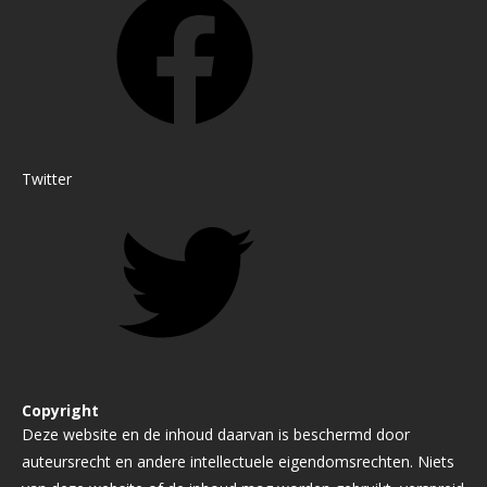
Twitter
Copyright
Deze website en de inhoud daarvan is beschermd door
auteursrecht en andere intellectuele eigendomsrechten. Niets