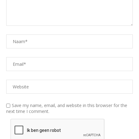
Save my name, email, and website in this browser for the
next time I comment.