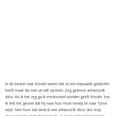
In de keuken laat Ronahi weten dat ze een bepaalde gedachte
heeft maar die niet uit wilt spreken. Zeg gewoon antwoordt
Alice. Als ik het zeg ga ik emotioneel worden geeft Ronahi toe.
Ik heb het gevoel dat hij naar huis moet terwijl ze naar Tyron
wijst. Nee hoor dat denk ik niet antwoordt Alice, dus stop