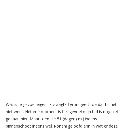
Wat is je gevoel eigenlijk vraagt? Tyron geeft toe dat hij het
niet weet. Het ene moment is het gevoel mijn tijd is nog niet
gedaan hier. Maar toen die 51 (dagen) mij ineens
binnenschoot ineens wel. Ronahi geloofd erin in wat er deze