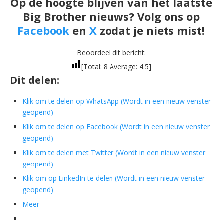
Op de hoogte blijven van het laatste
Big Brother nieuws? Volg ons op
Facebook
en
X
zodat je niets mist!
Beoordeel dit bericht:
[Total:
8
Average:
4.5
]
Dit delen:
Klik om te delen op WhatsApp (Wordt in een nieuw venster
geopend)
Klik om te delen op Facebook (Wordt in een nieuw venster
geopend)
Klik om te delen met Twitter (Wordt in een nieuw venster
geopend)
Klik om op LinkedIn te delen (Wordt in een nieuw venster
geopend)
Meer