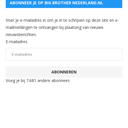
ABONNEER JE OP BIG BROTHER NEDERLAND.NL
Voer je e-mailadres in om je in te schrijven op deze site en e-
mailmeldingen te ontvangen bij plaatsing van nieuwe
nieuwsberichten.
E-mailadres
ABONNEREN
Voeg je bij 7.681 andere abonnees