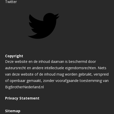
Twitter
Copyright
Deze website en de inhoud daarvan is beschermd door
auteursrecht en andere intellectuele eigendomsrechten. Niets
van deze website of de inhoud mag worden gebruikt, verspreid
of openbaar gemaakt, zonder voorafgaande toestemming van
BigBrotherNederland.nl
Privacy Statement
Sitemap