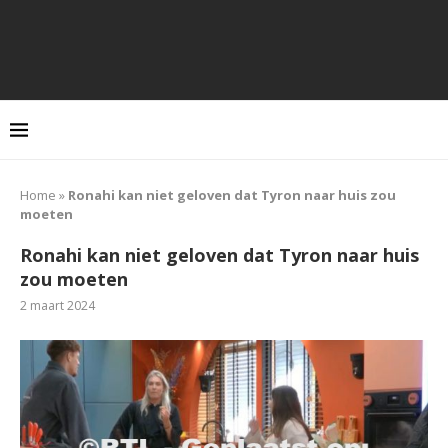
Home
»
Ronahi kan niet geloven dat Tyron naar huis zou
moeten
Ronahi kan niet geloven dat Tyron naar huis
zou moeten
2 maart 2024