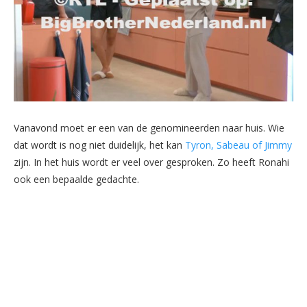
Vanavond moet er een van de genomineerden naar huis. Wie
dat wordt is nog niet duidelijk, het kan
Tyron, Sabeau of Jimmy
zijn. In het huis wordt er veel over gesproken. Zo heeft Ronahi
ook een bepaalde gedachte.