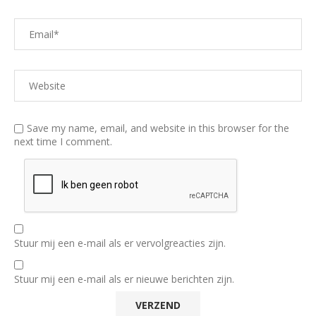
Save my name, email, and website in this browser for the
next time I comment.
Stuur mij een e-mail als er vervolgreacties zijn.
Stuur mij een e-mail als er nieuwe berichten zijn.