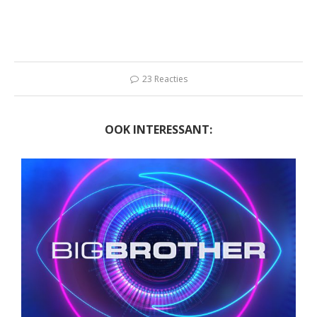
23 Reacties
OOK INTERESSANT: