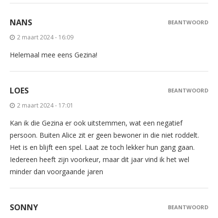
NANS
BEANTWOORD
2 maart 2024 - 16:09
Helemaal mee eens Gezina!
LOES
BEANTWOORD
2 maart 2024 - 17:01
Kan ik die Gezina er ook uitstemmen, wat een negatief
persoon. Buiten Alice zit er geen bewoner in die niet roddelt.
Het is en blijft een spel. Laat ze toch lekker hun gang gaan.
Iedereen heeft zijn voorkeur, maar dit jaar vind ik het wel
minder dan voorgaande jaren
SONNY
BEANTWOORD