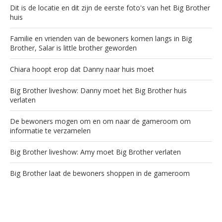
Dit is de locatie en dit zijn de eerste foto's van het Big Brother
huis
Familie en vrienden van de bewoners komen langs in Big
Brother, Salar is little brother geworden
Chiara hoopt erop dat Danny naar huis moet
Big Brother liveshow: Danny moet het Big Brother huis
verlaten
De bewoners mogen om en om naar de gameroom om
informatie te verzamelen
Big Brother liveshow: Amy moet Big Brother verlaten
Big Brother laat de bewoners shoppen in de gameroom