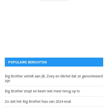
POPULAIRE BERICHTEN
Big Brother vertelt aan Jill, Zoey en Michel dat ze genomineerd
zijn
Big Brother stopt en keert niet meer terug op tv
Zo ziet het Big Brother huis van 2024 eruit