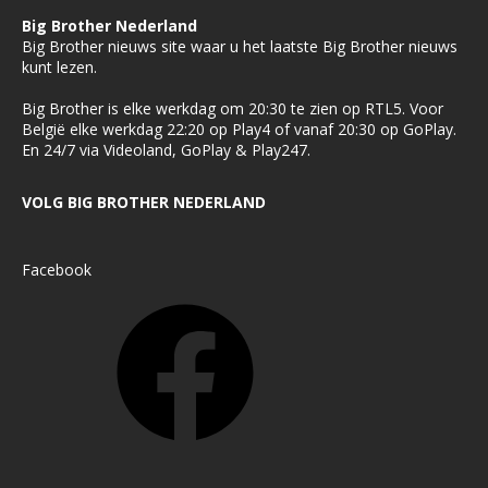
Big Brother Nederland
Big Brother nieuws site waar u het laatste Big Brother nieuws
kunt lezen.
Big Brother is elke werkdag om 20:30 te zien op RTL5. Voor
België elke werkdag 22:20 op Play4 of vanaf 20:30 op GoPlay.
En 24/7 via Videoland, GoPlay & Play247.
VOLG BIG BROTHER NEDERLAND
Facebook