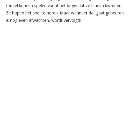
toneel kunnen spelen vanaf het begin dat ze binnen kwamen.
Ze hopen het snel te horen. Maar wanneer dat gaat gebeuren
is nog even afwachten, wordt vervolgd!