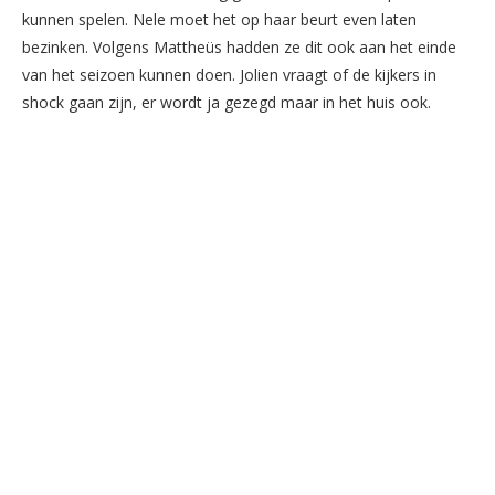
kunnen spelen. Nele moet het op haar beurt even laten
bezinken. Volgens Mattheüs hadden ze dit ook aan het einde
van het seizoen kunnen doen. Jolien vraagt of de kijkers in
shock gaan zijn, er wordt ja gezegd maar in het huis ook.