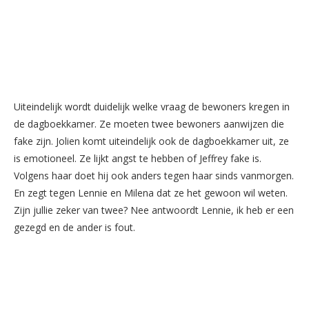
Uiteindelijk wordt duidelijk welke vraag de bewoners kregen in
de dagboekkamer. Ze moeten twee bewoners aanwijzen die
fake zijn. Jolien komt uiteindelijk ook de dagboekkamer uit, ze
is emotioneel. Ze lijkt angst te hebben of Jeffrey fake is.
Volgens haar doet hij ook anders tegen haar sinds vanmorgen.
En zegt tegen Lennie en Milena dat ze het gewoon wil weten.
Zijn jullie zeker van twee? Nee antwoordt Lennie, ik heb er een
gezegd en de ander is fout.