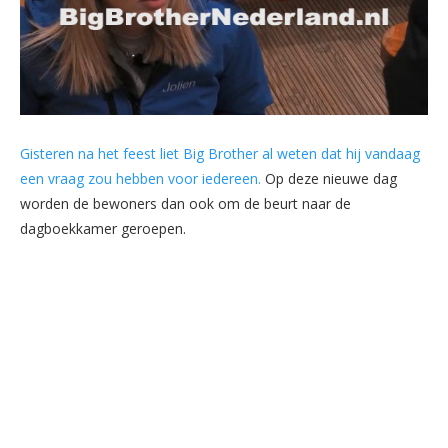
Gisteren na het feest liet Big Brother al weten dat hij vandaag
een vraag zou hebben voor iedereen.
Op deze nieuwe dag
worden de bewoners dan ook om de beurt naar de
dagboekkamer geroepen.