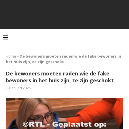
Home
»
De bewoners moeten raden wie de fake bewoners in
het huis zijn, ze zijn geschokt
De bewoners moeten raden wie de fake
bewoners in het huis zijn, ze zijn geschokt
19 januari 2025