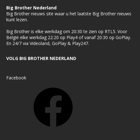
Big Brother Nederland
Big Brother nieuws site waar u het laatste Big Brother nieuws
kunt lezen.
Big Brother is elke werkdag om 20:30 te zien op RTL5. Voor
België elke werkdag 22:20 op Play4 of vanaf 20:30 op GoPlay.
En 24/7 via Videoland, GoPlay & Play247.
VOLG BIG BROTHER NEDERLAND
Facebook