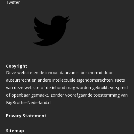
Twitter
Copyright
Deze website en de inhoud daarvan is beschermd door
auteursrecht en andere intellectuele eigendomsrechten. Niets
van deze website of de inhoud mag worden gebruikt, verspreid
of openbaar gemaakt, zonder voorafgaande toestemming van
BigBrotherNederland.nl
Privacy Statement
Sitemap