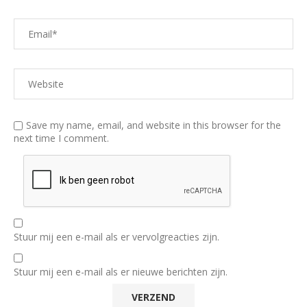
Save my name, email, and website in this browser for the
next time I comment.
Stuur mij een e-mail als er vervolgreacties zijn.
Stuur mij een e-mail als er nieuwe berichten zijn.