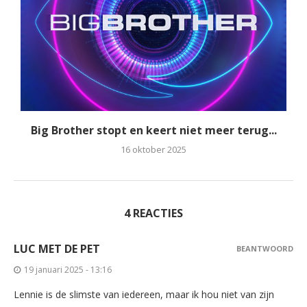
Big Brother stopt en keert niet meer terug...
16 oktober 2025
4 REACTIES
LUC MET DE PET
BEANTWOORD
19 januari 2025 - 13:16
Lennie is de slimste van iedereen, maar ik hou niet van zijn