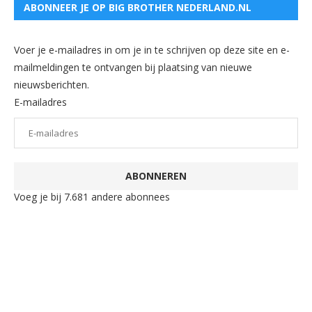
ABONNEER JE OP BIG BROTHER NEDERLAND.NL
Voer je e-mailadres in om je in te schrijven op deze site en e-
mailmeldingen te ontvangen bij plaatsing van nieuwe
nieuwsberichten.
E-mailadres
ABONNEREN
Voeg je bij 7.681 andere abonnees