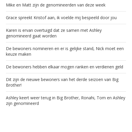
Mike en Matt zijn de genomineerden van deze week
Grace spreekt Kristof aan, ik voelde mij bespeeld door jou
Karen is ervan overtuigd dat ze samen met Ashley
genomineerd gaat worden
De bewoners nomineren en er is gelijke stand, Nick moet een
keuze maken
De bewoners hebben elkaar mogen ranken en verdienen geld
Dit zijn de nieuwe bewoners van het derde seizoen van Big
Brother!
Ashley keert weer terug in Big Brother, Ronahi, Tom en Ashley
zijn genomineerd