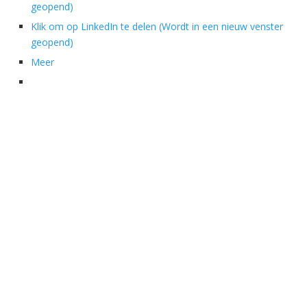
geopend)
Klik om op LinkedIn te delen (Wordt in een nieuw venster
geopend)
Meer