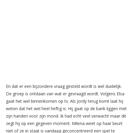
En dat er een bijzondere vraag gesteld wordt is wel duidelijk.
De groep is ontdaan van wat er gevraagd wordt. Volgens Elsa
gaat het wel binnenkomen op tv. Als Jordy terug komt laat hij
weten dat het wel heel heftig is. Hij gaat op de bank liggen met
zijn handen voor zijn mond. Ik had echt veel verwacht maar dit
zegt hij op een gegeven moment. Milena weet op haar beurt
niet of ze in staat is vandaag geconcentreerd een spel te