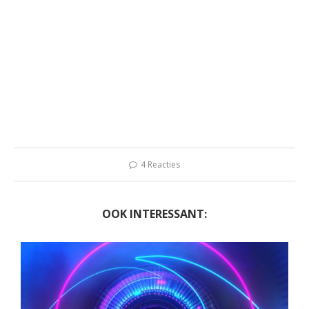
4 Reacties
OOK INTERESSANT: