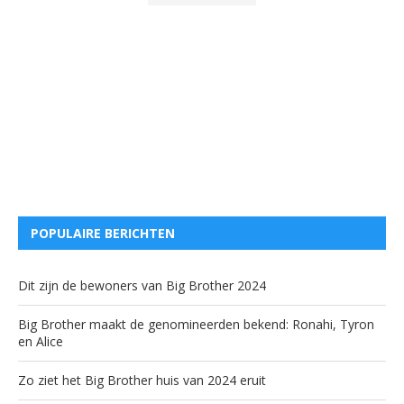
POPULAIRE BERICHTEN
Dit zijn de bewoners van Big Brother 2024
Big Brother maakt de genomineerden bekend: Ronahi, Tyron
en Alice
Zo ziet het Big Brother huis van 2024 eruit