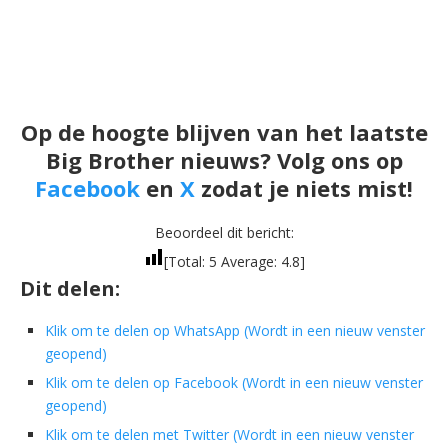
Op de hoogte blijven van het laatste
Big Brother nieuws? Volg ons op
Facebook
en
X
zodat je niets mist!
Beoordeel dit bericht:
[Total:
5
Average:
4.8
]
Dit delen:
Klik om te delen op WhatsApp (Wordt in een nieuw venster
geopend)
Klik om te delen op Facebook (Wordt in een nieuw venster
geopend)
Klik om te delen met Twitter (Wordt in een nieuw venster