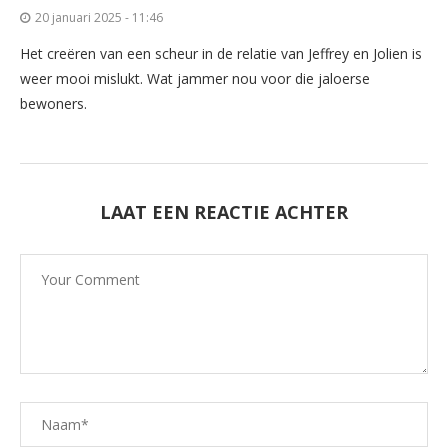
20 januari 2025 - 11:46
Het creëren van een scheur in de relatie van Jeffrey en Jolien is
weer mooi mislukt. Wat jammer nou voor die jaloerse
bewoners.
LAAT EEN REACTIE ACHTER