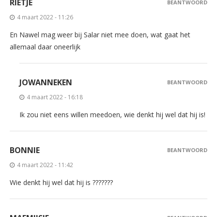
RIETJE
BEANTWOORD
4 maart 2022 - 11:26
En Nawel mag weer bij Salar niet mee doen, wat gaat het
allemaal daar oneerlijk
JOWANNEKEN
BEANTWOORD
4 maart 2022 - 16:18
Ik zou niet eens willen meedoen, wie denkt hij wel dat hij is!
BONNIE
BEANTWOORD
4 maart 2022 - 11:42
Wie denkt hij wel dat hij is ???????