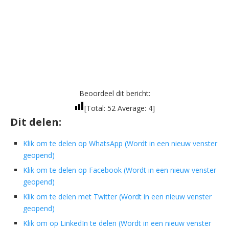
Beoordeel dit bericht:
[Total:
52
Average:
4
]
Dit delen:
Klik om te delen op WhatsApp (Wordt in een nieuw venster
geopend)
Klik om te delen op Facebook (Wordt in een nieuw venster
geopend)
Klik om te delen met Twitter (Wordt in een nieuw venster
geopend)
Klik om op LinkedIn te delen (Wordt in een nieuw venster