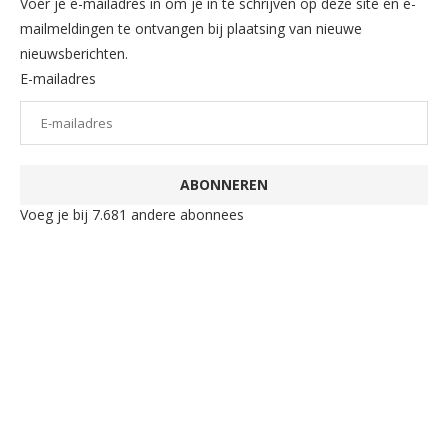
Voer je e-mailadres in om je in te schrijven op deze site en e-
mailmeldingen te ontvangen bij plaatsing van nieuwe
nieuwsberichten.
E-mailadres
ABONNEREN
Voeg je bij 7.681 andere abonnees