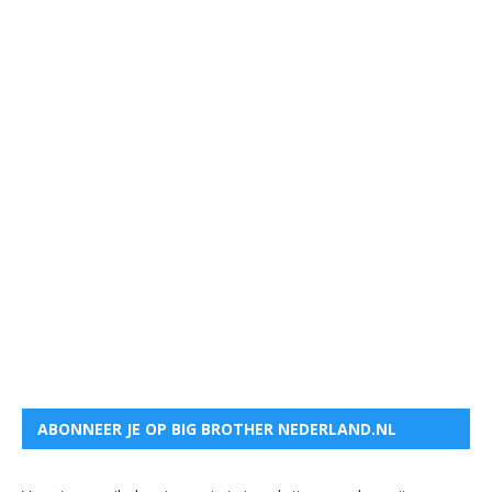
ABONNEER JE OP BIG BROTHER NEDERLAND.NL