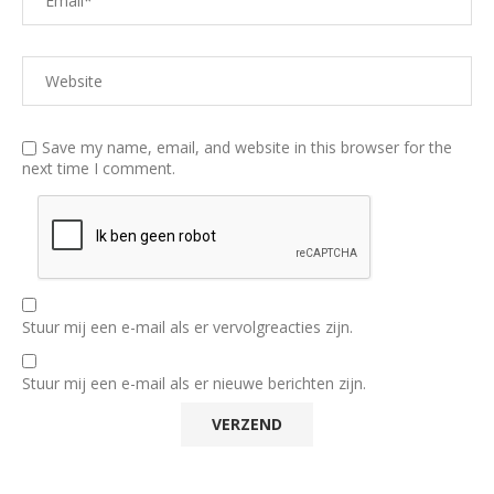
Save my name, email, and website in this browser for the
next time I comment.
Stuur mij een e-mail als er vervolgreacties zijn.
Stuur mij een e-mail als er nieuwe berichten zijn.