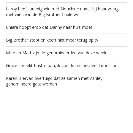
Leroy heeft onenigheid met Nouchine nadat hij haar vraagt
met wie ze in de Big Brother finale wil
Chiara hoopt erop dat Danny naar huis moet
Big Brother stopt en keert niet meer terug op tv
Mike en Matt zijn de genomineerden van deze week
Grace spreekt Kristof aan, ik voelde mij bespeeld door jou
Karen is ervan overtuigd dat ze samen met Ashley
genomineerd gaat worden