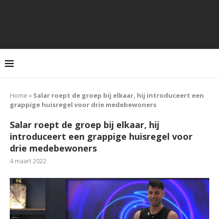
Home
»
Salar roept de groep bij elkaar, hij introduceert een
grappige huisregel voor drie medebewoners
Salar roept de groep bij elkaar, hij
introduceert een grappige huisregel voor
drie medebewoners
4 maart 2022