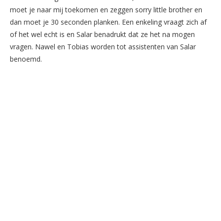
moet je naar mij toekomen en zeggen sorry little brother en
dan moet je 30 seconden planken. Een enkeling vraagt zich af
of het wel echt is en Salar benadrukt dat ze het na mogen
vragen. Nawel en Tobias worden tot assistenten van Salar
benoemd.