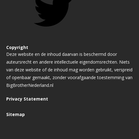
Copyright
Deze website en de inhoud daarvan is beschermd door
auteursrecht en andere intellectuele eigendomsrechten. Niets
van deze website of de inhoud mag worden gebruikt, verspreid
of openbaar gemaakt, zonder voorafgaande toestemming van
BigBrotherNederland.nl
Privacy Statement
Sitemap