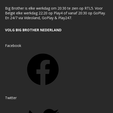
Big Brother is elke werkdag om 20:30 te zien op RTL5. Voor
België elke werkdag 22:20 op Play4 of vanaf 20:30 op GoPlay.
En 24/7 via Videoland, GoPlay & Play247.
VOLG BIG BROTHER NEDERLAND
Facebook
Twitter