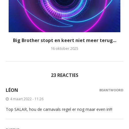
Big Brother stopt en keert niet meer terug...
16 oktober 2025
23 REACTIES
LÉON
BEANTWOORD
4 maart 2022 - 11:26
Top SALAR, hou de carnavals regel er nog maar even in!!!