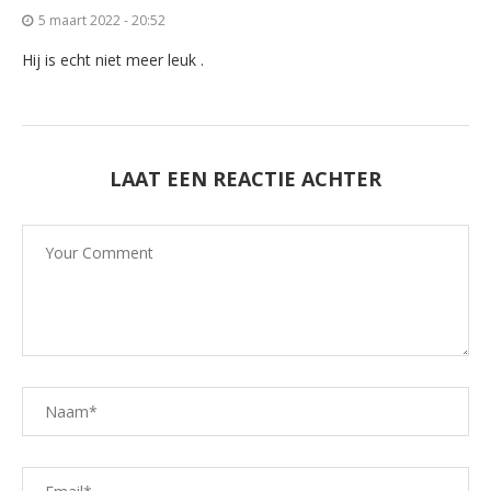
5 maart 2022 - 20:52
Hij is echt niet meer leuk .
LAAT EEN REACTIE ACHTER