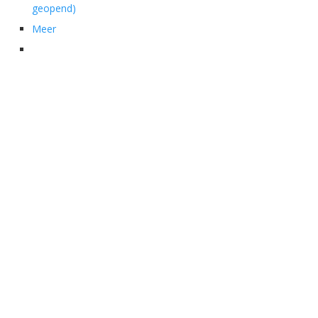
geopend)
Meer