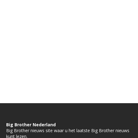
Big Brother Nederland
Big Brother nieuws site waar u het laatste Big Brother nieuws
kunt lezen.