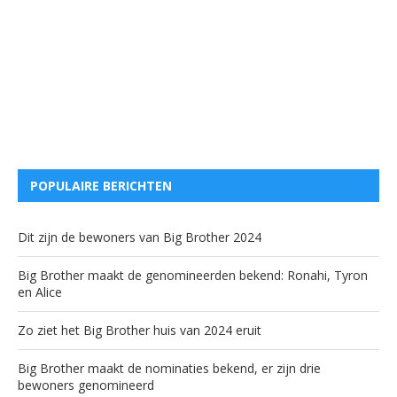
POPULAIRE BERICHTEN
Dit zijn de bewoners van Big Brother 2024
Big Brother maakt de genomineerden bekend: Ronahi, Tyron
en Alice
Zo ziet het Big Brother huis van 2024 eruit
Big Brother maakt de nominaties bekend, er zijn drie
bewoners genomineerd