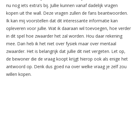
nu nog iets extra’s bij. Jullie kunnen vanaf dadelijk vragen
kopen uit the wall. Deze vragen zullen de fans beantwoorden.
Ik kan mij voorstellen dat dit interessante informatie kan
opleveren voor jullie. Wat ik daaraan wil toevoegen, hoe verder
in dit spel hoe zwaarder het zal worden. Hou daar rekening
mee. Dan heb ik het niet over fysiek maar over mentaal
zwaarder. Het is belangrijk dat jullie dit niet vergeten. Let op,
de bewoner die de vraag koopt krijgt hierop ook als enige het
antwoord op. Denk dus goed na over welke vraag je zelf zou
willen kopen.