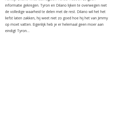
informatie gekregen. Tyron en Dilano lijken te overwegen niet
de volledige waarheid te delen met de rest. Dilano wil het het
liefst laten zakken, hij weet niet zo goed hoe hij het van Jimmy
op moet vatten. Eigenlijk heb je er helemaal geen moer aan
eindigt Tyron…