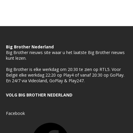
Big Brother Nederland
Big Brother nieuws site waar u het laatste Big Brother nieuws
kunt lezen.
Big Brother is elke werkdag om 20:30 te zien op RTL5. Voor
België elke werkdag 22:20 op Play4 of vanaf 20:30 op GoPlay.
En 24/7 via Videoland, GoPlay & Play247.
VOLG BIG BROTHER NEDERLAND
Facebook