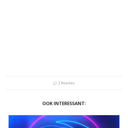
2 Reacties
OOK INTERESSANT: