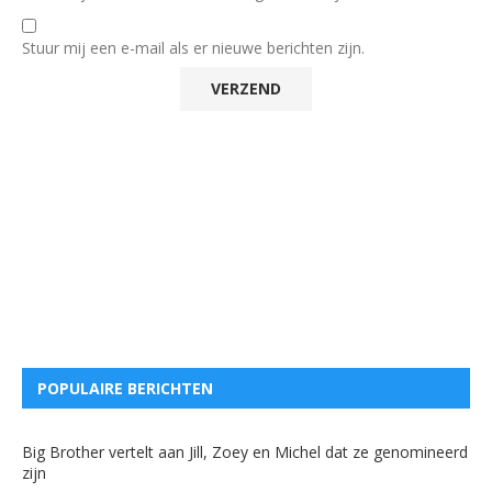
Stuur mij een e-mail als er nieuwe berichten zijn.
POPULAIRE BERICHTEN
Big Brother vertelt aan Jill, Zoey en Michel dat ze genomineerd
zijn