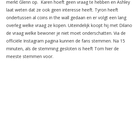
merkt Glenn op. Karen hoeft geen vraag te hebben en Ashley
laat weten dat ze ook geen interesse heeft. Tyron heeft
ondertussen al coins in the wall gedaan en er volgt een lang
overleg welke vraag ze kopen. Uiteindelijk koopt hij met Dilano
de vraag welke bewoner je niet moet onderschatten. Via de
officiële Instagram pagina kunnen de fans stemmen. Na 15
minuten, als de stemming gesloten is heeft Tom hier de
meeste stemmen voor.