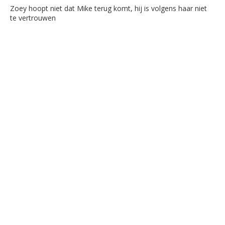
Zoey hoopt niet dat Mike terug komt, hij is volgens haar niet
te vertrouwen