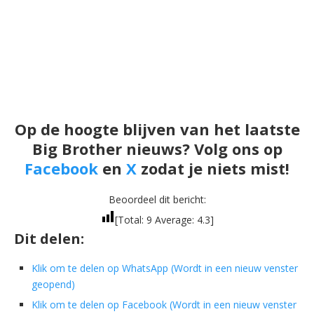
Op de hoogte blijven van het laatste
Big Brother nieuws? Volg ons op
Facebook
en
X
zodat je niets mist!
Beoordeel dit bericht:
[Total:
9
Average:
4.3
]
Dit delen:
Klik om te delen op WhatsApp (Wordt in een nieuw venster
geopend)
Klik om te delen op Facebook (Wordt in een nieuw venster