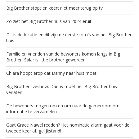
Big Brother stopt en keert niet meer terug op tv
Zo ziet het Big Brother huis van 2024 eruit
Dit is de locatie en dit zijn de eerste foto's van het Big Brother
huis
Familie en vrienden van de bewoners komen langs in Big
Brother, Salar is little brother geworden
Chiara hoopt erop dat Danny naar huis moet
Big Brother liveshow: Danny moet het Big Brother huis
verlaten
De bewoners mogen om en om naar de gameroom om
informatie te verzamelen
Gaat Grace Nawel redden? Het nominatie alarm gaat voor de
tweede keer af, gelijkstand!