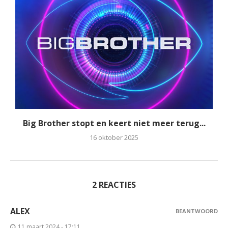
Big Brother stopt en keert niet meer terug...
16 oktober 2025
2 REACTIES
ALEX
BEANTWOORD
11 maart 2024 - 17:11