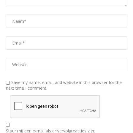
Save my name, email, and website in this browser for the
next time I comment.
Stuur mij een e-mail als er vervolgreacties zijn.