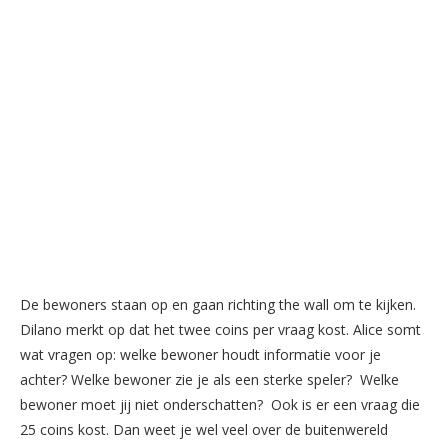
De bewoners staan op en gaan richting the wall om te kijken.
Dilano merkt op dat het twee coins per vraag kost. Alice somt
wat vragen op: welke bewoner houdt informatie voor je
achter? Welke bewoner zie je als een sterke speler? Welke
bewoner moet jij niet onderschatten? Ook is er een vraag die
25 coins kost. Dan weet je wel veel over de buitenwereld