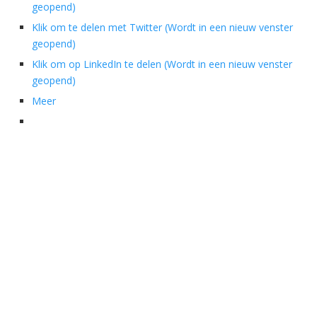
geopend)
Klik om te delen met Twitter (Wordt in een nieuw venster
geopend)
Klik om op LinkedIn te delen (Wordt in een nieuw venster
geopend)
Meer