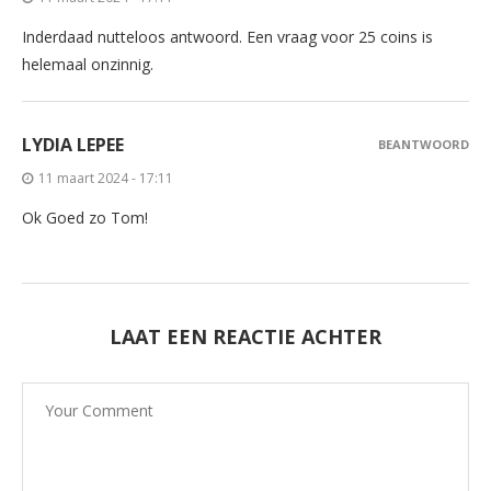
Inderdaad nutteloos antwoord. Een vraag voor 25 coins is
helemaal onzinnig.
LYDIA LEPEE
BEANTWOORD
11 maart 2024 - 17:11
Ok Goed zo Tom!
LAAT EEN REACTIE ACHTER