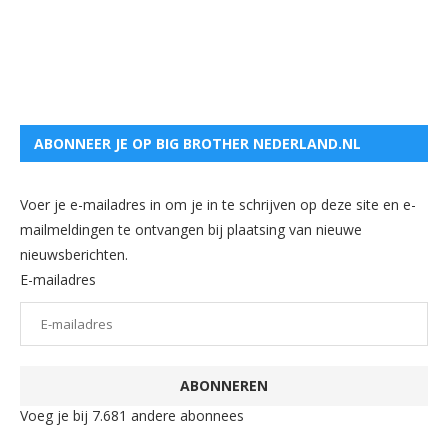
ABONNEER JE OP BIG BROTHER NEDERLAND.NL
Voer je e-mailadres in om je in te schrijven op deze site en e-
mailmeldingen te ontvangen bij plaatsing van nieuwe
nieuwsberichten.
E-mailadres
ABONNEREN
Voeg je bij 7.681 andere abonnees