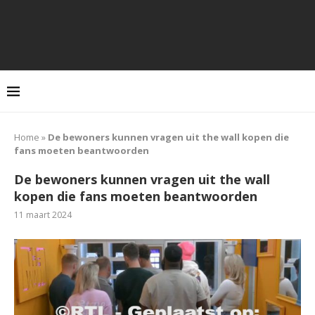
Home
»
De bewoners kunnen vragen uit the wall kopen die
fans moeten beantwoorden
De bewoners kunnen vragen uit the wall
kopen die fans moeten beantwoorden
11 maart 2024