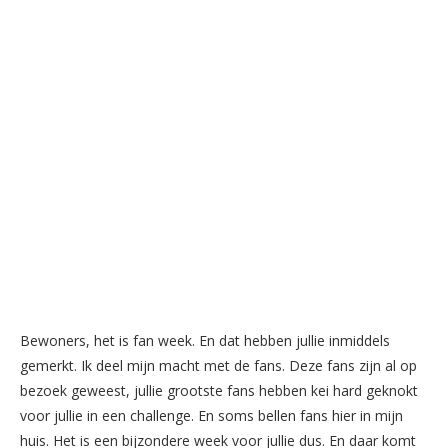
Bewoners, het is fan week. En dat hebben jullie inmiddels
gemerkt. Ik deel mijn macht met de fans. Deze fans zijn al op
bezoek geweest, jullie grootste fans hebben kei hard geknokt
voor jullie in een challenge. En soms bellen fans hier in mijn
huis. Het is een bijzondere week voor jullie dus. En daar komt