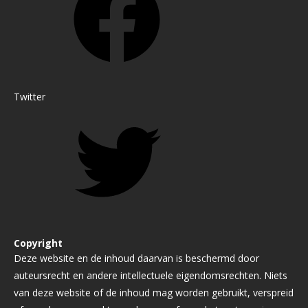
Twitter
Copyright
Deze website en de inhoud daarvan is beschermd door
auteursrecht en andere intellectuele eigendomsrechten. Niets
van deze website of de inhoud mag worden gebruikt, verspreid