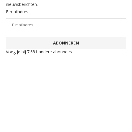
nieuwsberichten.
E-mailadres
ABONNEREN
Voeg je bij 7.681 andere abonnees