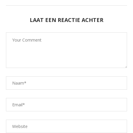
LAAT EEN REACTIE ACHTER