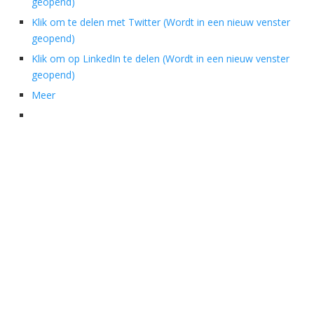
geopend)
Klik om te delen met Twitter (Wordt in een nieuw venster
geopend)
Klik om op LinkedIn te delen (Wordt in een nieuw venster
geopend)
Meer