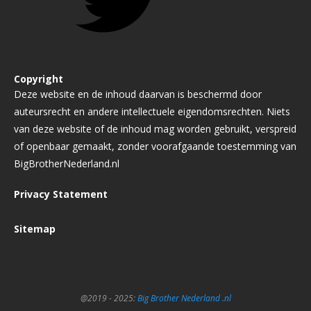
Copyright
Deze website en de inhoud daarvan is beschermd door
auteursrecht en andere intellectuele eigendomsrechten. Niets
van deze website of de inhoud mag worden gebruikt, verspreid
of openbaar gemaakt, zonder voorafgaande toestemming van
BigBrotherNederland.nl
Privacy Statement
Sitemap
@2019 - 2025:
Big Brother Nederland .nl