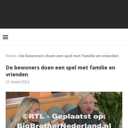
Home
»
De bewoners doen een spel met familie en vrienden
De bewoners doen een spel met familie en
vrienden
31 maart 2024