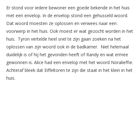
Er stond voor iedere bewoner een goede bekende in het huis
met een envelop. In de envelop stond een gehusseld woord.
Dat woord moesten ze oplossen en verwees naar een
voorwerp in het huis. Ook moest er wat gezocht worden in het
huis. Tyron vertelde heel snel te zijn gaan zoeken na het
oplossen van zijn woord ook in de badkamer. Niet helemaal
duidelijk is of hij het gevonden heeft of Randy en wat ermee
gewonnen is. Alice had een envelop met het woord Noralieffie.
Achteraf bleek dat Eiffeltoren te zijn die staat in het klein in het
huis.