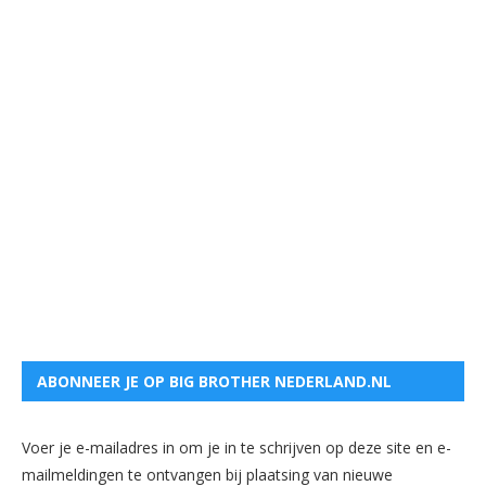
ABONNEER JE OP BIG BROTHER NEDERLAND.NL
Voer je e-mailadres in om je in te schrijven op deze site en e-
mailmeldingen te ontvangen bij plaatsing van nieuwe