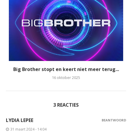
Big Brother stopt en keert niet meer terug...
16 oktober 2025
3 REACTIES
LYDIA LEPEE
BEANTWOORD
31 maart 2024 - 14:04