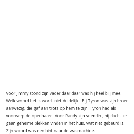
Voor Jimmy stond zijn vader daar daar was hij heel blij mee.
Welk woord het is wordt niet duidelijk. Bij Tyron was zijn broer
aanwezig, die gaf aan trots op hem te zijn. Tyron had als
voorwerp de openhaard. Voor Randy zijn vriendin , hij dacht ze
gaan geheime plekken vinden in het huis. Wat niet gebeurd is.
Zijn woord was een hint naar de wasmachine.