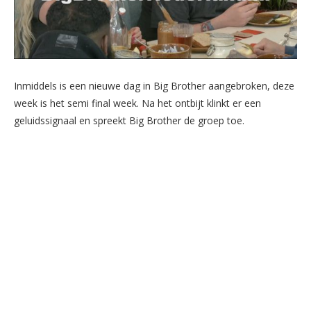
Inmiddels is een nieuwe dag in Big Brother aangebroken, deze
week is het semi final week. Na het ontbijt klinkt er een
geluidssignaal en spreekt Big Brother de groep toe.