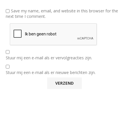
Save my name, email, and website in this browser for the
next time I comment.
Stuur mij een e-mail als er vervolgreacties zijn.
Stuur mij een e-mail als er nieuwe berichten zijn.