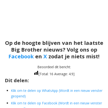
Op de hoogte blijven van het laatste
Big Brother nieuws? Volg ons op
Facebook
en
X
zodat je niets mist!
Beoordeel dit bericht:
[Total:
16
Average:
4.9
]
Dit delen:
Klik om te delen op WhatsApp (Wordt in een nieuw venster
geopend)
Klik om te delen op Facebook (Wordt in een nieuw venster