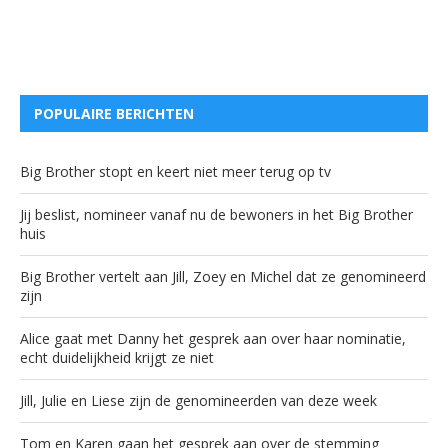
POPULAIRE BERICHTEN
Big Brother stopt en keert niet meer terug op tv
Jij beslist, nomineer vanaf nu de bewoners in het Big Brother
huis
Big Brother vertelt aan Jill, Zoey en Michel dat ze genomineerd
zijn
Alice gaat met Danny het gesprek aan over haar nominatie,
echt duidelijkheid krijgt ze niet
Jill, Julie en Liese zijn de genomineerden van deze week
Tom en Karen gaan het gesprek aan over de stemming