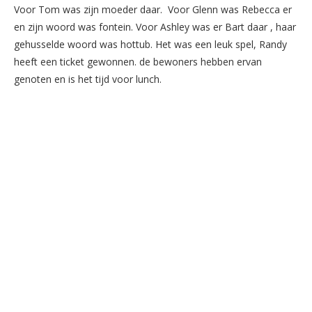
Voor Tom was zijn moeder daar. Voor Glenn was Rebecca er
en zijn woord was fontein. Voor Ashley was er Bart daar , haar
gehusselde woord was hottub. Het was een leuk spel, Randy
heeft een ticket gewonnen. de bewoners hebben ervan
genoten en is het tijd voor lunch.