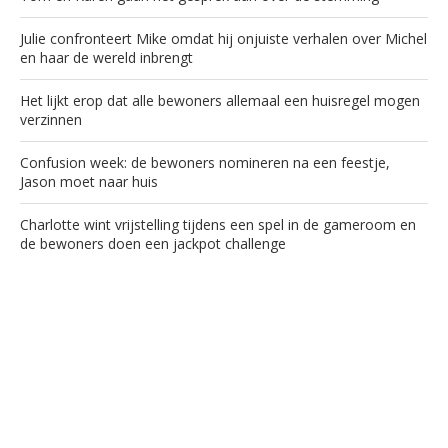
Julie confronteert Mike omdat hij onjuiste verhalen over Michel
en haar de wereld inbrengt
Het lijkt erop dat alle bewoners allemaal een huisregel mogen
verzinnen
Confusion week: de bewoners nomineren na een feestje,
Jason moet naar huis
Charlotte wint vrijstelling tijdens een spel in de gameroom en
de bewoners doen een jackpot challenge