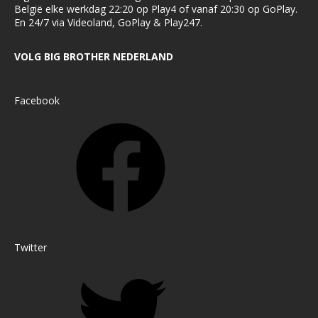
België elke werkdag 22:20 op Play4 of vanaf 20:30 op GoPlay.
En 24/7 via Videoland, GoPlay & Play247.
VOLG BIG BROTHER NEDERLAND
Facebook
Twitter