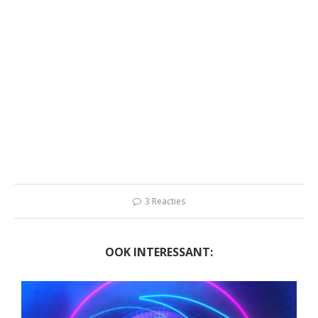
3 Reacties
OOK INTERESSANT: