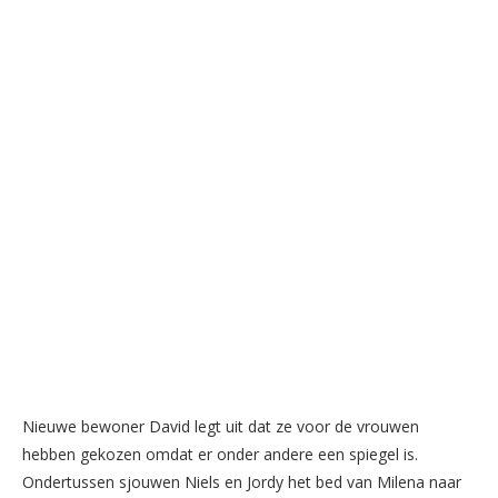
Nieuwe bewoner David legt uit dat ze voor de vrouwen
hebben gekozen omdat er onder andere een spiegel is.
Ondertussen sjouwen Niels en Jordy het bed van Milena naar