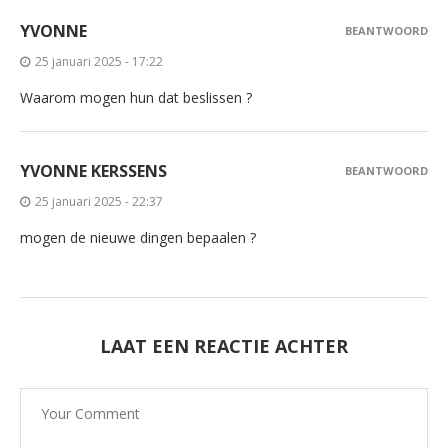
YVONNE
BEANTWOORD
25 januari 2025 - 17:22
Waarom mogen hun dat beslissen ?
YVONNE KERSSENS
BEANTWOORD
25 januari 2025 - 22:37
mogen de nieuwe dingen bepaalen ?
LAAT EEN REACTIE ACHTER