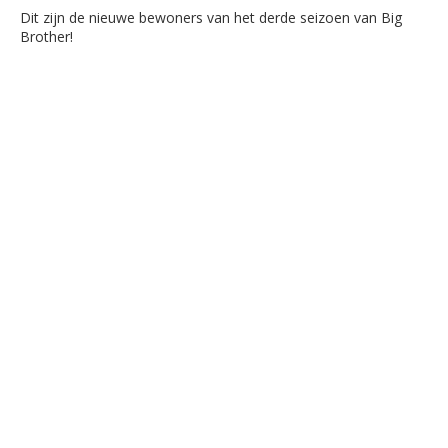
Dit zijn de nieuwe bewoners van het derde seizoen van Big
Brother!