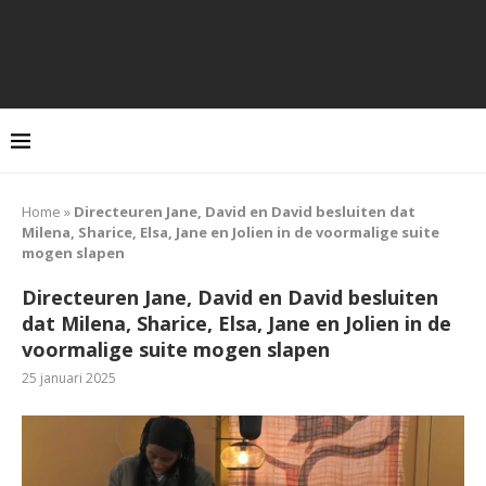
Home
»
Directeuren Jane, David en David besluiten dat
Milena, Sharice, Elsa, Jane en Jolien in de voormalige suite
mogen slapen
Directeuren Jane, David en David besluiten
dat Milena, Sharice, Elsa, Jane en Jolien in de
voormalige suite mogen slapen
25 januari 2025