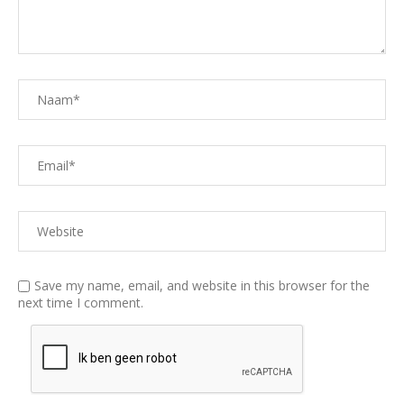
Save my name, email, and website in this browser for the
next time I comment.