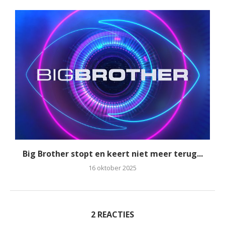
Big Brother stopt en keert niet meer terug...
16 oktober 2025
2 REACTIES