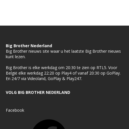
Big Brother Nederland
Big Brother nieuws site waar u het laatste Big Brother nieuws
kunt lezen.
Big Brother is elke werkdag om 20:30 te zien op RTL5. Voor
België elke werkdag 22:20 op Play4 of vanaf 20:30 op GoPlay.
En 24/7 via Videoland, GoPlay & Play247.
VOLG BIG BROTHER NEDERLAND
Facebook