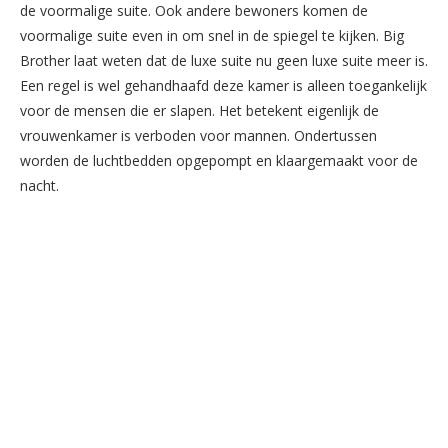
de voormalige suite. Ook andere bewoners komen de
voormalige suite even in om snel in de spiegel te kijken. Big
Brother laat weten dat de luxe suite nu geen luxe suite meer is.
Een regel is wel gehandhaafd deze kamer is alleen toegankelijk
voor de mensen die er slapen. Het betekent eigenlijk de
vrouwenkamer is verboden voor mannen. Ondertussen
worden de luchtbedden opgepompt en klaargemaakt voor de
nacht.