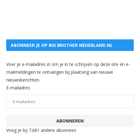
ABONNEER JE OP BIG BROTHER NEDERLAND.NL
Voer je e-mailadres in om je in te schrijven op deze site en e-
mailmeldingen te ontvangen bij plaatsing van nieuwe
nieuwsberichten.
E-mailadres
ABONNEREN
Voeg je bij 7.681 andere abonnees