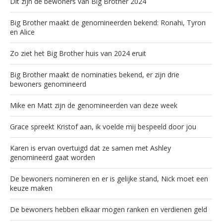
Dit zijn de bewoners van Big Brother 2024
Big Brother maakt de genomineerden bekend: Ronahi, Tyron
en Alice
Zo ziet het Big Brother huis van 2024 eruit
Big Brother maakt de nominaties bekend, er zijn drie
bewoners genomineerd
Mike en Matt zijn de genomineerden van deze week
Grace spreekt Kristof aan, ik voelde mij bespeeld door jou
Karen is ervan overtuigd dat ze samen met Ashley
genomineerd gaat worden
De bewoners nomineren en er is gelijke stand, Nick moet een
keuze maken
De bewoners hebben elkaar mogen ranken en verdienen geld