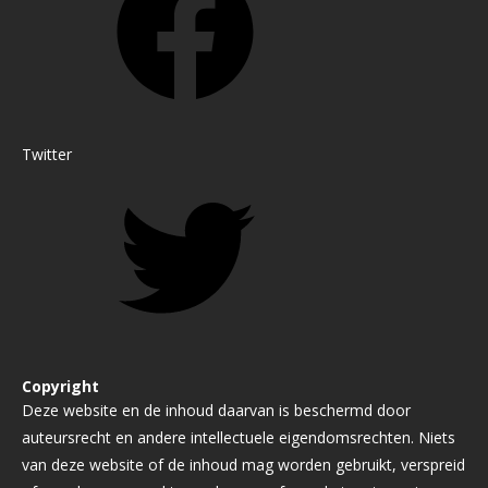
Twitter
Copyright
Deze website en de inhoud daarvan is beschermd door
auteursrecht en andere intellectuele eigendomsrechten. Niets
van deze website of de inhoud mag worden gebruikt, verspreid