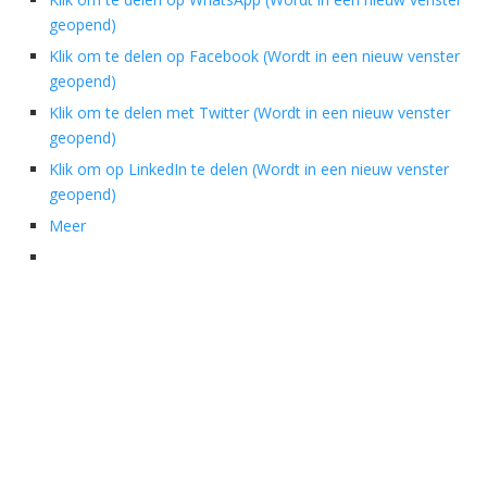
geopend)
Klik om te delen op Facebook (Wordt in een nieuw venster
geopend)
Klik om te delen met Twitter (Wordt in een nieuw venster
geopend)
Klik om op LinkedIn te delen (Wordt in een nieuw venster
geopend)
Meer