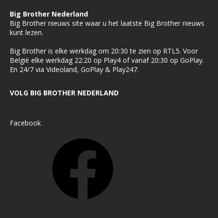
Big Brother Nederland
Big Brother nieuws site waar u het laatste Big Brother nieuws
kunt lezen.
Big Brother is elke werkdag om 20:30 te zien op RTL5. Voor
België elke werkdag 22:20 op Play4 of vanaf 20:30 op GoPlay.
En 24/7 via Videoland, GoPlay & Play247.
VOLG BIG BROTHER NEDERLAND
Facebook