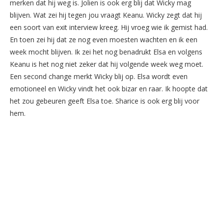
merken dat hij weg is. Jolien is ook erg blij dat Wicky mag
blijven. Wat zei hij tegen jou vraagt Keanu. Wicky zegt dat hij
een soort van exit interview kreeg. Hij vroeg wie ik gemist had.
En toen zei hij dat ze nog even moesten wachten en ik een
week mocht blijven. Ik zei het nog benadrukt Elsa en volgens
Keanu is het nog niet zeker dat hij volgende week weg moet.
Een second change merkt Wicky blij op. Elsa wordt even
emotioneel en Wicky vindt het ook bizar en raar. Ik hoopte dat
het zou gebeuren geeft Elsa toe. Sharice is ook erg blij voor
hem.