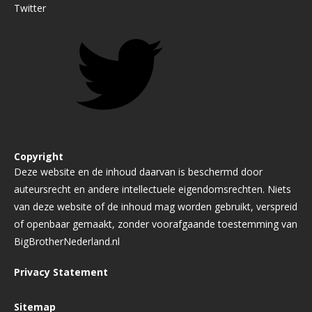
Twitter
Copyright
Deze website en de inhoud daarvan is beschermd door
auteursrecht en andere intellectuele eigendomsrechten. Niets
van deze website of de inhoud mag worden gebruikt, verspreid
of openbaar gemaakt, zonder voorafgaande toestemming van
BigBrotherNederland.nl
Privacy Statement
Sitemap