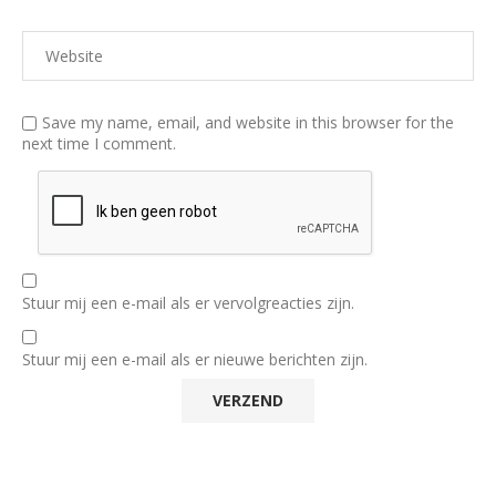
Save my name, email, and website in this browser for the
next time I comment.
Stuur mij een e-mail als er vervolgreacties zijn.
Stuur mij een e-mail als er nieuwe berichten zijn.