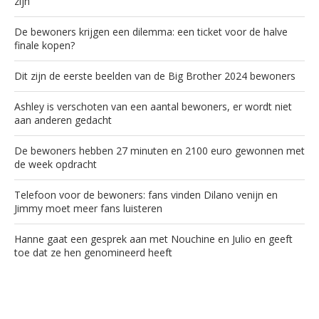
zijn
De bewoners krijgen een dilemma: een ticket voor de halve
finale kopen?
Dit zijn de eerste beelden van de Big Brother 2024 bewoners
Ashley is verschoten van een aantal bewoners, er wordt niet
aan anderen gedacht
De bewoners hebben 27 minuten en 2100 euro gewonnen met
de week opdracht
Telefoon voor de bewoners: fans vinden Dilano venijn en
Jimmy moet meer fans luisteren
Hanne gaat een gesprek aan met Nouchine en Julio en geeft
toe dat ze hen genomineerd heeft