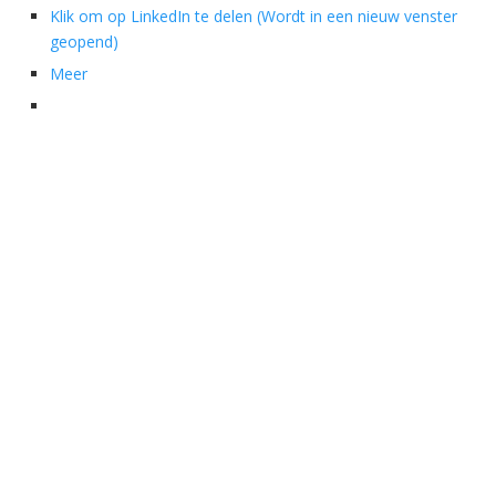
Klik om op LinkedIn te delen (Wordt in een nieuw venster
geopend)
Meer