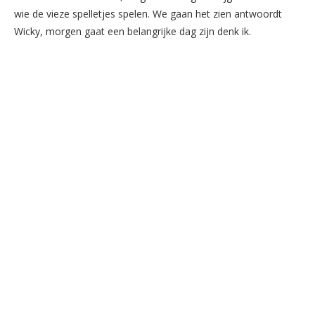
wie de vieze spelletjes spelen. We gaan het zien antwoordt
Wicky, morgen gaat een belangrijke dag zijn denk ik.