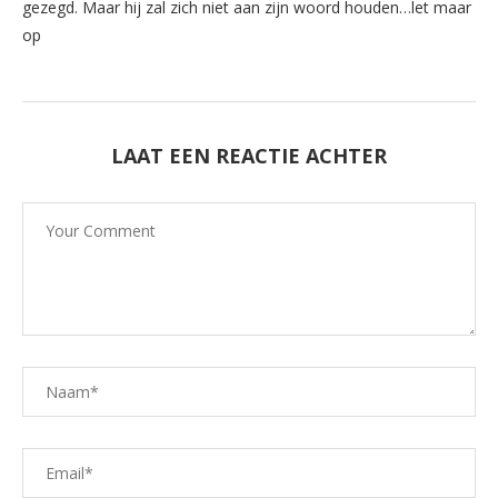
gezegd. Maar hij zal zich niet aan zijn woord houden…let maar
op
LAAT EEN REACTIE ACHTER