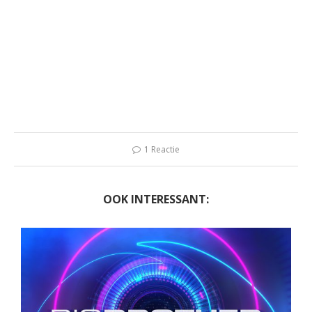
1 Reactie
OOK INTERESSANT: