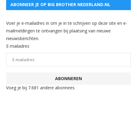
ABONNEER JE OP BIG BROTHER NEDERLAND.NL
Voer je e-mailadres in om je in te schrijven op deze site en e-
mailmeldingen te ontvangen bij plaatsing van nieuwe
nieuwsberichten.
E-mailadres
ABONNEREN
Voeg je bij 7.681 andere abonnees