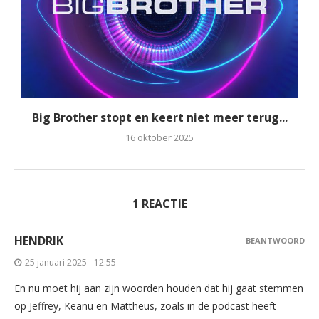
Big Brother stopt en keert niet meer terug...
16 oktober 2025
1 REACTIE
HENDRIK
BEANTWOORD
25 januari 2025 - 12:55
En nu moet hij aan zijn woorden houden dat hij gaat stemmen
op Jeffrey, Keanu en Mattheus, zoals in de podcast heeft