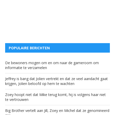
POPULAIRE BERICHTEN
De bewoners mogen om en om naar de gameroom om
informatie te verzamelen
Jeffrey is bang dat Jolien vertrekt en dat ze veel aandacht gaat
krijgen, Jolien beloofd op hem te wachten
Zoey hoopt niet dat Mike terug komt, hij is volgens haar niet
te vertrouwen
Big Brother vertelt aan Jill, Zoey en Michel dat ze genomineerd