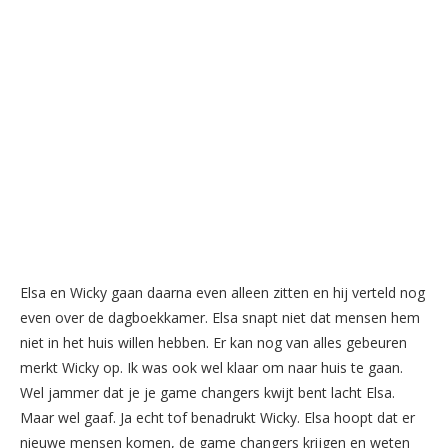
Elsa en Wicky gaan daarna even alleen zitten en hij verteld nog
even over de dagboekkamer. Elsa snapt niet dat mensen hem
niet in het huis willen hebben. Er kan nog van alles gebeuren
merkt Wicky op. Ik was ook wel klaar om naar huis te gaan.
Wel jammer dat je je game changers kwijt bent lacht Elsa.
Maar wel gaaf. Ja echt tof benadrukt Wicky. Elsa hoopt dat er
nieuwe mensen komen, de game changers krijgen en weten