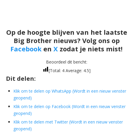
Op de hoogte blijven van het laatste
Big Brother nieuws? Volg ons op
Facebook
en
X
zodat je niets mist!
Beoordeel dit bericht:
[Total:
4
Average:
4.5
]
Dit delen:
Klik om te delen op WhatsApp (Wordt in een nieuw venster
geopend)
Klik om te delen op Facebook (Wordt in een nieuw venster
geopend)
Klik om te delen met Twitter (Wordt in een nieuw venster
geopend)