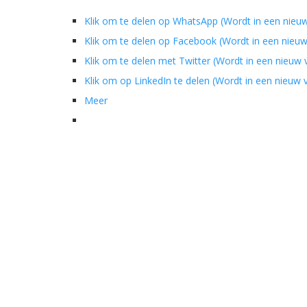
Klik om te delen op WhatsApp (Wordt in een nieu
Klik om te delen op Facebook (Wordt in een nieu
Klik om te delen met Twitter (Wordt in een nieuw
Klik om op LinkedIn te delen (Wordt in een nieuw
Meer