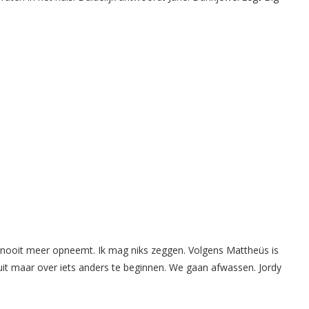
e nooit meer opneemt. Ik mag niks zeggen. Volgens Mattheüs is
esluit maar over iets anders te beginnen. We gaan afwassen. Jordy