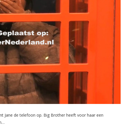
emt Jane de telefoon op. Big Brother heeft voor haar een
en…