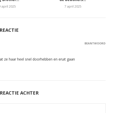
9 april 2025
7 april 2025
 REACTIE
BEANTWOORD
dat ze haar heel snel doorhebben en eruit gaan
 REACTIE ACHTER