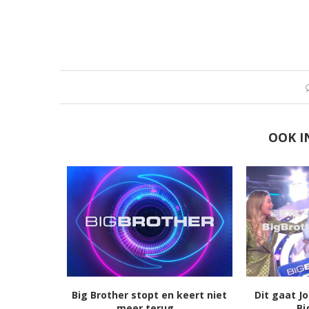
OOK I
Big Brother stopt en keert niet
Dit gaat J
meer terug...
Bi