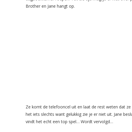
Brother en Jane hangt op.
Ze komt de telefooncel uit en laat de rest weten dat z
het iets slechts want gelukkig zie je er niet uit. Jane b
vindt het echt een top spel… Wordt vervolgd…