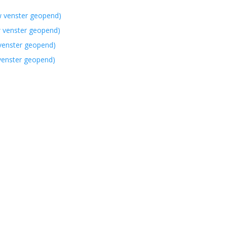
w venster geopend)
w venster geopend)
 venster geopend)
 venster geopend)