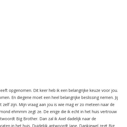
heeft opgenomen. Dit keer heb ik een belangrijke keuze voor jou.
. En diegene moet een heel belangrijke beslissing nemen. Jij
t zelf zijn. Mijn vraag aan jou is wie mag er zo meteen naar de
ond ehmmm zegt ze. De enige die ik echt in het huis vertrouw
twoordt Big Brother. Dan zal ik Axel dadelijk naar de
raten in het huis. Duidelijk antwoordt Jane. Dankjewel zegt Big