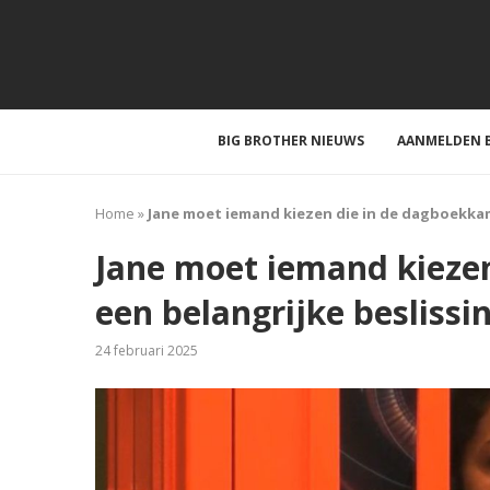
BIG BROTHER NIEUWS
AANMELDEN B
Home
»
Jane moet iemand kiezen die in de dagboekka
Jane moet iemand kieze
een belangrijke besliss
24 februari 2025