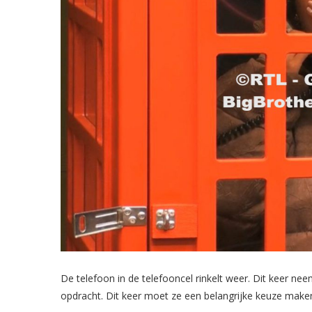
De telefoon in de telefooncel rinkelt weer. Dit keer ne
opdracht. Dit keer moet ze een belangrijke keuze mak