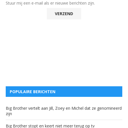
Stuur mij een e-mail als er nieuwe berichten zijn.
POPULAIRE BERICHTEN
Big Brother vertelt aan Jill, Zoey en Michel dat ze genomineerd
zijn
Big Brother stopt en keert niet meer terug op tv