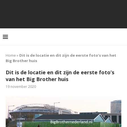
Home
»
Dit is de locatie en dit zijn de eerste foto’s van het
Big Brother huis
Dit is de locatie en dit zijn de eerste foto’s
van het Big Brother huis
19 november 2020