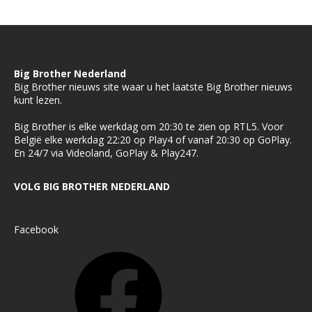
Big Brother Nederland
Big Brother nieuws site waar u het laatste Big Brother nieuws
kunt lezen.
Big Brother is elke werkdag om 20:30 te zien op RTL5. Voor
België elke werkdag 22:20 op Play4 of vanaf 20:30 op GoPlay.
En 24/7 via Videoland, GoPlay & Play247.
VOLG BIG BROTHER NEDERLAND
Facebook