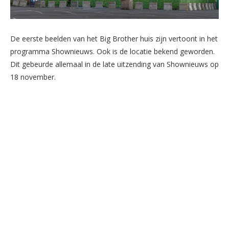
De eerste beelden van het Big Brother huis zijn vertoont in het
programma Shownieuws. Ook is de locatie bekend geworden.
Dit gebeurde allemaal in de late uitzending van Shownieuws op
18 november.