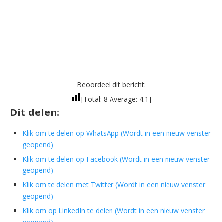
Beoordeel dit bericht:
[Total:
8
Average:
4.1
]
Dit delen:
Klik om te delen op WhatsApp (Wordt in een nieuw venster
geopend)
Klik om te delen op Facebook (Wordt in een nieuw venster
geopend)
Klik om te delen met Twitter (Wordt in een nieuw venster
geopend)
Klik om op LinkedIn te delen (Wordt in een nieuw venster
geopend)