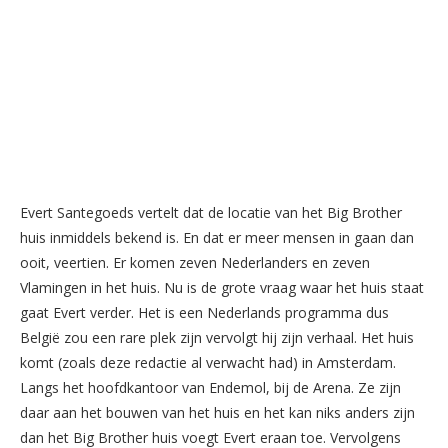
Evert Santegoeds vertelt dat de locatie van het Big Brother
huis inmiddels bekend is. En dat er meer mensen in gaan dan
ooit, veertien. Er komen zeven Nederlanders en zeven
Vlamingen in het huis. Nu is de grote vraag waar het huis staat
gaat Evert verder. Het is een Nederlands programma dus
België zou een rare plek zijn vervolgt hij zijn verhaal. Het huis
komt (zoals deze redactie al verwacht had) in Amsterdam.
Langs het hoofdkantoor van Endemol, bij de Arena. Ze zijn
daar aan het bouwen van het huis en het kan niks anders zijn
dan het Big Brother huis voegt Evert eraan toe. Vervolgens