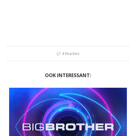
4 Reacties
OOK INTERESSANT: