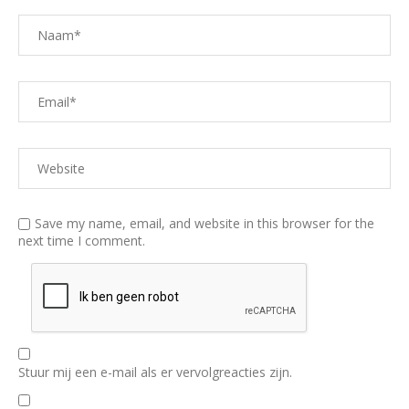
Save my name, email, and website in this browser for the
next time I comment.
Stuur mij een e-mail als er vervolgreacties zijn.