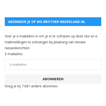
ABONNEER JE OP BIG BROTHER NEDERLAND.NL
Voer je e-mailadres in om je in te schrijven op deze site en e-
mailmeldingen te ontvangen bij plaatsing van nieuwe
nieuwsberichten.
E-mailadres
ABONNEREN
Voeg je bij 7.681 andere abonnees