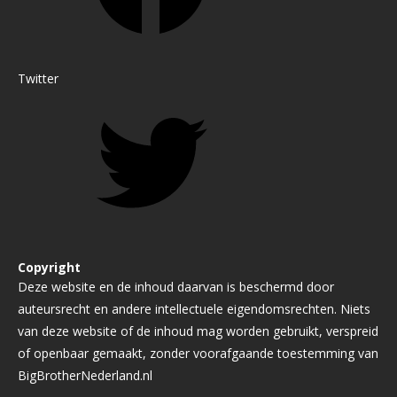
Twitter
Copyright
Deze website en de inhoud daarvan is beschermd door
auteursrecht en andere intellectuele eigendomsrechten. Niets
van deze website of de inhoud mag worden gebruikt, verspreid
of openbaar gemaakt, zonder voorafgaande toestemming van
BigBrotherNederland.nl