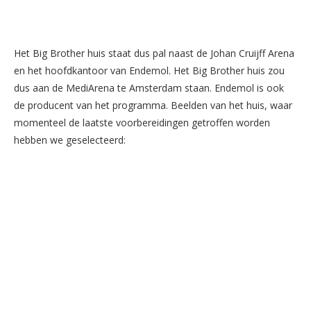
Het Big Brother huis staat dus pal naast de Johan Cruijff Arena
en het hoofdkantoor van Endemol. Het Big Brother huis zou
dus aan de MediArena te Amsterdam staan. Endemol is ook
de producent van het programma. Beelden van het huis, waar
momenteel de laatste voorbereidingen getroffen worden
hebben we geselecteerd: