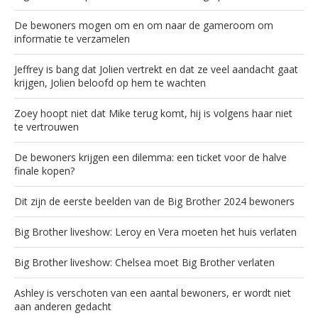
De bewoners mogen om en om naar de gameroom om
informatie te verzamelen
Jeffrey is bang dat Jolien vertrekt en dat ze veel aandacht gaat
krijgen, Jolien beloofd op hem te wachten
Zoey hoopt niet dat Mike terug komt, hij is volgens haar niet
te vertrouwen
De bewoners krijgen een dilemma: een ticket voor de halve
finale kopen?
Dit zijn de eerste beelden van de Big Brother 2024 bewoners
Big Brother liveshow: Leroy en Vera moeten het huis verlaten
Big Brother liveshow: Chelsea moet Big Brother verlaten
Ashley is verschoten van een aantal bewoners, er wordt niet
aan anderen gedacht