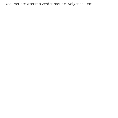
gaat het programma verder met het volgende item.