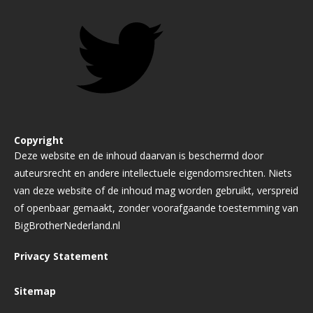
Copyright
Deze website en de inhoud daarvan is beschermd door
auteursrecht en andere intellectuele eigendomsrechten. Niets
van deze website of de inhoud mag worden gebruikt, verspreid
of openbaar gemaakt, zonder voorafgaande toestemming van
BigBrotherNederland.nl
Privacy Statement
Sitemap