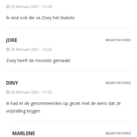
25 februari 2021 - 15:24
Ik vind ook die va Zoey het leukste
JOKE
BEANTWOORD
25 februari 2021 - 16:22
Zoëy heeft de mooiste gemaakt
DINY
BEANTWOORD
25 februari 2021 - 17:52
Ik had er de genomineerden op gezet met de wens dat ze
vrijstelling krijgen.
MARLENE
BEANTWOORD