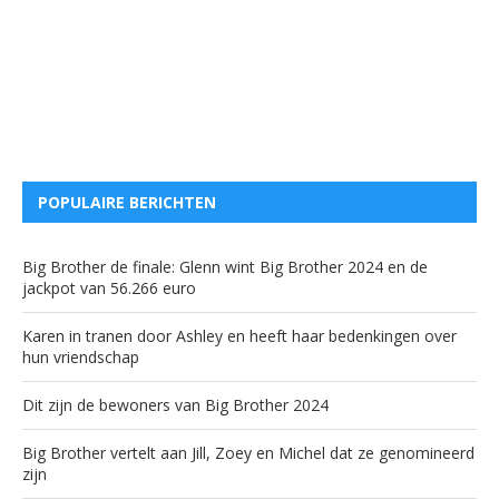
POPULAIRE BERICHTEN
Big Brother de finale: Glenn wint Big Brother 2024 en de
jackpot van 56.266 euro
Karen in tranen door Ashley en heeft haar bedenkingen over
hun vriendschap
Dit zijn de bewoners van Big Brother 2024
Big Brother vertelt aan Jill, Zoey en Michel dat ze genomineerd
zijn