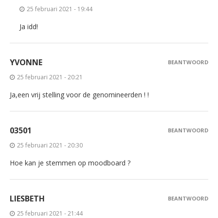
25 februari 2021 - 19:44
Ja idd!
YVONNE
BEANTWOORD
25 februari 2021 - 20:21
Ja,een vrij stelling voor de genomineerden ! !
03501
BEANTWOORD
25 februari 2021 - 20:30
Hoe kan je stemmen op moodboard ?
LIESBETH
BEANTWOORD
25 februari 2021 - 21:44