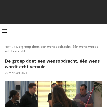
Home
»
De groep doet een wensopdracht, één wens wordt
echt vervuld
De groep doet een wensopdracht, één wens
wordt echt vervuld
25 februari 2021