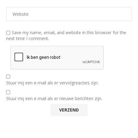
Save my name, email, and website in this browser for the
next time I comment.
Stuur mij een e-mail als er vervolgreacties zijn.
Stuur mij een e-mail als er nieuwe berichten zijn.