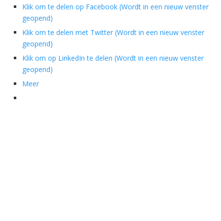
Klik om te delen op Facebook (Wordt in een nieuw venster
geopend)
Klik om te delen met Twitter (Wordt in een nieuw venster
geopend)
Klik om op LinkedIn te delen (Wordt in een nieuw venster
geopend)
Meer