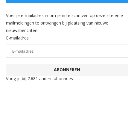
Voer je e-mailadres in om je in te schrijven op deze site en e-
mailmeldingen te ontvangen bij plaatsing van nieuwe
nieuwsberichten.
E-mailadres
ABONNEREN
Voeg je bij 7.681 andere abonnees