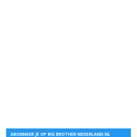
ABONNEER JE OP BIG BROTHER NEDERLAND.NL