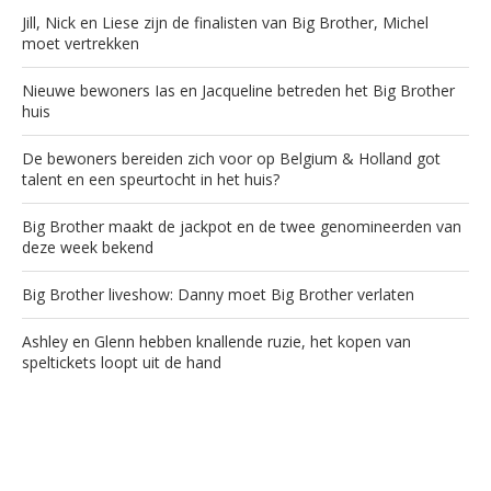
Jill, Nick en Liese zijn de finalisten van Big Brother, Michel
moet vertrekken
Nieuwe bewoners Ias en Jacqueline betreden het Big Brother
huis
De bewoners bereiden zich voor op Belgium & Holland got
talent en een speurtocht in het huis?
Big Brother maakt de jackpot en de twee genomineerden van
deze week bekend
Big Brother liveshow: Danny moet Big Brother verlaten
Ashley en Glenn hebben knallende ruzie, het kopen van
speltickets loopt uit de hand