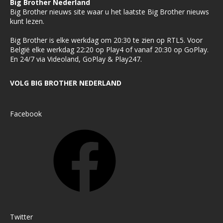
Big Brother Nederland
Big Brother nieuws site waar u het laatste Big Brother nieuws
kunt lezen.
Big Brother is elke werkdag om 20:30 te zien op RTL5. Voor
België elke werkdag 22:20 op Play4 of vanaf 20:30 op GoPlay.
En 24/7 via Videoland, GoPlay & Play247.
VOLG BIG BROTHER NEDERLAND
Facebook
Twitter