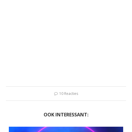
10 Reacties
OOK INTERESSANT: