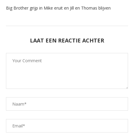
Big Brother grijp in Mike eruit en Jill en Thomas blijven
LAAT EEN REACTIE ACHTER