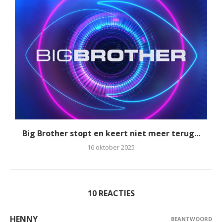
Big Brother stopt en keert niet meer terug...
16 oktober 2025
10 REACTIES
HENNY
BEANTWOORD