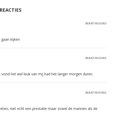
 REACTIES
BEANTWOORD
 gaan kijken
BEANTWOORD
 vond het wel leuk van mij had het langer morgen duren.
BEANTWOORD
eten, niet echt een prestatie maar zowel de mannen als de