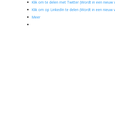
Klik om te delen met Twitter (Wordt in een nieuw
Klik om op LinkedIn te delen (Wordt in een nieuw
Meer