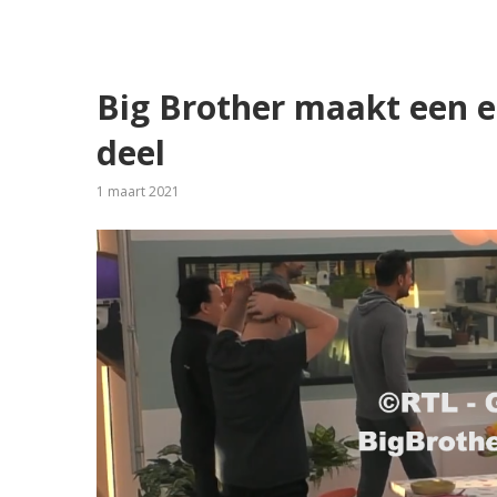
Big Brother maakt een e
deel
1 maart 2021