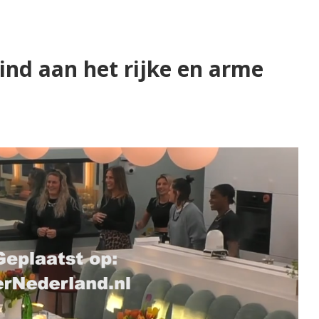
ind aan het rijke en arme