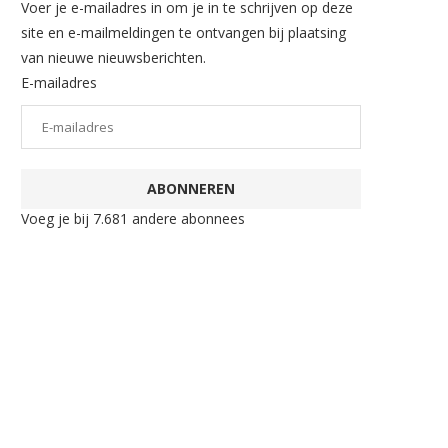
Voer je e-mailadres in om je in te schrijven op deze
site en e-mailmeldingen te ontvangen bij plaatsing
van nieuwe nieuwsberichten.
E-mailadres
ABONNEREN
Voeg je bij 7.681 andere abonnees