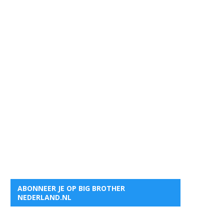
ABONNEER JE OP BIG BROTHER
NEDERLAND.NL