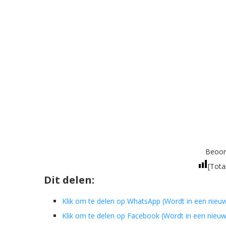
Beoord
[Tota
Dit delen:
Klik om te delen op WhatsApp (Wordt in een nieu
Klik om te delen op Facebook (Wordt in een nieu