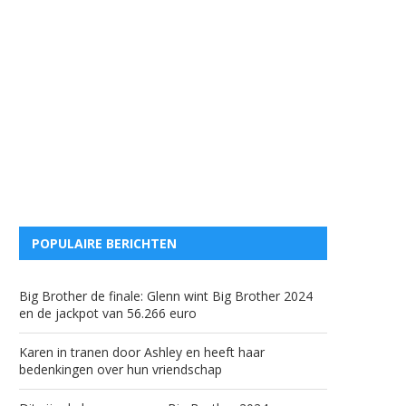
POPULAIRE BERICHTEN
Big Brother de finale: Glenn wint Big Brother 2024
en de jackpot van 56.266 euro
Karen in tranen door Ashley en heeft haar
bedenkingen over hun vriendschap