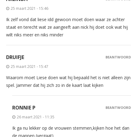
25 maart 2021 - 15:46
Ik zelf vond dat liese idd gewoon moet doen waar ze achter
staat en terecht wat ze aangeeft aan nick hij doet ook wat hij
wilt niks meer en niks minder
DRUIFJE
BEANTWOORD
25 maart 2021 - 15:47
Waarom moet Liese doen wat hij bepaald het is niet alleen zijn
spel. Jammer dat hij zich zo in de kaart laat kijken
RONNIE P
BEANTWOORD
26 maart 2021 - 11:35
Ik ga nu lekker op de vrouwen stemmen,kijken hoe het dan
de mannen (vergaat)