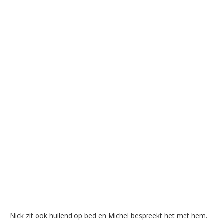
Nick zit ook huilend op bed en Michel bespreekt het met hem.