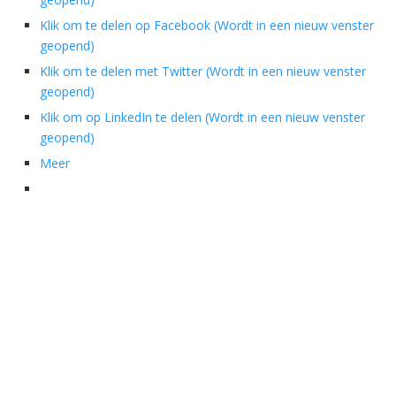
Klik om te delen op Facebook (Wordt in een nieuw venster
geopend)
Klik om te delen met Twitter (Wordt in een nieuw venster
geopend)
Klik om op LinkedIn te delen (Wordt in een nieuw venster
geopend)
Meer