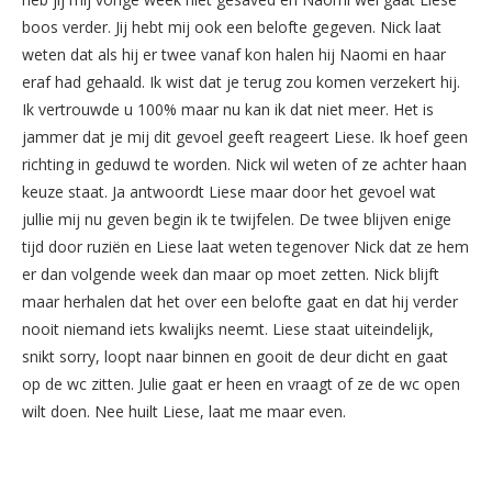
boos verder. Jij hebt mij ook een belofte gegeven. Nick laat
weten dat als hij er twee vanaf kon halen hij Naomi en haar
eraf had gehaald. Ik wist dat je terug zou komen verzekert hij.
Ik vertrouwde u 100% maar nu kan ik dat niet meer. Het is
jammer dat je mij dit gevoel geeft reageert Liese. Ik hoef geen
richting in geduwd te worden. Nick wil weten of ze achter haan
keuze staat. Ja antwoordt Liese maar door het gevoel wat
jullie mij nu geven begin ik te twijfelen. De twee blijven enige
tijd door ruziën en Liese laat weten tegenover Nick dat ze hem
er dan volgende week dan maar op moet zetten. Nick blijft
maar herhalen dat het over een belofte gaat en dat hij verder
nooit niemand iets kwalijks neemt. Liese staat uiteindelijk,
snikt sorry, loopt naar binnen en gooit de deur dicht en gaat
op de wc zitten. Julie gaat er heen en vraagt of ze de wc open
wilt doen. Nee huilt Liese, laat me maar even.