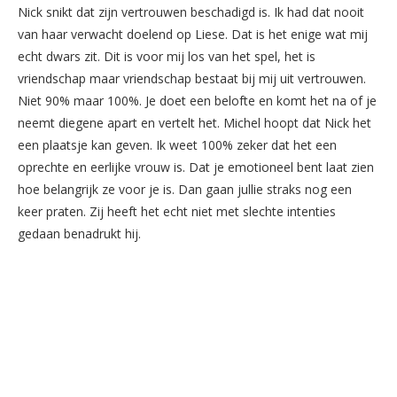
Nick snikt dat zijn vertrouwen beschadigd is. Ik had dat nooit
van haar verwacht doelend op Liese. Dat is het enige wat mij
echt dwars zit. Dit is voor mij los van het spel, het is
vriendschap maar vriendschap bestaat bij mij uit vertrouwen.
Niet 90% maar 100%. Je doet een belofte en komt het na of je
neemt diegene apart en vertelt het. Michel hoopt dat Nick het
een plaatsje kan geven. Ik weet 100% zeker dat het een
oprechte en eerlijke vrouw is. Dat je emotioneel bent laat zien
hoe belangrijk ze voor je is. Dan gaan jullie straks nog een
keer praten. Zij heeft het echt niet met slechte intenties
gedaan benadrukt hij.