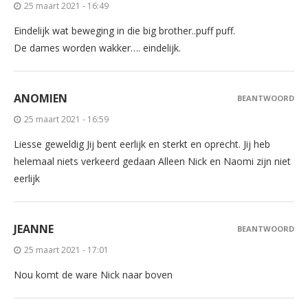
25 maart 2021 - 16:49
Eindelijk wat beweging in die big brother..puff puff.
De dames worden wakker…. eindelijk.
ANOMIEN
BEANTWOORD
25 maart 2021 - 16:59
Liesse geweldig Jij bent eerlijk en sterkt en oprecht. Jij heb
helemaal niets verkeerd gedaan Alleen Nick en Naomi zijn niet
eerlijk
JEANNE
BEANTWOORD
25 maart 2021 - 17:01
Nou komt de ware Nick naar boven