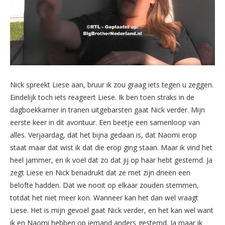
Nick spreekt Liese aan, bruur ik zou graag iets tegen u zeggen.
Eindelijk toch iets reageert Liese. Ik ben toen straks in de
dagboekkamer in tranen uitgebarsten gaat Nick verder. Mijn
eerste keer in dit avontuur. Een beetje een samenloop van
alles. Verjaardag, dat het bijna gedaan is, dat Naomi erop
staat maar dat wist ik dat die erop ging staan. Maar ik vind het
heel jammer, en ik voel dat zo dat jij op haar hebt gestemd. Ja
zegt Liese en Nick benadrukt dat ze met zijn drieën een
belofte hadden. Dat we nooit op elkaar zouden stemmen,
totdat het niet meer kon. Wanneer kan het dan wel vraagt
Liese. Het is mijn gevoel gaat Nick verder, en het kan wel want
ik en Naomi hebben op iemand anders gestemd. Ja maar ik