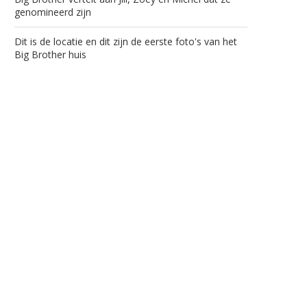
genomineerd zijn
Dit is de locatie en dit zijn de eerste foto's van het
Big Brother huis