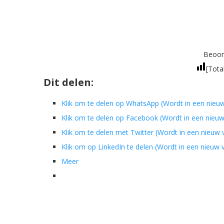
Beoord
[Tota
Dit delen:
Klik om te delen op WhatsApp (Wordt in een nieu
Klik om te delen op Facebook (Wordt in een nieu
Klik om te delen met Twitter (Wordt in een nieuw
Klik om op LinkedIn te delen (Wordt in een nieuw
Meer