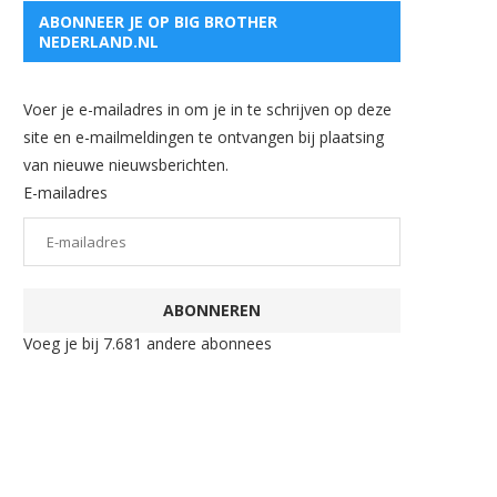
ABONNEER JE OP BIG BROTHER
NEDERLAND.NL
Voer je e-mailadres in om je in te schrijven op deze
site en e-mailmeldingen te ontvangen bij plaatsing
van nieuwe nieuwsberichten.
E-mailadres
ABONNEREN
Voeg je bij 7.681 andere abonnees