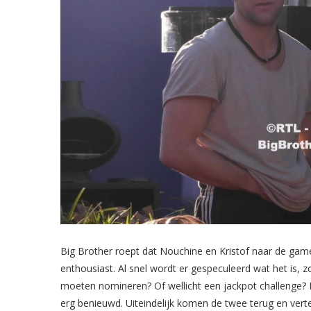
Big Brother roept dat Nouchine en Kristof naar de 
enthousiast. Al snel wordt er gespeculeerd wat het is
moeten nomineren? Of wellicht een jackpot challenge? 
erg benieuwd. Uiteindelijk komen de twee terug en vert