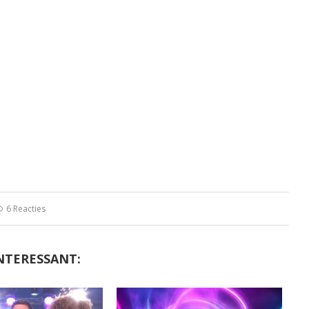
6 Reacties
NTERESSANT: