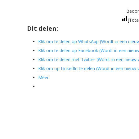
Beoord
[Tota
Dit delen:
Klik om te delen op WhatsApp (Wordt in een nieu
Klik om te delen op Facebook (Wordt in een nieu
Klik om te delen met Twitter (Wordt in een nieuw
Klik om op LinkedIn te delen (Wordt in een nieuw
Meer