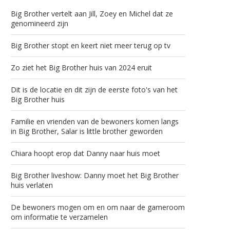
Big Brother vertelt aan Jill, Zoey en Michel dat ze
genomineerd zijn
Big Brother stopt en keert niet meer terug op tv
Zo ziet het Big Brother huis van 2024 eruit
Dit is de locatie en dit zijn de eerste foto's van het
Big Brother huis
Familie en vrienden van de bewoners komen langs
in Big Brother, Salar is little brother geworden
Chiara hoopt erop dat Danny naar huis moet
Big Brother liveshow: Danny moet het Big Brother
huis verlaten
De bewoners mogen om en om naar de gameroom
om informatie te verzamelen