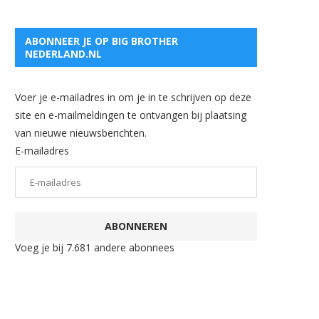
ABONNEER JE OP BIG BROTHER
NEDERLAND.NL
Voer je e-mailadres in om je in te schrijven op deze
site en e-mailmeldingen te ontvangen bij plaatsing
van nieuwe nieuwsberichten.
E-mailadres
ABONNEREN
Voeg je bij 7.681 andere abonnees