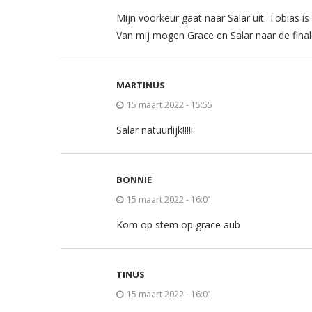
Mijn voorkeur gaat naar Salar uit. Tobias is 
Van mij mogen Grace en Salar naar de fina
MARTINUS
15 maart 2022 - 15:55
Salar natuurlijk!!!!!
BONNIE
15 maart 2022 - 16:01
Kom op stem op grace aub
TINUS
15 maart 2022 - 16:01