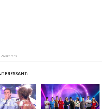
26 Reacties
NTERESSANT: