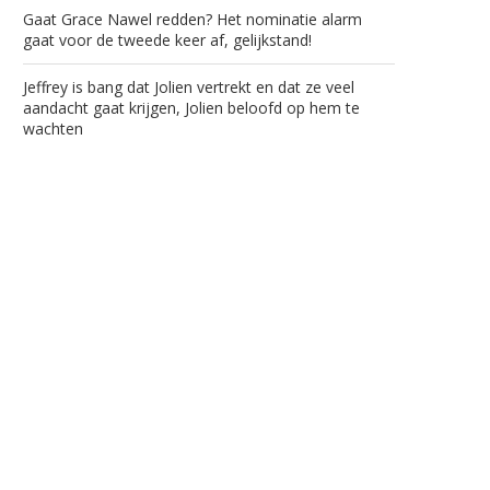
Gaat Grace Nawel redden? Het nominatie alarm
gaat voor de tweede keer af, gelijkstand!
Jeffrey is bang dat Jolien vertrekt en dat ze veel
aandacht gaat krijgen, Jolien beloofd op hem te
wachten