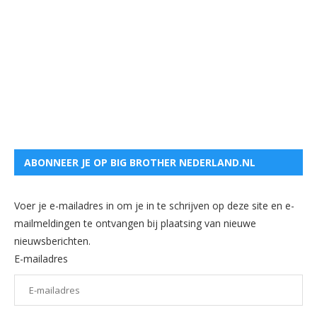
ABONNEER JE OP BIG BROTHER NEDERLAND.NL
Voer je e-mailadres in om je in te schrijven op deze site en e-
mailmeldingen te ontvangen bij plaatsing van nieuwe
nieuwsberichten.
E-mailadres