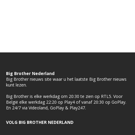
Big Brother Nederland
Big Brother nieuws site waar u het laatste Big Brother nieuws
kunt lezen.
Big Brother is elke werkdag om 20:30 te zien op RTL5. Voor
België elke werkdag 22:20 op Play4 of vanaf 20:30 op GoPlay.
En 24/7 via Videoland, GoPlay & Play247.
VOLG BIG BROTHER NEDERLAND