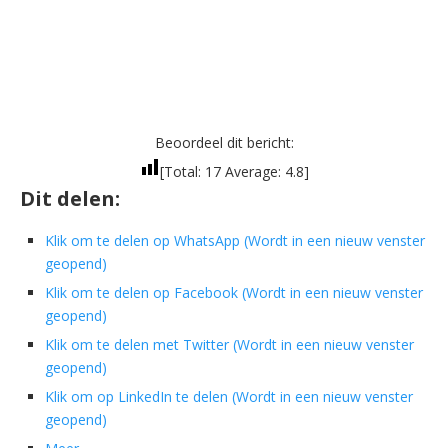
Beoordeel dit bericht:
[Total:
17
Average:
4.8
]
Dit delen:
Klik om te delen op WhatsApp (Wordt in een nieuw venster
geopend)
Klik om te delen op Facebook (Wordt in een nieuw venster
geopend)
Klik om te delen met Twitter (Wordt in een nieuw venster
geopend)
Klik om op LinkedIn te delen (Wordt in een nieuw venster
geopend)