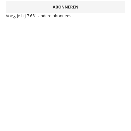
ABONNEREN
Voeg je bij 7.681 andere abonnees