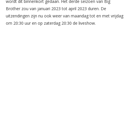
wordt dit binnenkort gedaan. Het derde seizoen van Big
Brother zou van januari 2023 tot april 2023 duren. De
uitzendingen zijn nu ook weer van maandag tot en met vrijdag
om 20:30 uur en op zaterdag 20:30 de liveshow.