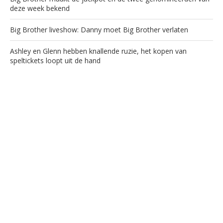
deze week bekend
Big Brother liveshow: Danny moet Big Brother verlaten
Ashley en Glenn hebben knallende ruzie, het kopen van
speltickets loopt uit de hand