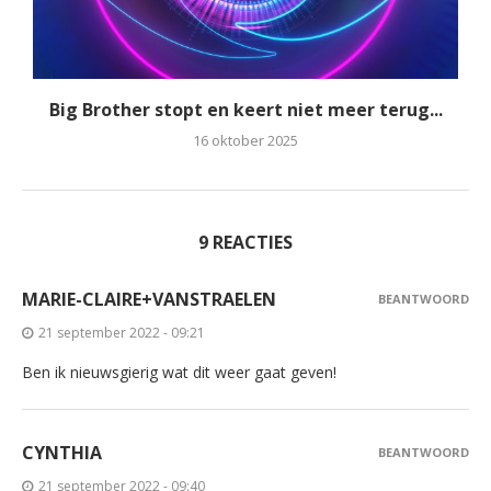
Big Brother stopt en keert niet meer terug...
16 oktober 2025
9 REACTIES
MARIE-CLAIRE+VANSTRAELEN
BEANTWOORD
21 september 2022 - 09:21
Ben ik nieuwsgierig wat dit weer gaat geven!
CYNTHIA
BEANTWOORD
21 september 2022 - 09:40