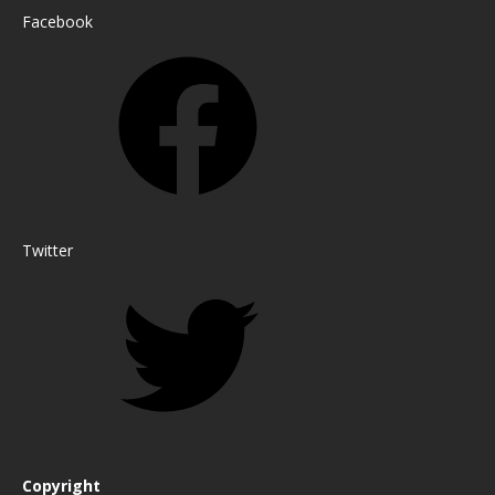
Facebook
Twitter
Copyright