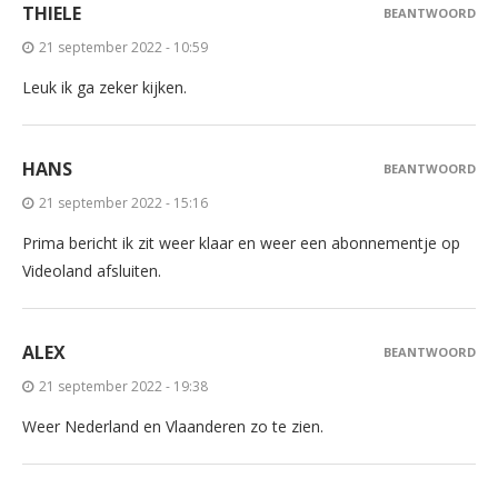
THIELE
BEANTWOORD
21 september 2022 - 10:59
Leuk ik ga zeker kijken.
HANS
BEANTWOORD
21 september 2022 - 15:16
Prima bericht ik zit weer klaar en weer een abonnementje op
Videoland afsluiten.
ALEX
BEANTWOORD
21 september 2022 - 19:38
Weer Nederland en Vlaanderen zo te zien.