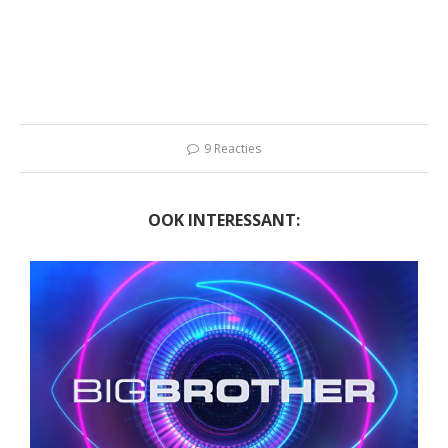
9 Reacties
OOK INTERESSANT: