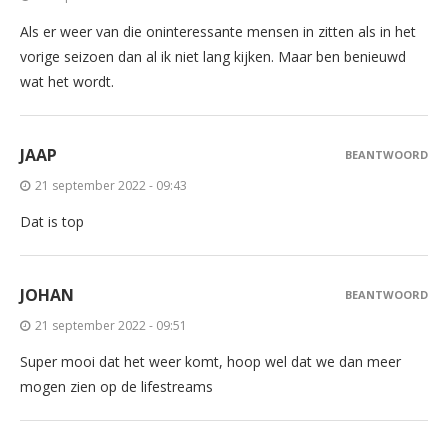
Als er weer van die oninteressante mensen in zitten als in het
vorige seizoen dan al ik niet lang kijken. Maar ben benieuwd
wat het wordt.
JAAP
BEANTWOORD
21 september 2022 - 09:43
Dat is top
JOHAN
BEANTWOORD
21 september 2022 - 09:51
Super mooi dat het weer komt, hoop wel dat we dan meer
mogen zien op de lifestreams