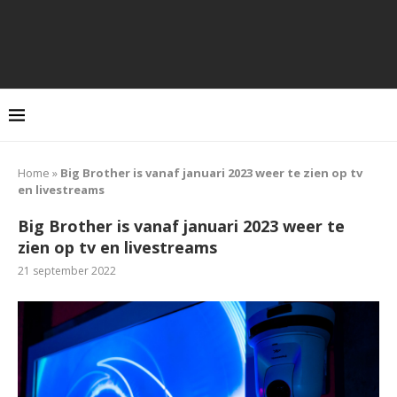
Home
»
Big Brother is vanaf januari 2023 weer te zien op tv
en livestreams
Big Brother is vanaf januari 2023 weer te
zien op tv en livestreams
21 september 2022