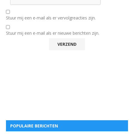
Stuur mij een e-mail als er vervolgreacties zijn.
Stuur mij een e-mail als er nieuwe berichten zijn.
POPULAIRE BERICHTEN