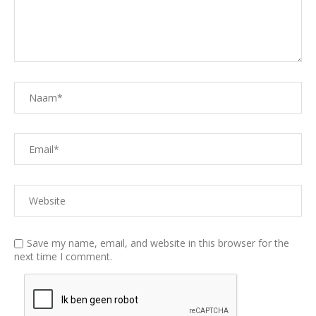
Save my name, email, and website in this browser for the
next time I comment.