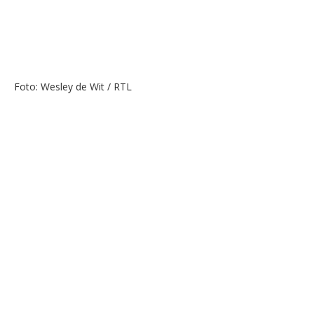
Foto: Wesley de Wit / RTL