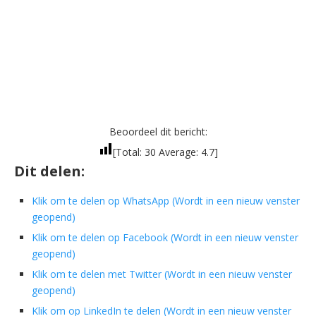
Beoordeel dit bericht:
[Total:
30
Average:
4.7
]
Dit delen:
Klik om te delen op WhatsApp (Wordt in een nieuw venster
geopend)
Klik om te delen op Facebook (Wordt in een nieuw venster
geopend)
Klik om te delen met Twitter (Wordt in een nieuw venster
geopend)
Klik om op LinkedIn te delen (Wordt in een nieuw venster