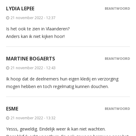
LYDIA LEPEE
BEANTWOORD
21 november 2022 - 12:37
Is het ook te zien in Vlaanderen?
Anders kan ik niet kijken hoor!
MARTINE BOGAERTS
BEANTWOORD
21 november 2022 - 12:43
Ik hoop dat de deelnemers hun eigen kledij en verzorging
mogen hebben en toch regelmatig kunnen douchen.
ESME
BEANTWOORD
21 november 2022 - 13:32
Yesss, geweldig. Eindelijk weer ik kan niet wachten.