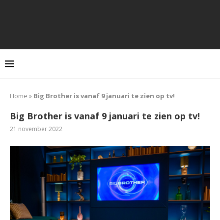
Home
»
Big Brother is vanaf 9 januari te zien op tv!
Big Brother is vanaf 9 januari te zien op tv!
21 november 2022