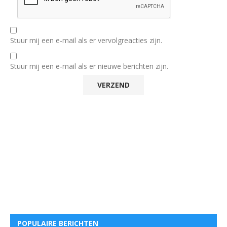
Stuur mij een e-mail als er vervolgreacties zijn.
Stuur mij een e-mail als er nieuwe berichten zijn.
POPULAIRE BERICHTEN