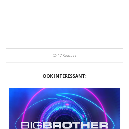
17 Reacties
OOK INTERESSANT: