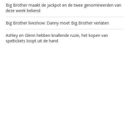
Big Brother maakt de jackpot en de twee genomineerden van
deze week bekend
Big Brother liveshow: Danny moet Big Brother verlaten
Ashley en Glenn hebben knallende ruzie, het kopen van
speltickets loopt uit de hand