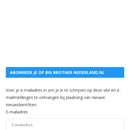
ABONNEER JE OP BIG BROTHER NEDERLAND.NL
Voer je e-mailadres in om je in te schrijven op deze site en e-
mailmeldingen te ontvangen bij plaatsing van nieuwe
nieuwsberichten.
E-mailadres