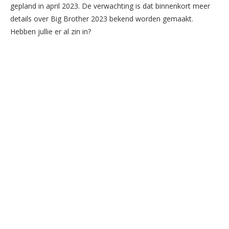
gepland in april 2023. De verwachting is dat binnenkort meer
details over Big Brother 2023 bekend worden gemaakt.
Hebben jullie er al zin in?