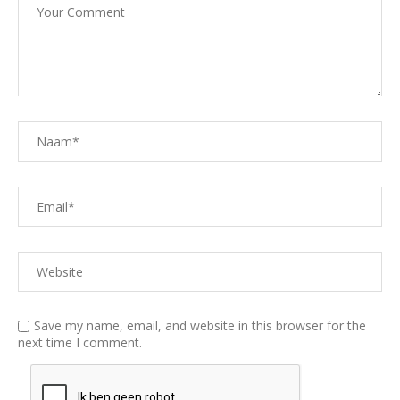
Save my name, email, and website in this browser for the
next time I comment.