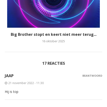
Big Brother stopt en keert niet meer terug...
16 oktober 2025
17 REACTIES
JAAP
BEANTWOORD
21 november 2022 - 11:30
Hij is top