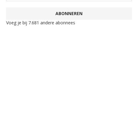
ABONNEREN
Voeg je bij 7.681 andere abonnees