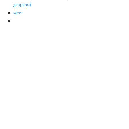
geopend)
Meer