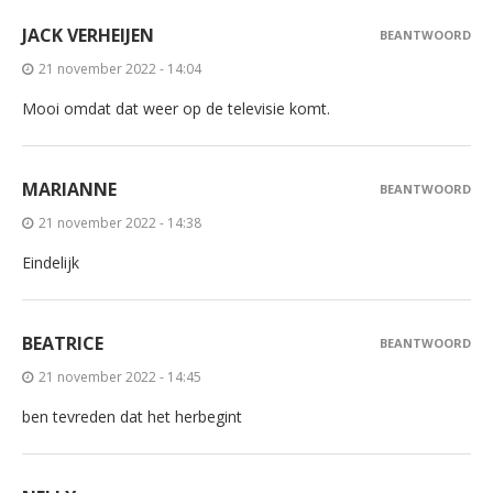
JACK VERHEIJEN
BEANTWOORD
21 november 2022 - 14:04
Mooi omdat dat weer op de televisie komt.
MARIANNE
BEANTWOORD
21 november 2022 - 14:38
Eindelijk
BEATRICE
BEANTWOORD
21 november 2022 - 14:45
ben tevreden dat het herbegint