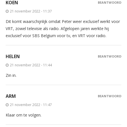
KOEN
BEANTWOORD
21 november 2022 - 11:37
Dit komt waarschijnlijk omdat Peter weer exclusief werkt voor
VRT, zowel televisie als radio. Afgelopen jaren werkte hij
exclusief voor SBS Belgium voor tv, en VRT voor radio.
HELEN
BEANTWOORD
21 november 2022 - 11:44
Zin in.
ARM
BEANTWOORD
21 november 2022 - 11:47
Klaar om te volgen.