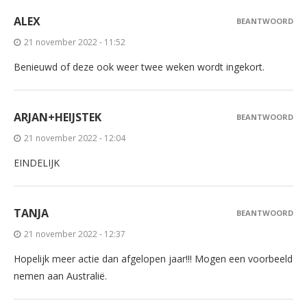
ALEX
BEANTWOORD
21 november 2022 - 11:52
Benieuwd of deze ook weer twee weken wordt ingekort.
ARJAN+HEIJSTEK
BEANTWOORD
21 november 2022 - 12:04
EINDELIJK
TANJA
BEANTWOORD
21 november 2022 - 12:37
Hopelijk meer actie dan afgelopen jaar!!! Mogen een voorbeeld
nemen aan Australië.