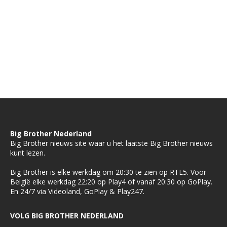
Big Brother Nederland
Big Brother nieuws site waar u het laatste Big Brother nieuws
kunt lezen.
Big Brother is elke werkdag om 20:30 te zien op RTL5. Voor
België elke werkdag 22:20 op Play4 of vanaf 20:30 op GoPlay.
En 24/7 via Videoland, GoPlay & Play247.
VOLG BIG BROTHER NEDERLAND