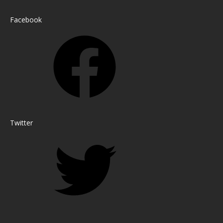
Facebook
Twitter