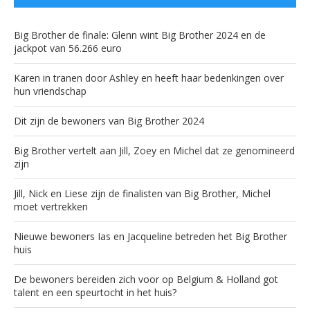
Big Brother de finale: Glenn wint Big Brother 2024 en de
jackpot van 56.266 euro
Karen in tranen door Ashley en heeft haar bedenkingen over
hun vriendschap
Dit zijn de bewoners van Big Brother 2024
Big Brother vertelt aan Jill, Zoey en Michel dat ze genomineerd
zijn
Jill, Nick en Liese zijn de finalisten van Big Brother, Michel
moet vertrekken
Nieuwe bewoners Ias en Jacqueline betreden het Big Brother
huis
De bewoners bereiden zich voor op Belgium & Holland got
talent en een speurtocht in het huis?