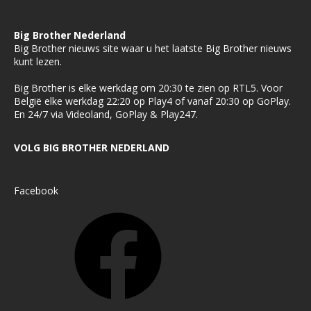
Big Brother Nederland
Big Brother nieuws site waar u het laatste Big Brother nieuws
kunt lezen.
Big Brother is elke werkdag om 20:30 te zien op RTL5. Voor
België elke werkdag 22:20 op Play4 of vanaf 20:30 op GoPlay.
En 24/7 via Videoland, GoPlay & Play247.
VOLG BIG BROTHER NEDERLAND
Facebook