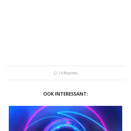
10 Reacties
OOK INTERESSANT: