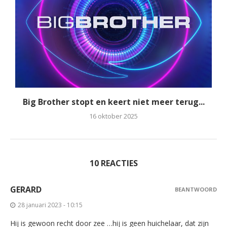
Big Brother stopt en keert niet meer terug...
16 oktober 2025
10 REACTIES
GERARD
BEANTWOORD
28 januari 2023 - 10:15
Hij is gewoon recht door zee …hij is geen huichelaar, dat zijn