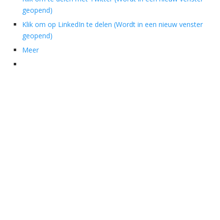
geopend)
Klik om op LinkedIn te delen (Wordt in een nieuw venster
geopend)
Meer