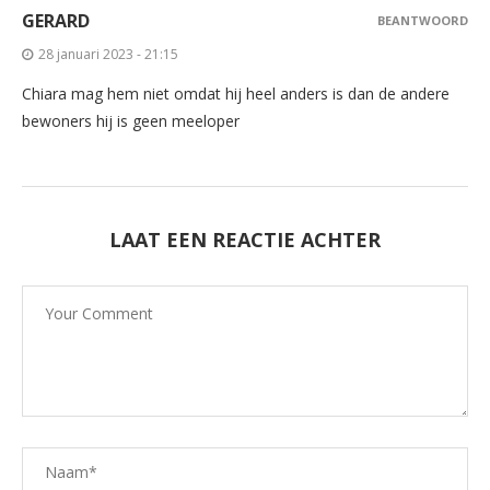
GERARD
BEANTWOORD
28 januari 2023 - 21:15
Chiara mag hem niet omdat hij heel anders is dan de andere
bewoners hij is geen meeloper
LAAT EEN REACTIE ACHTER