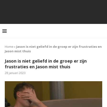
Home
»
Jason is niet geliefd in de groep er zijn frustraties en
Jason mist thuis
Jason is niet geliefd in de groep er zijn
frustraties en Jason mist thuis
28 januari 2023