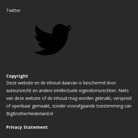
Twitter
Copyright
Deze website en de inhoud daarvan is beschermd door
auteursrecht en andere intellectuele eigendomsrechten. Niets
van deze website of de inhoud mag worden gebruikt, verspreid
of openbaar gemaakt, zonder voorafgaande toestemming van
BigBrotherNederland.nl
Privacy Statement