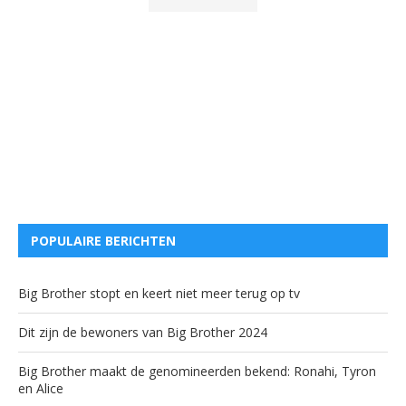
POPULAIRE BERICHTEN
Big Brother stopt en keert niet meer terug op tv
Dit zijn de bewoners van Big Brother 2024
Big Brother maakt de genomineerden bekend: Ronahi, Tyron
en Alice