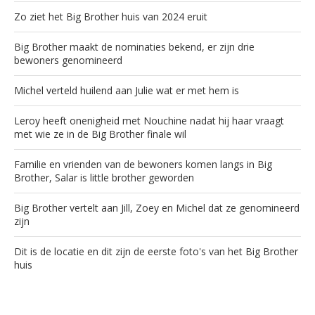
Zo ziet het Big Brother huis van 2024 eruit
Big Brother maakt de nominaties bekend, er zijn drie
bewoners genomineerd
Michel verteld huilend aan Julie wat er met hem is
Leroy heeft onenigheid met Nouchine nadat hij haar vraagt
met wie ze in de Big Brother finale wil
Familie en vrienden van de bewoners komen langs in Big
Brother, Salar is little brother geworden
Big Brother vertelt aan Jill, Zoey en Michel dat ze genomineerd
zijn
Dit is de locatie en dit zijn de eerste foto's van het Big Brother
huis