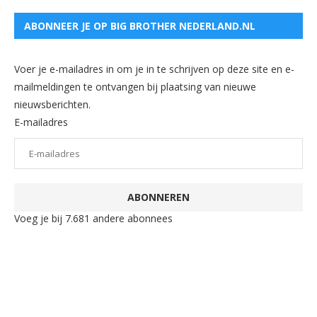
ABONNEER JE OP BIG BROTHER NEDERLAND.NL
Voer je e-mailadres in om je in te schrijven op deze site en e-
mailmeldingen te ontvangen bij plaatsing van nieuwe
nieuwsberichten.
E-mailadres
ABONNEREN
Voeg je bij 7.681 andere abonnees