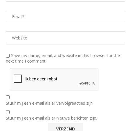
Save my name, email, and website in this browser for the
next time I comment.
Stuur mij een e-mail als er vervolgreacties zijn.
Stuur mij een e-mail als er nieuwe berichten zijn.