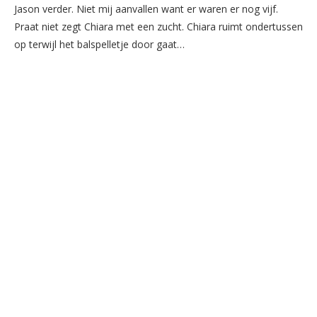
Jason verder. Niet mij aanvallen want er waren er nog vijf.
Praat niet zegt Chiara met een zucht. Chiara ruimt ondertussen
op terwijl het balspelletje door gaat…