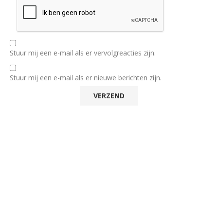
Stuur mij een e-mail als er vervolgreacties zijn.
Stuur mij een e-mail als er nieuwe berichten zijn.