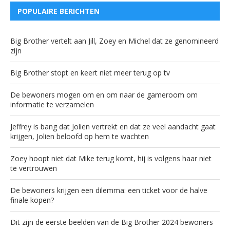
POPULAIRE BERICHTEN
Big Brother vertelt aan Jill, Zoey en Michel dat ze genomineerd
zijn
Big Brother stopt en keert niet meer terug op tv
De bewoners mogen om en om naar de gameroom om
informatie te verzamelen
Jeffrey is bang dat Jolien vertrekt en dat ze veel aandacht gaat
krijgen, Jolien beloofd op hem te wachten
Zoey hoopt niet dat Mike terug komt, hij is volgens haar niet
te vertrouwen
De bewoners krijgen een dilemma: een ticket voor de halve
finale kopen?
Dit zijn de eerste beelden van de Big Brother 2024 bewoners