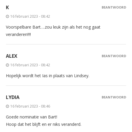
K
BEANTWOORD
16 februari 2023 - 08:42
Voorspelbare Bart….zou leuk zijn als het nog gaat
veranderen!!!!
ALEX
BEANTWOORD
16 februari 2023 - 08:42
Hopelijk wordt het Ias in plaats van Lindsey.
LYDIA
BEANTWOORD
16 februari 2023 - 08:46
Goede nominatie van Bart!
Hoop dat het blijft en er niks veranderd.