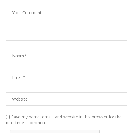
Save my name, email, and website in this browser for the
next time I comment.