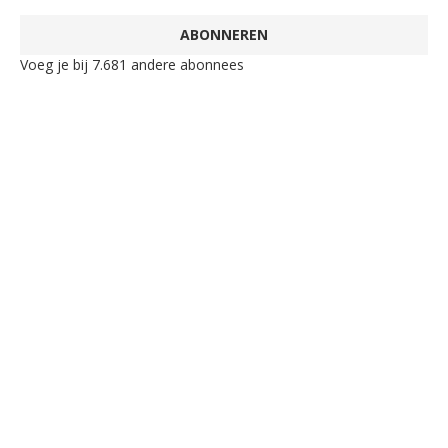
ABONNEREN
Voeg je bij 7.681 andere abonnees