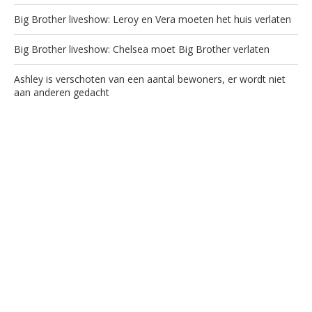
Big Brother liveshow: Leroy en Vera moeten het huis verlaten
Big Brother liveshow: Chelsea moet Big Brother verlaten
Ashley is verschoten van een aantal bewoners, er wordt niet
aan anderen gedacht