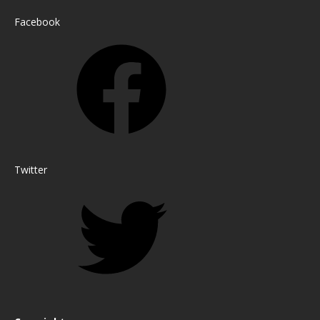
Facebook
Twitter