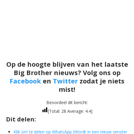
Op de hoogte blijven van het laatste
Big Brother nieuws? Volg ons op
Facebook
en
Twitter
zodat je niets
mist!
Beoordeel dit bericht:
[Total:
28
Average:
4.4
]
Dit delen:
Klik om te delen op WhatsApp (Wordt in een nieuw venster