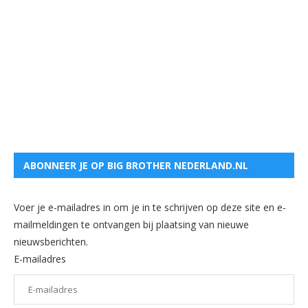
ABONNEER JE OP BIG BROTHER NEDERLAND.NL
Voer je e-mailadres in om je in te schrijven op deze site en e-
mailmeldingen te ontvangen bij plaatsing van nieuwe
nieuwsberichten.
E-mailadres