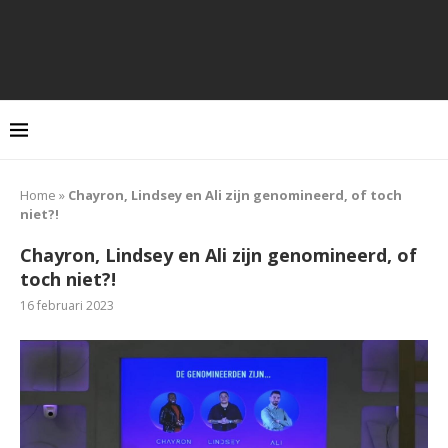
Home
»
Chayron, Lindsey en Ali zijn genomineerd, of toch
niet?!
Chayron, Lindsey en Ali zijn genomineerd, of
toch niet?!
16 februari 2023