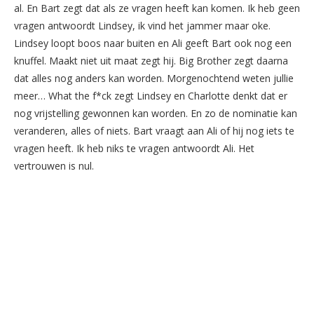
al. En Bart zegt dat als ze vragen heeft kan komen. Ik heb geen
vragen antwoordt Lindsey, ik vind het jammer maar oke.
Lindsey loopt boos naar buiten en Ali geeft Bart ook nog een
knuffel. Maakt niet uit maat zegt hij. Big Brother zegt daarna
dat alles nog anders kan worden. Morgenochtend weten jullie
meer… What the f*ck zegt Lindsey en Charlotte denkt dat er
nog vrijstelling gewonnen kan worden. En zo de nominatie kan
veranderen, alles of niets. Bart vraagt aan Ali of hij nog iets te
vragen heeft. Ik heb niks te vragen antwoordt Ali. Het
vertrouwen is nul.