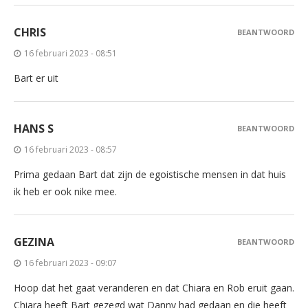
CHRIS
BEANTWOORD
16 februari 2023 - 08:51
Bart er uit
HANS S
BEANTWOORD
16 februari 2023 - 08:57
Prima gedaan Bart dat zijn de egoistische mensen in dat huis
ik heb er ook nike mee.
GEZINA
BEANTWOORD
16 februari 2023 - 09:07
Hoop dat het gaat veranderen en dat Chiara en Rob eruit gaan.
Chiara heeft Bart gezegd wat Danny had gedaan en die heeft