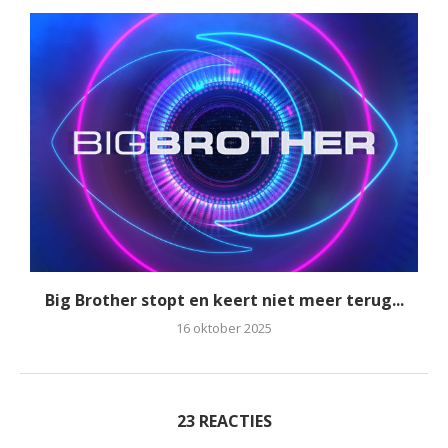
Big Brother stopt en keert niet meer terug...
16 oktober 2025
23 REACTIES