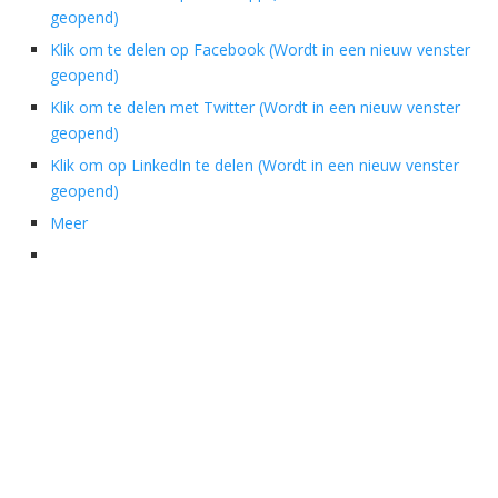
geopend)
Klik om te delen op Facebook (Wordt in een nieuw venster
geopend)
Klik om te delen met Twitter (Wordt in een nieuw venster
geopend)
Klik om op LinkedIn te delen (Wordt in een nieuw venster
geopend)
Meer