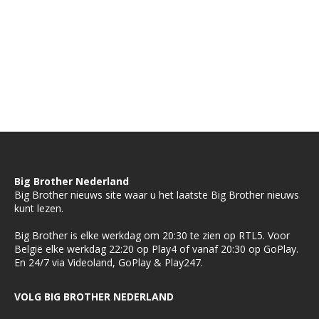
Big Brother Nederland
Big Brother nieuws site waar u het laatste Big Brother nieuws
kunt lezen.
Big Brother is elke werkdag om 20:30 te zien op RTL5. Voor
België elke werkdag 22:20 op Play4 of vanaf 20:30 op GoPlay.
En 24/7 via Videoland, GoPlay & Play247.
VOLG BIG BROTHER NEDERLAND