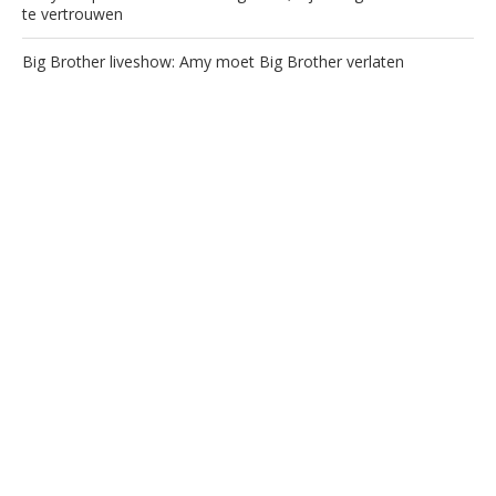
te vertrouwen
Big Brother liveshow: Amy moet Big Brother verlaten