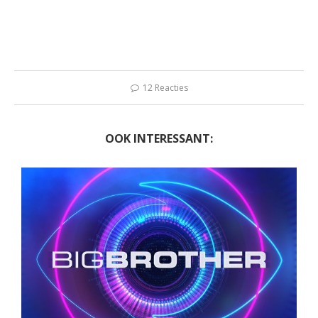
12 Reacties
OOK INTERESSANT: