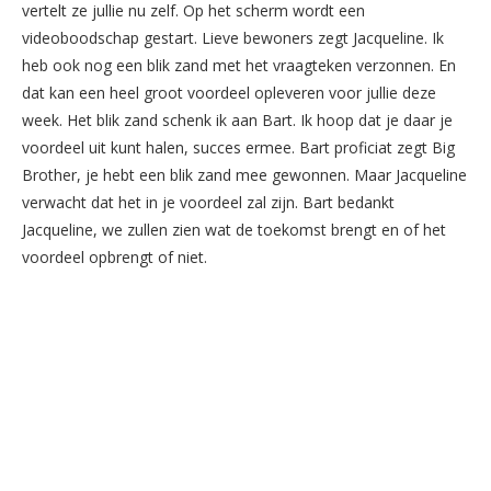
vertelt ze jullie nu zelf. Op het scherm wordt een
videoboodschap gestart. Lieve bewoners zegt Jacqueline. Ik
heb ook nog een blik zand met het vraagteken verzonnen. En
dat kan een heel groot voordeel opleveren voor jullie deze
week. Het blik zand schenk ik aan Bart. Ik hoop dat je daar je
voordeel uit kunt halen, succes ermee. Bart proficiat zegt Big
Brother, je hebt een blik zand mee gewonnen. Maar Jacqueline
verwacht dat het in je voordeel zal zijn. Bart bedankt
Jacqueline, we zullen zien wat de toekomst brengt en of het
voordeel opbrengt of niet.