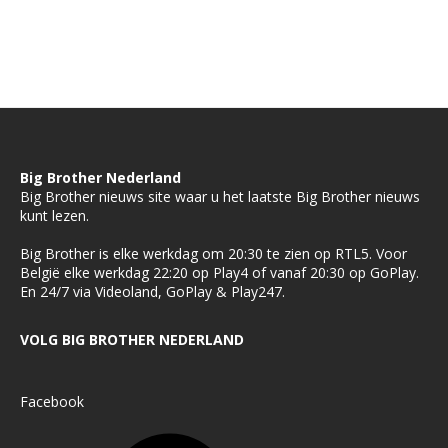
Big Brother Nederland
Big Brother nieuws site waar u het laatste Big Brother nieuws
kunt lezen.
Big Brother is elke werkdag om 20:30 te zien op RTL5. Voor
België elke werkdag 22:20 op Play4 of vanaf 20:30 op GoPlay.
En 24/7 via Videoland, GoPlay & Play247.
VOLG BIG BROTHER NEDERLAND
Facebook