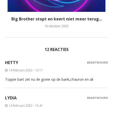
Big Brother stopt en keert niet meer terug...
16 oktober 2025
12 REACTIES
HETTY
BEANTWOORD
14 februari 2023 - 15:17
Toppie bart zet nu de goeie op de bank,chauron en ali
LYDIA
BEANTWOORD
14 februari 2023 - 15:41