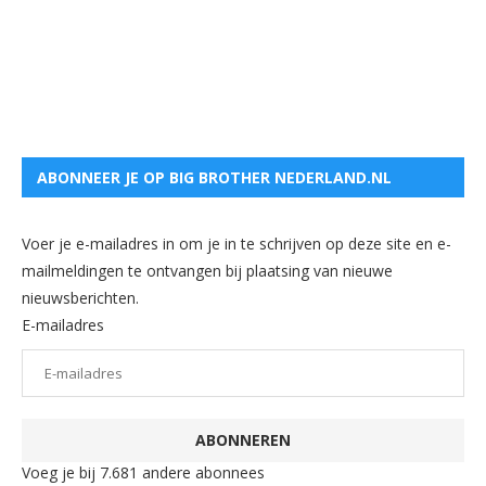
ABONNEER JE OP BIG BROTHER NEDERLAND.NL
Voer je e-mailadres in om je in te schrijven op deze site en e-
mailmeldingen te ontvangen bij plaatsing van nieuwe
nieuwsberichten.
E-mailadres
ABONNEREN
Voeg je bij 7.681 andere abonnees