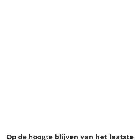
Op de hoogte blijven van het laatste