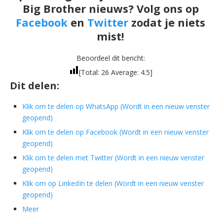
Big Brother nieuws? Volg ons op
Facebook
en
Twitter
zodat je niets
mist!
Beoordeel dit bericht:
[Total:
26
Average:
4.5
]
Dit delen:
Klik om te delen op WhatsApp (Wordt in een nieuw venster
geopend)
Klik om te delen op Facebook (Wordt in een nieuw venster
geopend)
Klik om te delen met Twitter (Wordt in een nieuw venster
geopend)
Klik om op LinkedIn te delen (Wordt in een nieuw venster
geopend)
Meer