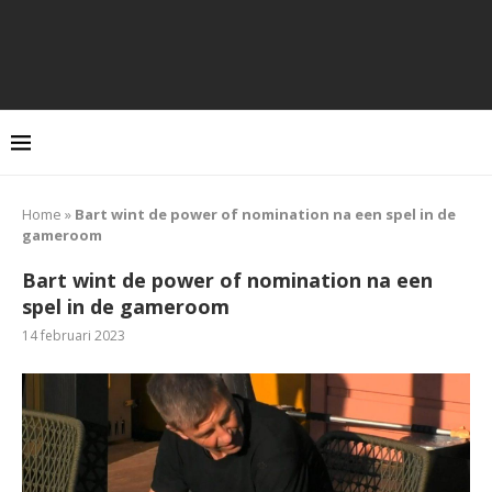
Home
»
Bart wint de power of nomination na een spel in de
gameroom
Bart wint de power of nomination na een
spel in de gameroom
14 februari 2023