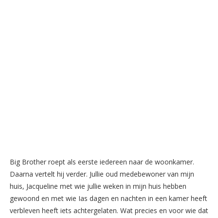
Big Brother roept als eerste iedereen naar de woonkamer.
Daarna vertelt hij verder. Jullie oud medebewoner van mijn
huis, Jacqueline met wie jullie weken in mijn huis hebben
gewoond en met wie Ias dagen en nachten in een kamer heeft
verbleven heeft iets achtergelaten. Wat precies en voor wie dat