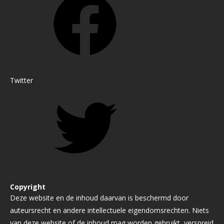
Twitter
Copyright
Deze website en de inhoud daarvan is beschermd door
auteursrecht en andere intellectuele eigendomsrechten. Niets
van deze website of de inhoud mag worden gebruikt, verspreid