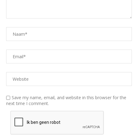
Save my name, email, and website in this browser for the
next time I comment.