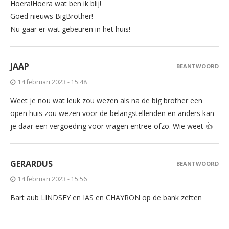
Hoera!Hoera wat ben ik blij!
Goed nieuws BigBrother!
Nu gaar er wat gebeuren in het huis!
JAAP
BEANTWOORD
14 februari 2023 - 15:48
Weet je nou wat leuk zou wezen als na de big brother een
open huis zou wezen voor de belangstellenden en anders kan
je daar een vergoeding voor vragen entree ofzo. Wie weet 👍
GERARDUS
BEANTWOORD
14 februari 2023 - 15:56
Bart aub LINDSEY en IAS en CHAYRON op de bank zetten