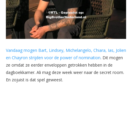
Vandaag mogen Bart, Lindsey, Michelangelo, Chiara, Ias, Jolien
en Chayron strijden voor de power of nomination
. Dit mogen
ze omdat ze eerder enveloppen getrokken hebben in de
dagboekkamer. Ali mag deze week weer naar de secret room.
En zojuist is dat spel geweest.