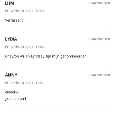
EHM
BEANTWOORD
14 februari 2023 - 15:59
Verrassend
LYDIA
BEANTWOORD
14 februari 2023 - 17:08
Chayron Ali. en Lyndsey zijn mijn genomineerden .
ANNY
BEANTWOORD
14 februari 2023 - 17:57
eindelijk
goed zo bart