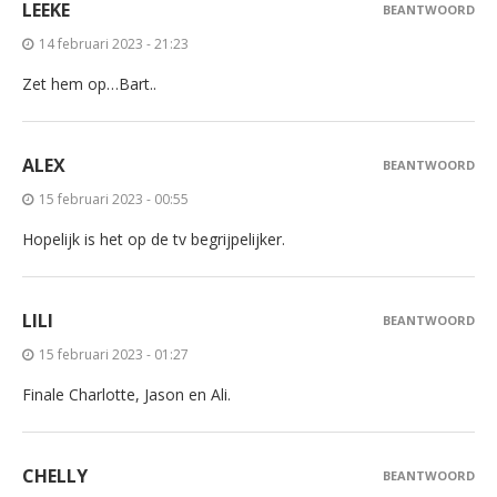
LEEKE
BEANTWOORD
14 februari 2023 - 21:23
Zet hem op…Bart..
ALEX
BEANTWOORD
15 februari 2023 - 00:55
Hopelijk is het op de tv begrijpelijker.
LILI
BEANTWOORD
15 februari 2023 - 01:27
Finale Charlotte, Jason en Ali.
CHELLY
BEANTWOORD