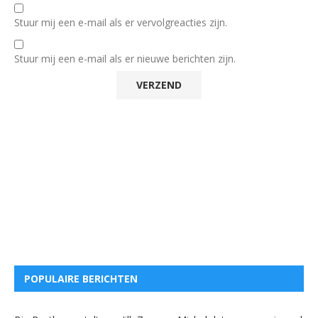
Stuur mij een e-mail als er vervolgreacties zijn.
Stuur mij een e-mail als er nieuwe berichten zijn.
POPULAIRE BERICHTEN