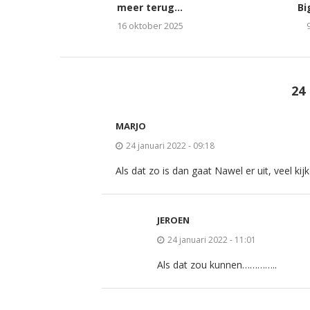
meer terug...
Bi
16 oktober 2025
24
MARJO
24 januari 2022 - 09:18
Als dat zo is dan gaat Nawel er uit, veel ki
JEROEN
24 januari 2022 - 11:01
Als dat zou kunnen…………..