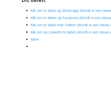
Dit delen:
Klik om te delen op WhatsApp (Wordt in een nieu
Klik om te delen op Facebook (Wordt in een nieu
Klik om te delen met Twitter (Wordt in een nieuw
Klik om op LinkedIn te delen (Wordt in een nieuw
Meer