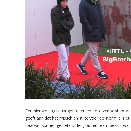
Een nieuwe dag is aangebroken en deze verloopt voorals
geeft aan dat het misschien stilte voor de storm is. H
daarvan kunnen genieten. Het gouden team besluit wat 