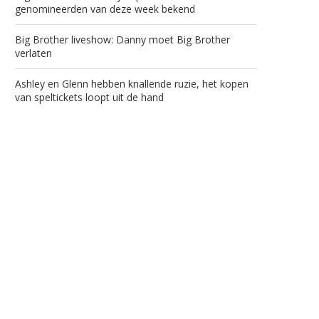
genomineerden van deze week bekend
Big Brother liveshow: Danny moet Big Brother
verlaten
Ashley en Glenn hebben knallende ruzie, het kopen
van speltickets loopt uit de hand