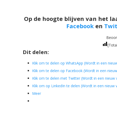
Op de hoogte blijven van het la
Facebook
en
Twit
Beoord
[Tota
Dit delen:
Klik om te delen op WhatsApp (Wordt in een nieu
Klik om te delen op Facebook (Wordt in een nieu
Klik om te delen met Twitter (Wordt in een nieuw
Klik om op LinkedIn te delen (Wordt in een nieuw
Meer