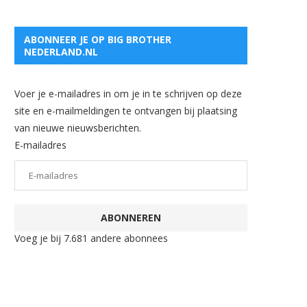
ABONNEER JE OP BIG BROTHER
NEDERLAND.NL
Voer je e-mailadres in om je in te schrijven op deze
site en e-mailmeldingen te ontvangen bij plaatsing
van nieuwe nieuwsberichten.
E-mailadres
ABONNEREN
Voeg je bij 7.681 andere abonnees