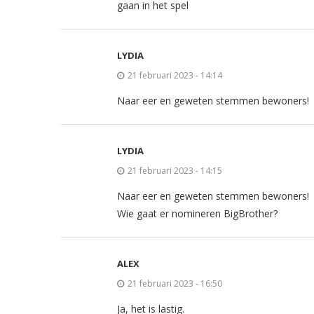
gaan in het spel
LYDIA
21 februari 2023 - 14:14
Naar eer en geweten stemmen bewoners!
LYDIA
21 februari 2023 - 14:15
Naar eer en geweten stemmen bewoners!
Wie gaat er nomineren BigBrother?
ALEX
21 februari 2023 - 16:50
Ja, het is lastig.