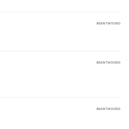
BEANTWOORD
BEANTWOORD
BEANTWOORD