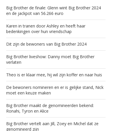
Big Brother de finale: Glenn wint Big Brother 2024
en de jackpot van 56.266 euro
Karen in tranen door Ashley en heeft haar
bedenkingen over hun vriendschap
Dit zijn de bewoners van Big Brother 2024
Big Brother liveshow: Danny moet Big Brother
verlaten
Theo is er klaar mee, hij wil zijn koffer en naar huis
De bewoners nomineren en er is gelijke stand, Nick
moet een keuze maken
Big Brother maakt de genomineerden bekend:
Ronahi, Tyron en Alice
Big Brother vertelt aan Jill, Zoey en Michel dat ze
genomineerd zijn