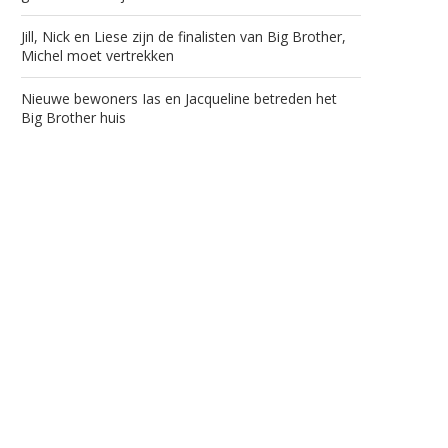
Jill, Nick en Liese zijn de finalisten van Big Brother,
Michel moet vertrekken
Nieuwe bewoners Ias en Jacqueline betreden het
Big Brother huis