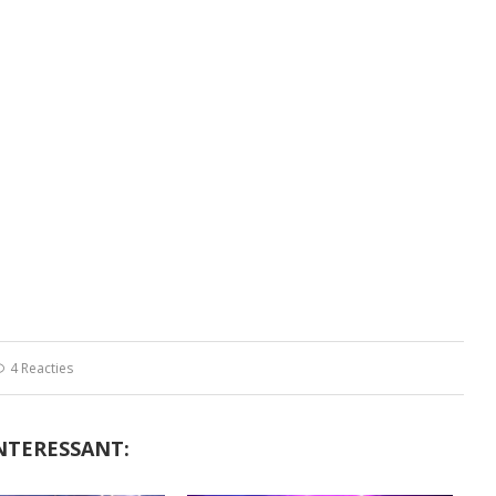
4 Reacties
NTERESSANT: