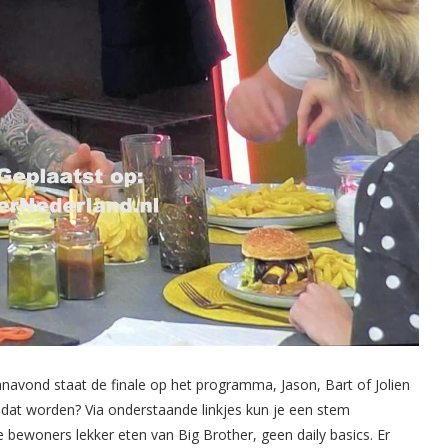
navond staat de finale op het programma, Jason, Bart of Jolien
at worden? Via onderstaande linkjes kun je een stem
 bewoners lekker eten van Big Brother, geen daily basics. Er