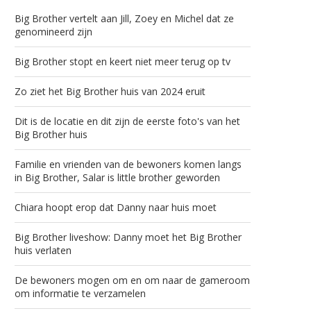
Big Brother vertelt aan Jill, Zoey en Michel dat ze
genomineerd zijn
Big Brother stopt en keert niet meer terug op tv
Zo ziet het Big Brother huis van 2024 eruit
Dit is de locatie en dit zijn de eerste foto's van het
Big Brother huis
Familie en vrienden van de bewoners komen langs
in Big Brother, Salar is little brother geworden
Chiara hoopt erop dat Danny naar huis moet
Big Brother liveshow: Danny moet het Big Brother
huis verlaten
De bewoners mogen om en om naar de gameroom
om informatie te verzamelen