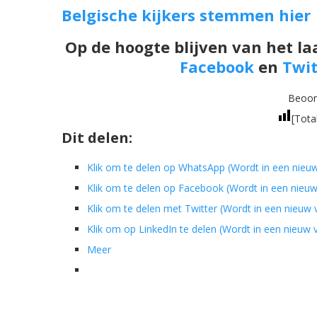
Belgische kijkers stemmen hier
Op de hoogte blijven van het la
Facebook
en
Twit
Beoord
[Tota
Dit delen:
Klik om te delen op WhatsApp (Wordt in een nieu
Klik om te delen op Facebook (Wordt in een nieu
Klik om te delen met Twitter (Wordt in een nieuw
Klik om op LinkedIn te delen (Wordt in een nieuw
Meer