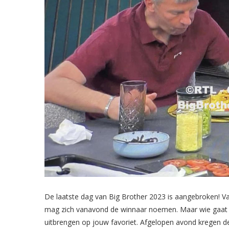
De laatste dag van Big Brother 2023 is aangebroken! Va
mag zich vanavond de winnaar noemen. Maar wie gaat d
uitbrengen op jouw favoriet. Afgelopen avond kregen de