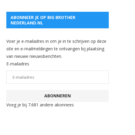
ABONNEER JE OP BIG BROTHER
NEDERLAND.NL
Voer je e-mailadres in om je in te schrijven op deze
site en e-mailmeldingen te ontvangen bij plaatsing
van nieuwe nieuwsberichten.
E-mailadres
ABONNEREN
Voeg je bij 7.681 andere abonnees