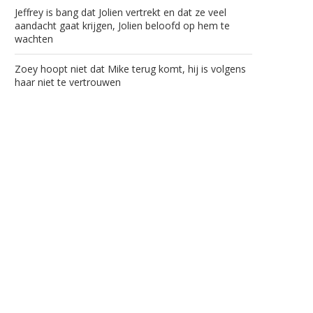
Jeffrey is bang dat Jolien vertrekt en dat ze veel
aandacht gaat krijgen, Jolien beloofd op hem te
wachten
Zoey hoopt niet dat Mike terug komt, hij is volgens
haar niet te vertrouwen