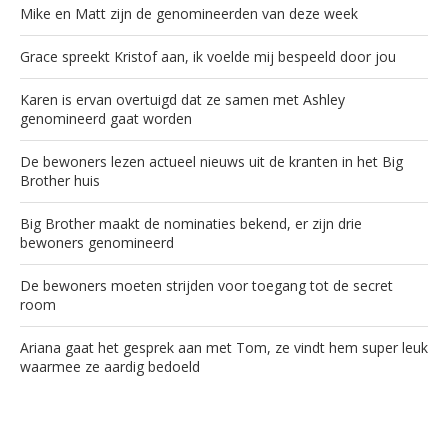
Mike en Matt zijn de genomineerden van deze week
Grace spreekt Kristof aan, ik voelde mij bespeeld door jou
Karen is ervan overtuigd dat ze samen met Ashley
genomineerd gaat worden
De bewoners lezen actueel nieuws uit de kranten in het Big
Brother huis
Big Brother maakt de nominaties bekend, er zijn drie
bewoners genomineerd
De bewoners moeten strijden voor toegang tot de secret
room
Ariana gaat het gesprek aan met Tom, ze vindt hem super leuk
waarmee ze aardig bedoeld