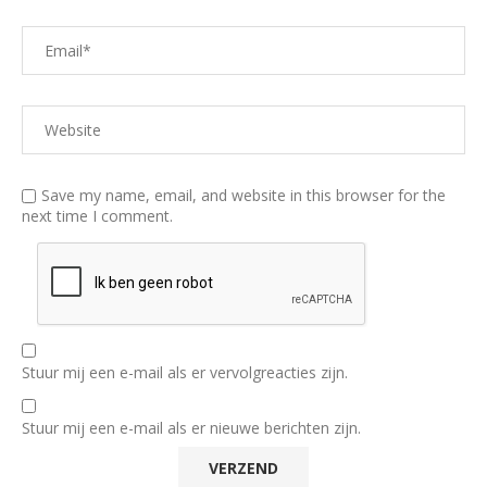
Save my name, email, and website in this browser for the
next time I comment.
Stuur mij een e-mail als er vervolgreacties zijn.
Stuur mij een e-mail als er nieuwe berichten zijn.