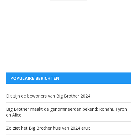
POPULAIRE BERICHTEN
Dit zijn de bewoners van Big Brother 2024
Big Brother maakt de genomineerden bekend: Ronahi, Tyron
en Alice
Zo ziet het Big Brother huis van 2024 eruit