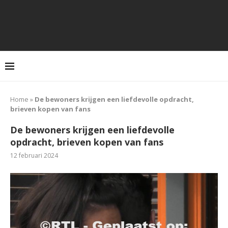
Home
»
De bewoners krijgen een liefdevolle opdracht,
brieven kopen van fans
De bewoners krijgen een liefdevolle
opdracht, brieven kopen van fans
12 februari 2024