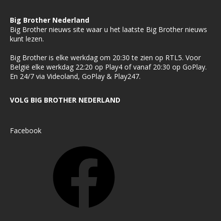
Big Brother Nederland
Big Brother nieuws site waar u het laatste Big Brother nieuws
kunt lezen.
Big Brother is elke werkdag om 20:30 te zien op RTL5. Voor
België elke werkdag 22:20 op Play4 of vanaf 20:30 op GoPlay.
En 24/7 via Videoland, GoPlay & Play247.
VOLG BIG BROTHER NEDERLAND
Facebook