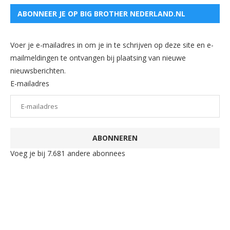
ABONNEER JE OP BIG BROTHER NEDERLAND.NL
Voer je e-mailadres in om je in te schrijven op deze site en e-
mailmeldingen te ontvangen bij plaatsing van nieuwe
nieuwsberichten.
E-mailadres
ABONNEREN
Voeg je bij 7.681 andere abonnees