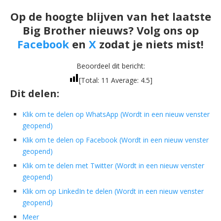
Op de hoogte blijven van het laatste
Big Brother nieuws? Volg ons op
Facebook
en
X
zodat je niets mist!
Beoordeel dit bericht:
[Total:
11
Average:
4.5
]
Dit delen:
Klik om te delen op WhatsApp (Wordt in een nieuw venster
geopend)
Klik om te delen op Facebook (Wordt in een nieuw venster
geopend)
Klik om te delen met Twitter (Wordt in een nieuw venster
geopend)
Klik om op LinkedIn te delen (Wordt in een nieuw venster
geopend)
Meer