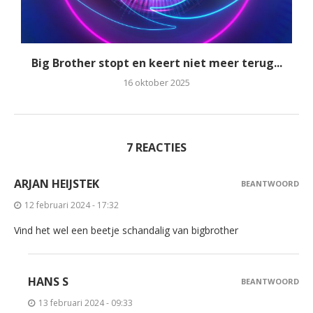
Big Brother stopt en keert niet meer terug...
16 oktober 2025
7 REACTIES
ARJAN HEIJSTEK
BEANTWOORD
12 februari 2024 - 17:32
Vind het wel een beetje schandalig van bigbrother
HANS S
BEANTWOORD
13 februari 2024 - 09:33