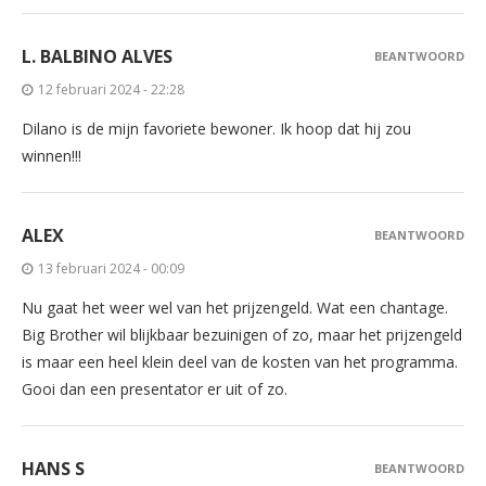
L. BALBINO ALVES
BEANTWOORD
12 februari 2024 - 22:28
Dilano is de mijn favoriete bewoner. Ik hoop dat hij zou
winnen!!!
ALEX
BEANTWOORD
13 februari 2024 - 00:09
Nu gaat het weer wel van het prijzengeld. Wat een chantage.
Big Brother wil blijkbaar bezuinigen of zo, maar het prijzengeld
is maar een heel klein deel van de kosten van het programma.
Gooi dan een presentator er uit of zo.
HANS S
BEANTWOORD