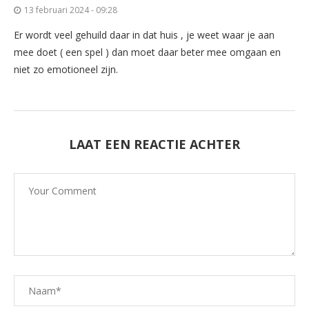
13 februari 2024 - 09:28
Er wordt veel gehuild daar in dat huis , je weet waar je aan
mee doet ( een spel ) dan moet daar beter mee omgaan en
niet zo emotioneel zijn.
LAAT EEN REACTIE ACHTER