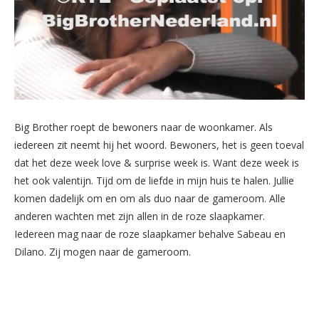
Big Brother roept de bewoners naar de woonkamer. Als
iedereen zit neemt hij het woord. Bewoners, het is geen toeval
dat het deze week love & surprise week is. Want deze week is
het ook valentijn. Tijd om de liefde in mijn huis te halen. Jullie
komen dadelijk om en om als duo naar de gameroom. Alle
anderen wachten met zijn allen in de roze slaapkamer.
Iedereen mag naar de roze slaapkamer behalve Sabeau en
Dilano. Zij mogen naar de gameroom.