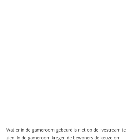
Wat er in de gameroom gebeurd is niet op de livestream te
zien. In de gameroom kregen de bewoners de keuze om