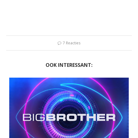
7 Reacties
OOK INTERESSANT: