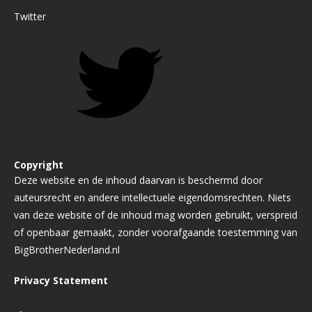
Twitter
Copyright
Deze website en de inhoud daarvan is beschermd door
auteursrecht en andere intellectuele eigendomsrechten. Niets
van deze website of de inhoud mag worden gebruikt, verspreid
of openbaar gemaakt, zonder voorafgaande toestemming van
BigBrotherNederland.nl
Privacy Statement