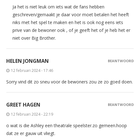
Ja het is niet leuk om iets wat de fans hebben
geschreven/gemaakt je daar voor moet betalen het heeft
niks met het spel te maken en het is ook nog eens iets
prive van de bewoner ook , of je geeft het of je heb het er
niet over Big Brother.
HELEN JONGMAN
BEANTWOORD
12 februari 2024 - 17:46
Sorry vind dit zo sneu voor de bewoners zou ze zo goed doen.
GREET HAGEN
BEANTWOORD
12 februari 2024 - 22:19
o wat is die Ashley een theatrale speelster.zo gemeen.hoop
dat ze er gauw uit vliegt.