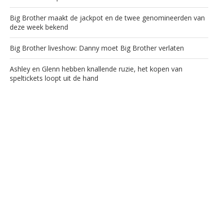
Big Brother maakt de jackpot en de twee genomineerden van
deze week bekend
Big Brother liveshow: Danny moet Big Brother verlaten
Ashley en Glenn hebben knallende ruzie, het kopen van
speltickets loopt uit de hand