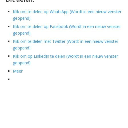
Klik om te delen op WhatsApp (Wordt in een nieuw venster
geopend)
Klik om te delen op Facebook (Wordt in een nieuw venster
geopend)
Klik om te delen met Twitter (Wordt in een nieuw venster
geopend)
Klik om op LinkedIn te delen (Wordt in een nieuw venster
geopend)
Meer