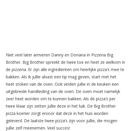
Niet veel later arriveren Danny en Doriana in Pizzeria Big
Brother. Big Brother spreekt de twee toe en heet ze welkom in
de pizzeria. Er zijn alle ingrediënten om heerlijke pizza’s mee te
bakken. Als ik jullie alvast een tip mag geven, start met het
heet stoken van de oven. Ook vinden jullie in de keuken een
uitgebreide handleiding van de oven. De oven moet namelijk
zeer heet worden om te kunnen bakken. Als de pizza’s per
twee klaar zijn zetten jullie deze in het luik. De Big Brother
pizza koerier zorgt ervoor dat deze in het huis worden
geleverd. De laatste twee pizza’s zijn voor jullie, die mogen
jullie zelf meenemen. Veel succes!