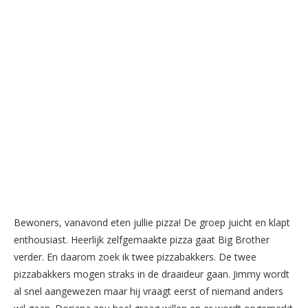
Bewoners, vanavond eten jullie pizza! De groep juicht en klapt
enthousiast. Heerlijk zelfgemaakte pizza gaat Big Brother
verder. En daarom zoek ik twee pizzabakkers. De twee
pizzabakkers mogen straks in de draaideur gaan. Jimmy wordt
al snel aangewezen maar hij vraagt eerst of niemand anders