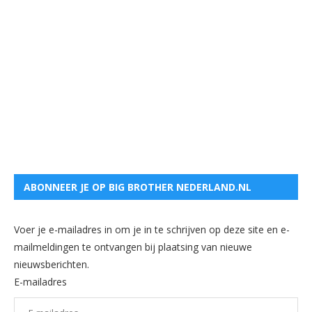
ABONNEER JE OP BIG BROTHER NEDERLAND.NL
Voer je e-mailadres in om je in te schrijven op deze site en e-
mailmeldingen te ontvangen bij plaatsing van nieuwe
nieuwsberichten.
E-mailadres