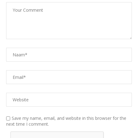
Save my name, email, and website in this browser for the
next time I comment.