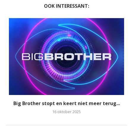
OOK INTERESSANT:
Big Brother stopt en keert niet meer terug...
16 oktober 2025