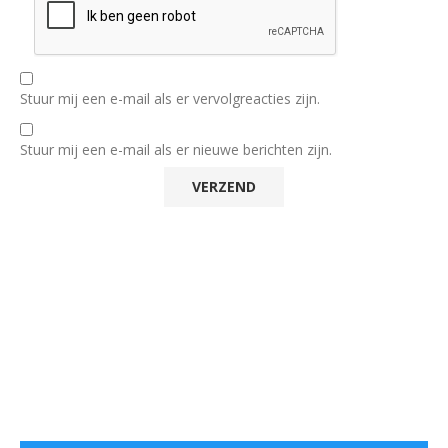
Stuur mij een e-mail als er vervolgreacties zijn.
Stuur mij een e-mail als er nieuwe berichten zijn.