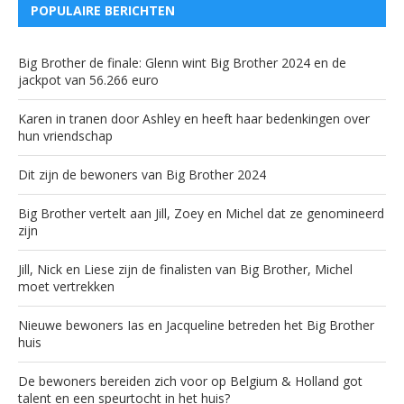
POPULAIRE BERICHTEN
Big Brother de finale: Glenn wint Big Brother 2024 en de
jackpot van 56.266 euro
Karen in tranen door Ashley en heeft haar bedenkingen over
hun vriendschap
Dit zijn de bewoners van Big Brother 2024
Big Brother vertelt aan Jill, Zoey en Michel dat ze genomineerd
zijn
Jill, Nick en Liese zijn de finalisten van Big Brother, Michel
moet vertrekken
Nieuwe bewoners Ias en Jacqueline betreden het Big Brother
huis
De bewoners bereiden zich voor op Belgium & Holland got
talent en een speurtocht in het huis?