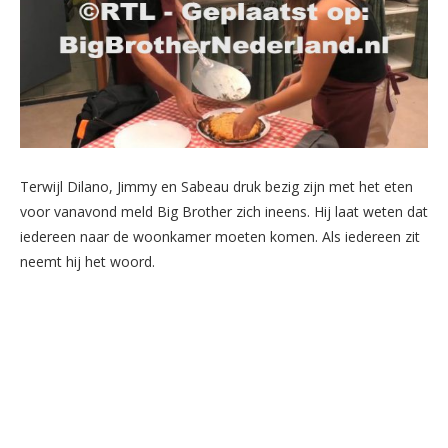
Terwijl Dilano, Jimmy en Sabeau druk bezig zijn met het eten
voor vanavond meld Big Brother zich ineens. Hij laat weten dat
iedereen naar de woonkamer moeten komen. Als iedereen zit
neemt hij het woord.