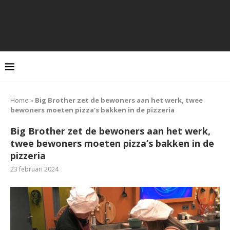
Home
»
Big Brother zet de bewoners aan het werk, twee
bewoners moeten pizza’s bakken in de pizzeria
Big Brother zet de bewoners aan het werk,
twee bewoners moeten pizza’s bakken in de
pizzeria
23 februari 2024