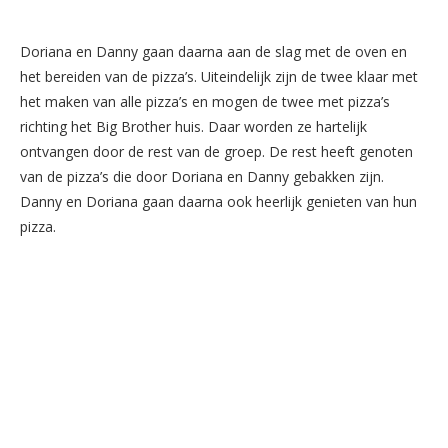
Doriana en Danny gaan daarna aan de slag met de oven en
het bereiden van de pizza’s. Uiteindelijk zijn de twee klaar met
het maken van alle pizza’s en mogen de twee met pizza’s
richting het Big Brother huis. Daar worden ze hartelijk
ontvangen door de rest van de groep. De rest heeft genoten
van de pizza’s die door Doriana en Danny gebakken zijn.
Danny en Doriana gaan daarna ook heerlijk genieten van hun
pizza.