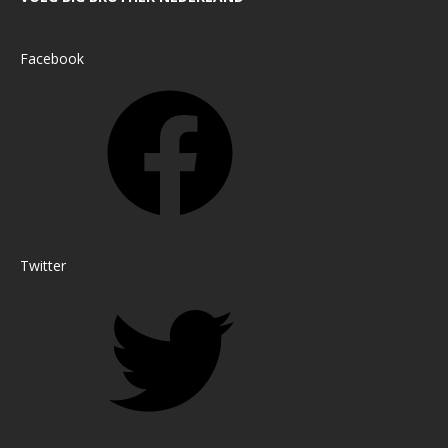
Facebook
Twitter