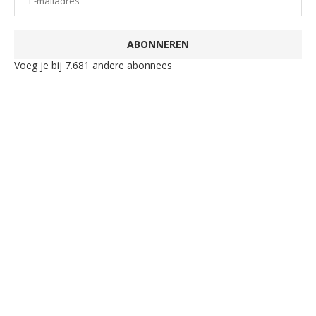
ABONNEREN
Voeg je bij 7.681 andere abonnees