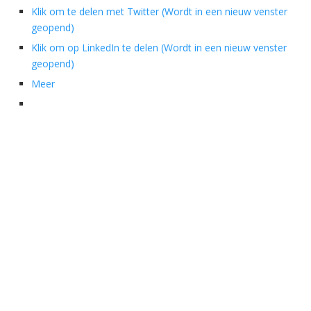
Klik om te delen met Twitter (Wordt in een nieuw venster
geopend)
Klik om op LinkedIn te delen (Wordt in een nieuw venster
geopend)
Meer