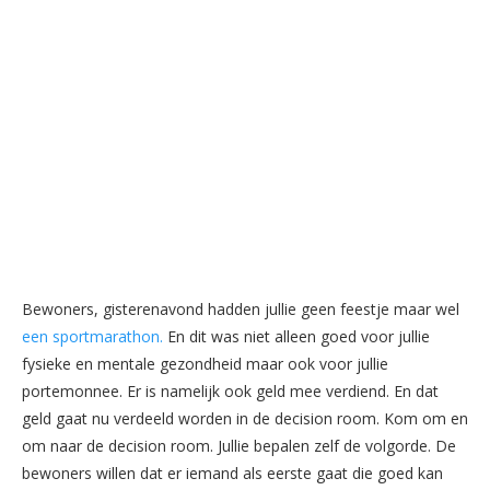
Bewoners, gisterenavond hadden jullie geen feestje maar wel
een sportmarathon.
En dit was niet alleen goed voor jullie
fysieke en mentale gezondheid maar ook voor jullie
portemonnee. Er is namelijk ook geld mee verdiend. En dat
geld gaat nu verdeeld worden in de decision room. Kom om en
om naar de decision room. Jullie bepalen zelf de volgorde. De
bewoners willen dat er iemand als eerste gaat die goed kan