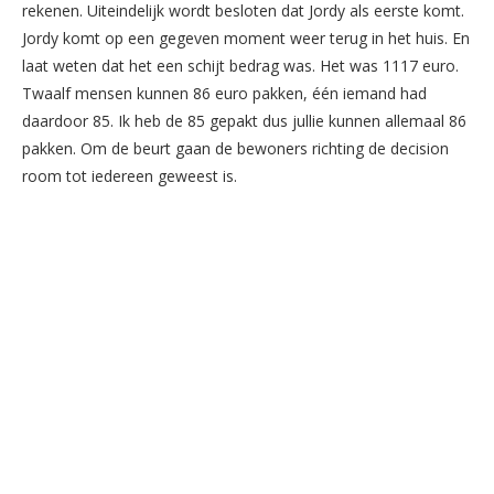
rekenen. Uiteindelijk wordt besloten dat Jordy als eerste komt.
Jordy komt op een gegeven moment weer terug in het huis. En
laat weten dat het een schijt bedrag was. Het was 1117 euro.
Twaalf mensen kunnen 86 euro pakken, één iemand had
daardoor 85. Ik heb de 85 gepakt dus jullie kunnen allemaal 86
pakken. Om de beurt gaan de bewoners richting de decision
room tot iedereen geweest is.