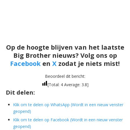
Op de hoogte blijven van het laatste
Big Brother nieuws? Volg ons op
Facebook
en
X
zodat je niets mist!
Beoordeel dit bericht:
[Total:
4
Average:
3.8
]
Dit delen:
Klik om te delen op WhatsApp (Wordt in een nieuw venster
geopend)
Klik om te delen op Facebook (Wordt in een nieuw venster
geopend)