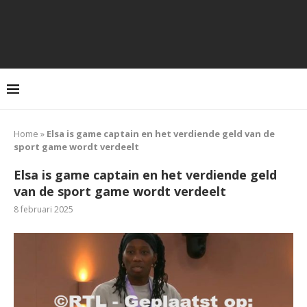
Home
»
Elsa is game captain en het verdiende geld van de
sport game wordt verdeelt
Elsa is game captain en het verdiende geld
van de sport game wordt verdeelt
8 februari 2025