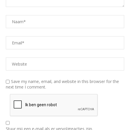
Save my name, email, and website in this browser for the
next time I comment.
Stuur mij een e-mail als er vervolgreacties zijn.