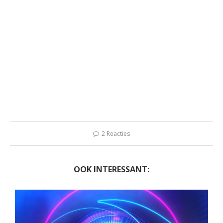
2 Reacties
OOK INTERESSANT: