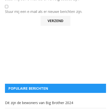
Stuur mij een e-mail als er nieuwe berichten zijn.
POPULAIRE BERICHTEN
Dit zijn de bewoners van Big Brother 2024