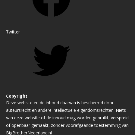
Twitter
Copyright
Deze website en de inhoud daarvan is beschermd door
auteursrecht en andere intellectuele eigendomsrechten. Niets
van deze website of de inhoud mag worden gebruikt, verspreid
of openbaar gemaakt, zonder voorafgaande toestemming van
BigBrotherNederland.nl