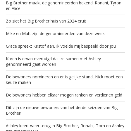
Big Brother maakt de genomineerden bekend: Ronahi, Tyron
en Alice
Zo ziet het Big Brother huis van 2024 eruit
Mike en Matt zijn de genomineerden van deze week
Grace spreekt Kristof aan, ik voelde mij bespeeld door jou
Karen is ervan overtuigd dat ze samen met Ashley
genomineerd gaat worden
De bewoners nomineren en er is gelijke stand, Nick moet een
keuze maken
De bewoners hebben elkaar mogen ranken en verdienen geld
Dit zijn de nieuwe bewoners van het derde seizoen van Big
Brother!
Ashley keert weer terug in Big Brother, Ronahi, Tom en Ashley