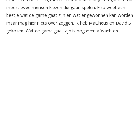
moest twee mensen kiezen die gaan spelen. Elsa weet een
beetje wat de game gaat zijn en wat er gewonnen kan worden
maar mag hier niets over zeggen. Ik heb Mattheüs en David S
gekozen. Wat de game gaat zijn is nog even afwachten…