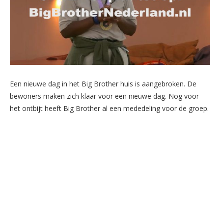
Een nieuwe dag in het Big Brother huis is aangebroken. De
bewoners maken zich klaar voor een nieuwe dag. Nog voor
het ontbijt heeft Big Brother al een mededeling voor de groep.