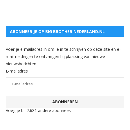
ABONNEER JE OP BIG BROTHER NEDERLAND.NL
Voer je e-mailadres in om je in te schrijven op deze site en e-
mailmeldingen te ontvangen bij plaatsing van nieuwe
nieuwsberichten.
E-mailadres
ABONNEREN
Voeg je bij 7.681 andere abonnees