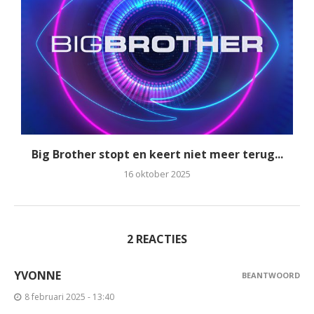
Big Brother stopt en keert niet meer terug...
16 oktober 2025
2 REACTIES
YVONNE
BEANTWOORD
8 februari 2025 - 13:40