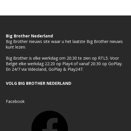
Big Brother Nederland
Big Brother nieuws site waar u het laatste Big Brother nieuws
kunt lezen.
Big Brother is elke werkdag om 20:30 te zien op RTL5. Voor
België elke werkdag 22:20 op Play4 of vanaf 20:30 op GoPlay.
En 24/7 via Videoland, GoPlay & Play247.
VOLG BIG BROTHER NEDERLAND
Facebook