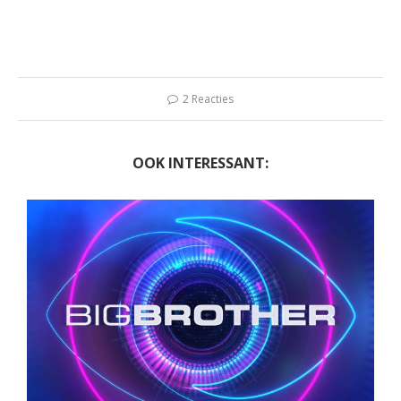
2 Reacties
OOK INTERESSANT: