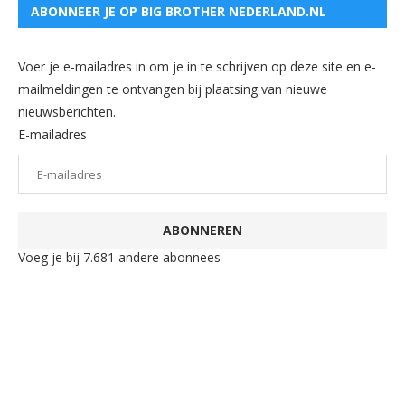
ABONNEER JE OP BIG BROTHER NEDERLAND.NL
Voer je e-mailadres in om je in te schrijven op deze site en e-
mailmeldingen te ontvangen bij plaatsing van nieuwe
nieuwsberichten.
E-mailadres
ABONNEREN
Voeg je bij 7.681 andere abonnees