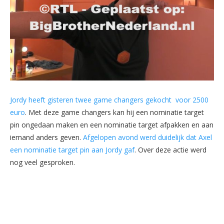
Jordy heeft gisteren twee game changers gekocht voor 2500
euro
. Met deze game changers kan hij een nominatie target
pin ongedaan maken en een nominatie target afpakken en aan
iemand anders geven.
Afgelopen avond werd duidelijk dat Axel
een nominatie target pin aan Jordy gaf
. Over deze actie werd
nog veel gesproken.