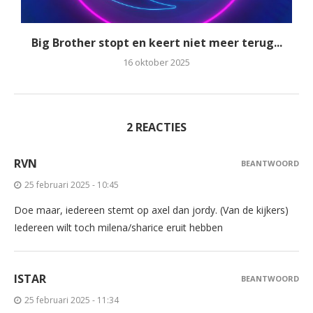
Big Brother stopt en keert niet meer terug...
16 oktober 2025
2 REACTIES
RVN
BEANTWOORD
25 februari 2025 - 10:45
Doe maar, iedereen stemt op axel dan jordy. (Van de kijkers)
Iedereen wilt toch milena/sharice eruit hebben
ISTAR
BEANTWOORD
25 februari 2025 - 11:34