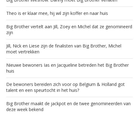
Theo is er klaar mee, hij wil zijn koffer en naar huis
Big Brother vertelt aan Jill, Zoey en Michel dat ze genomineerd
zijn
Jill, Nick en Liese zijn de finalisten van Big Brother, Michel
moet vertrekken
Nieuwe bewoners Ias en Jacqueline betreden het Big Brother
huis
De bewoners bereiden zich voor op Belgium & Holland got
talent en een speurtocht in het huis?
Big Brother maakt de jackpot en de twee genomineerden van
deze week bekend