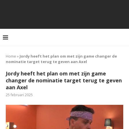
Home
»
Jordy heeft het plan om met zijn game changer de
nominatie target terug te geven aan Axel
Jordy heeft het plan om met zijn game
changer de nominatie target terug te geven
aan Axel
25 februari 2025