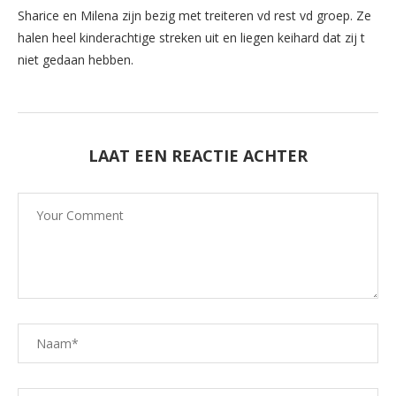
Sharice en Milena zijn bezig met treiteren vd rest vd groep. Ze
halen heel kinderachtige streken uit en liegen keihard dat zij t
niet gedaan hebben.
LAAT EEN REACTIE ACHTER