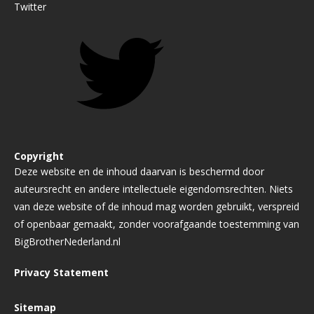
Twitter
Copyright
Deze website en de inhoud daarvan is beschermd door
auteursrecht en andere intellectuele eigendomsrechten. Niets
van deze website of de inhoud mag worden gebruikt, verspreid
of openbaar gemaakt, zonder voorafgaande toestemming van
BigBrotherNederland.nl
Privacy Statement
Sitemap