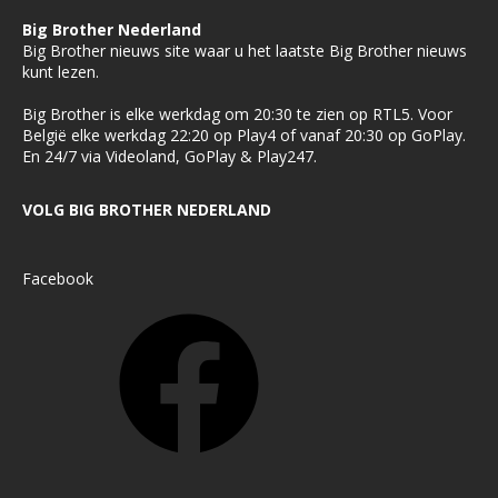
Big Brother Nederland
Big Brother nieuws site waar u het laatste Big Brother nieuws
kunt lezen.
Big Brother is elke werkdag om 20:30 te zien op RTL5. Voor
België elke werkdag 22:20 op Play4 of vanaf 20:30 op GoPlay.
En 24/7 via Videoland, GoPlay & Play247.
VOLG BIG BROTHER NEDERLAND
Facebook