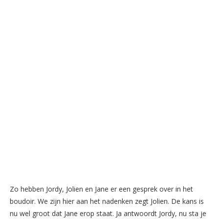
Zo hebben Jordy, Jolien en Jane er een gesprek over in het
boudoir. We zijn hier aan het nadenken zegt Jolien. De kans is
nu wel groot dat Jane erop staat. Ja antwoordt Jordy, nu sta je