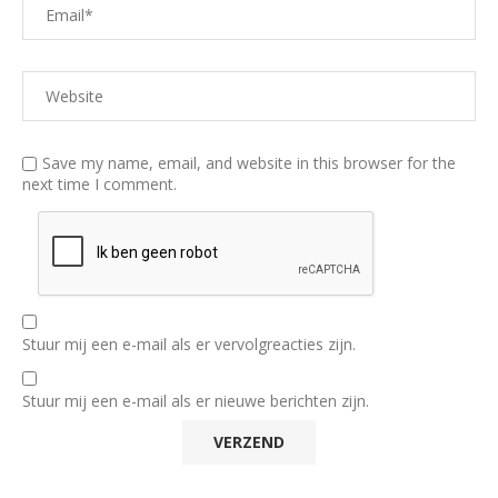
Save my name, email, and website in this browser for the
next time I comment.
Stuur mij een e-mail als er vervolgreacties zijn.
Stuur mij een e-mail als er nieuwe berichten zijn.