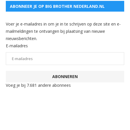
ABONNEER JE OP BIG BROTHER NEDERLAND.NL
Voer je e-mailadres in om je in te schrijven op deze site en e-
mailmeldingen te ontvangen bij plaatsing van nieuwe
nieuwsberichten.
E-mailadres
ABONNEREN
Voeg je bij 7.681 andere abonnees