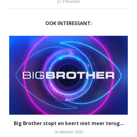
3 Reacties
OOK INTERESSANT:
Big Brother stopt en keert niet meer terug...
16 oktober 2025