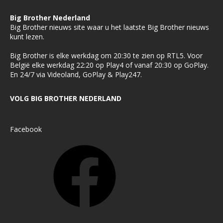
Big Brother Nederland
Big Brother nieuws site waar u het laatste Big Brother nieuws
kunt lezen.
Big Brother is elke werkdag om 20:30 te zien op RTL5. Voor
België elke werkdag 22:20 op Play4 of vanaf 20:30 op GoPlay.
En 24/7 via Videoland, GoPlay & Play247.
VOLG BIG BROTHER NEDERLAND
Facebook