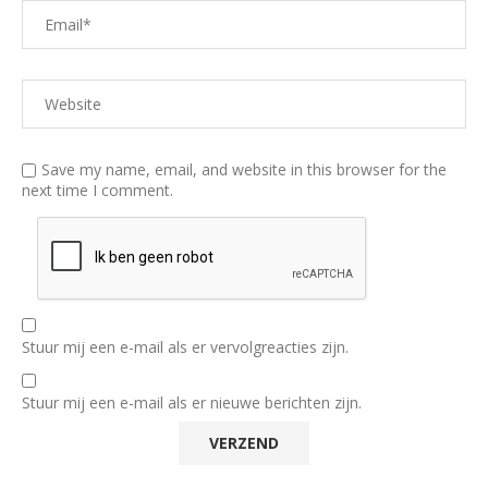
Save my name, email, and website in this browser for the
next time I comment.
Stuur mij een e-mail als er vervolgreacties zijn.
Stuur mij een e-mail als er nieuwe berichten zijn.