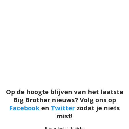
Op de hoogte blijven van het laatste
Big Brother nieuws? Volg ons op
Facebook
en
Twitter
zodat je niets
mist!
Beoordeel dit bericht: