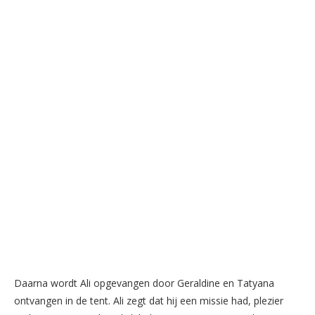
Daarna wordt Ali opgevangen door Geraldine en Tatyana
ontvangen in de tent. Ali zegt dat hij een missie had, plezier