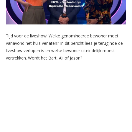
Tijd voor de liveshow! Welke genomineerde bewoner moet
vanavond het huis verlaten? In dit bericht lees je terug hoe de
liveshow verlopen is en welke bewoner uiteindelijk moest
vertrekken. Wordt het Bart, Ali of Jason?