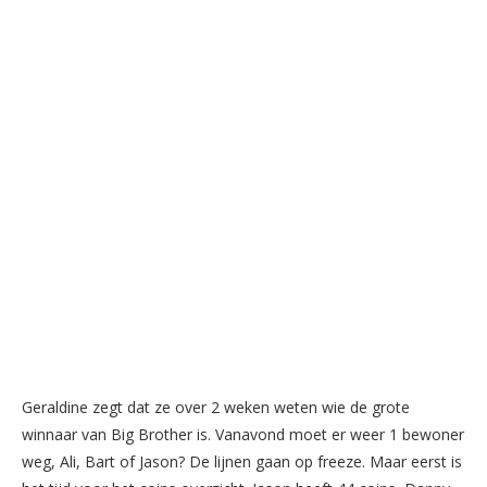
Geraldine zegt dat ze over 2 weken weten wie de grote
winnaar van Big Brother is. Vanavond moet er weer 1 bewoner
weg, Ali, Bart of Jason? De lijnen gaan op freeze. Maar eerst is