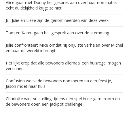
Alice gaat met Danny het gesprek aan over haar nominatie,
echt duidelijkheid krijgt ze niet
Jill, Julie en Liese zijn de genomineerden van deze week
Tom en Karen gaan het gesprek aan over de stemming
Julie confronteert Mike omdat hij onjuiste verhalen over Michel
en haar de wereld inbrengt
Het lijkt erop dat alle bewoners allemaal een huisregel mogen
verzinnen
Confusion week: de bewoners nomineren na een feestje,
Jason moet naar huis
Charlotte wint vrijstelling tijdens een spel in de gameroom en
de bewoners doen een jackpot challenge