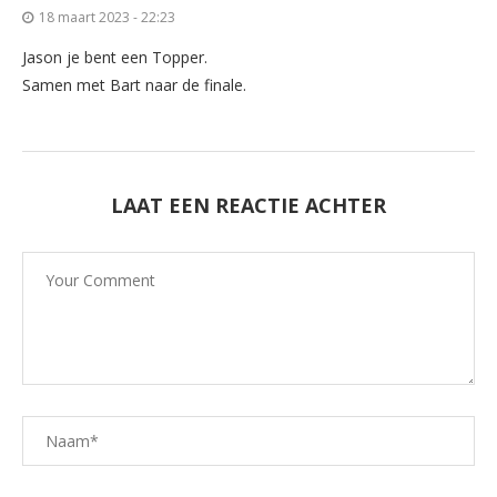
18 maart 2023 - 22:23
Jason je bent een Topper.
Samen met Bart naar de finale.
LAAT EEN REACTIE ACHTER