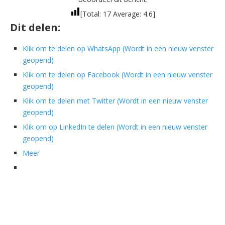
[Total:
17
Average:
4.6
]
Dit delen:
Klik om te delen op WhatsApp (Wordt in een nieuw venster
geopend)
Klik om te delen op Facebook (Wordt in een nieuw venster
geopend)
Klik om te delen met Twitter (Wordt in een nieuw venster
geopend)
Klik om op LinkedIn te delen (Wordt in een nieuw venster
geopend)
Meer