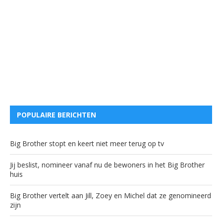
POPULAIRE BERICHTEN
Big Brother stopt en keert niet meer terug op tv
Jij beslist, nomineer vanaf nu de bewoners in het Big Brother
huis
Big Brother vertelt aan Jill, Zoey en Michel dat ze genomineerd
zijn