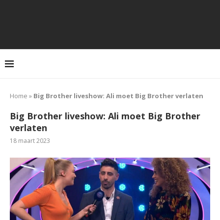
Home
»
Big Brother liveshow: Ali moet Big Brother verlaten
Big Brother liveshow: Ali moet Big Brother
verlaten
18 maart 2023