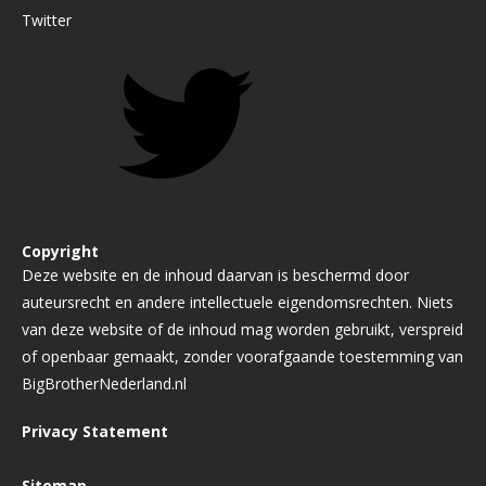
Twitter
Copyright
Deze website en de inhoud daarvan is beschermd door
auteursrecht en andere intellectuele eigendomsrechten. Niets
van deze website of de inhoud mag worden gebruikt, verspreid
of openbaar gemaakt, zonder voorafgaande toestemming van
BigBrotherNederland.nl
Privacy Statement
Sitemap