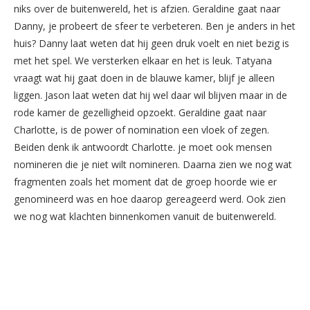
niks over de buitenwereld, het is afzien. Geraldine gaat naar
Danny, je probeert de sfeer te verbeteren. Ben je anders in het
huis? Danny laat weten dat hij geen druk voelt en niet bezig is
met het spel. We versterken elkaar en het is leuk. Tatyana
vraagt wat hij gaat doen in de blauwe kamer, blijf je alleen
liggen. Jason laat weten dat hij wel daar wil blijven maar in de
rode kamer de gezelligheid opzoekt. Geraldine gaat naar
Charlotte, is de power of nomination een vloek of zegen.
Beiden denk ik antwoordt Charlotte. je moet ook mensen
nomineren die je niet wilt nomineren. Daarna zien we nog wat
fragmenten zoals het moment dat de groep hoorde wie er
genomineerd was en hoe daarop gereageerd werd. Ook zien
we nog wat klachten binnenkomen vanuit de buitenwereld.