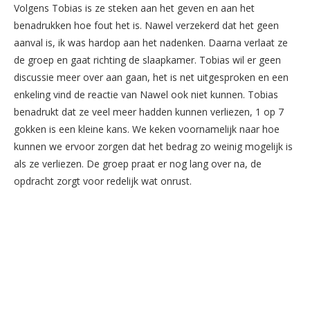
Volgens Tobias is ze steken aan het geven en aan het
benadrukken hoe fout het is. Nawel verzekerd dat het geen
aanval is, ik was hardop aan het nadenken. Daarna verlaat ze
de groep en gaat richting de slaapkamer. Tobias wil er geen
discussie meer over aan gaan, het is net uitgesproken en een
enkeling vind de reactie van Nawel ook niet kunnen. Tobias
benadrukt dat ze veel meer hadden kunnen verliezen, 1 op 7
gokken is een kleine kans. We keken voornamelijk naar hoe
kunnen we ervoor zorgen dat het bedrag zo weinig mogelijk is
als ze verliezen. De groep praat er nog lang over na, de
opdracht zorgt voor redelijk wat onrust.