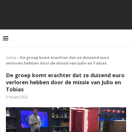
Home
»
De groep komt erachter dat ze duizend euro
verloren hebben door de missie van Julio en Tobias
De groep komt erachter dat ze duizend euro
verloren hebben door de missie van Julio en
Tobias
5 maart 2022