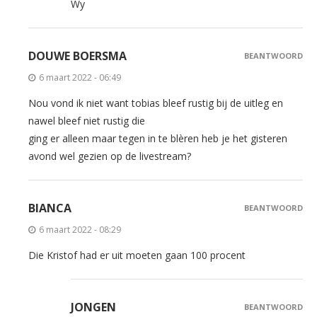
Wy
DOUWE BOERSMA
BEANTWOORD
6 maart 2022 - 06:49
Nou vond ik niet want tobias bleef rustig bij de uitleg en
nawel bleef niet rustig die
ging er alleen maar tegen in te blèren heb je het gisteren
avond wel gezien op de livestream?
BIANCA
BEANTWOORD
6 maart 2022 - 08:29
Die Kristof had er uit moeten gaan 100 procent
JONGEN
BEANTWOORD