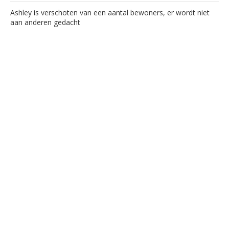
Ashley is verschoten van een aantal bewoners, er wordt niet
aan anderen gedacht