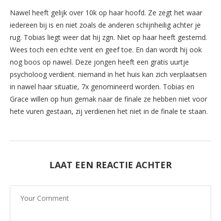
Nawel heeft gelijk over 10k op haar hoofd. Ze zegt het waar
iedereen bij is en niet zoals de anderen schijnheilig achter je
rug. Tobias liegt weer dat hij zgn. Niet op haar heeft gestemd.
Wees toch een echte vent en geef toe. En dan wordt hij ook
nog boos op nawel. Deze jongen heeft een gratis uurtje
psycholoog verdient. niemand in het huis kan zich verplaatsen
in nawel haar situatie, 7x genomineerd worden. Tobias en
Grace willen op hun gemak naar de finale ze hebben niet voor
hete vuren gestaan, zij verdienen het niet in de finale te staan.
LAAT EEN REACTIE ACHTER