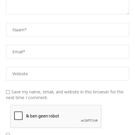
Save my name, email, and website in this browser for the
next time I comment.