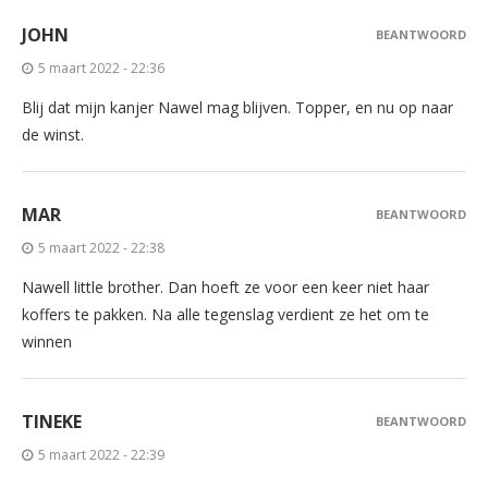
JOHN
BEANTWOORD
5 maart 2022 - 22:36
Blij dat mijn kanjer Nawel mag blijven. Topper, en nu op naar
de winst.
MAR
BEANTWOORD
5 maart 2022 - 22:38
Nawell little brother. Dan hoeft ze voor een keer niet haar
koffers te pakken. Na alle tegenslag verdient ze het om te
winnen
TINEKE
BEANTWOORD
5 maart 2022 - 22:39