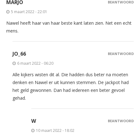
MARJO
BEANTWOORD
5 maart 2022 - 22:01
Nawel heeft haar van haar beste kant laten zien. Net een echt
mens.
JO_66
BEANTWOORD
6 maart 2022 - 06:20
Alle kijkers wisten dit al. Die hadden dus beter na moeten
denken en Nawel er uit kunnen stemmen. De jackpot had
het geld gewonnen. Dan had iedereen een beter gevoel
gehad.
W
BEANTWOORD
10 maart 2022 - 18:02