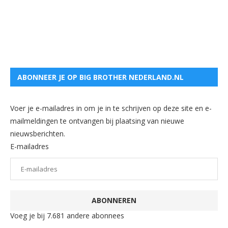
ABONNEER JE OP BIG BROTHER NEDERLAND.NL
Voer je e-mailadres in om je in te schrijven op deze site en e-
mailmeldingen te ontvangen bij plaatsing van nieuwe
nieuwsberichten.
E-mailadres
ABONNEREN
Voeg je bij 7.681 andere abonnees