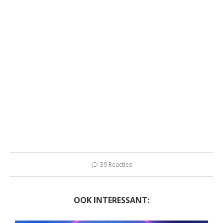
39 Reacties
OOK INTERESSANT: