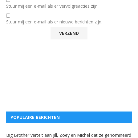
Stuur mij een e-mail als er vervolgreacties zijn.
Stuur mij een e-mail als er nieuwe berichten zijn.
POPULAIRE BERICHTEN
Big Brother vertelt aan Jill, Zoey en Michel dat ze genomineerd