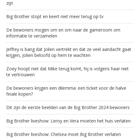
zijn
Big Brother stopt en keert niet meer terug op tv
De bewoners mogen om en om naar de gameroom om
informatie te verzamelen
Jeffrey is bang dat Jolien vertrekt en dat ze veel aandacht gaat
krijgen, Jolien beloofd op hem te wachten
Zoey hoopt niet dat Mike terug komt, hij is volgens haar niet
te vertrouwen
De bewoners krijgen een dilemma: een ticket voor de halve
finale kopen?
Dit zijn de eerste beelden van de Big Brother 2024 bewoners
Big Brother liveshow: Leroy en Vera moeten het huis verlaten
Big Brother liveshow: Chelsea moet Big Brother verlaten