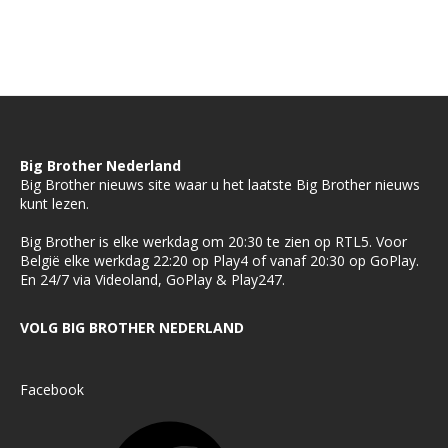
Big Brother Nederland
Big Brother nieuws site waar u het laatste Big Brother nieuws
kunt lezen.
Big Brother is elke werkdag om 20:30 te zien op RTL5. Voor
België elke werkdag 22:20 op Play4 of vanaf 20:30 op GoPlay.
En 24/7 via Videoland, GoPlay & Play247.
VOLG BIG BROTHER NEDERLAND
Facebook