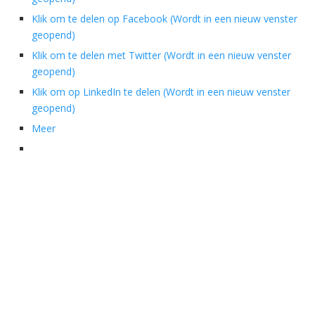
Klik om te delen op Facebook (Wordt in een nieuw venster
geopend)
Klik om te delen met Twitter (Wordt in een nieuw venster
geopend)
Klik om op LinkedIn te delen (Wordt in een nieuw venster
geopend)
Meer