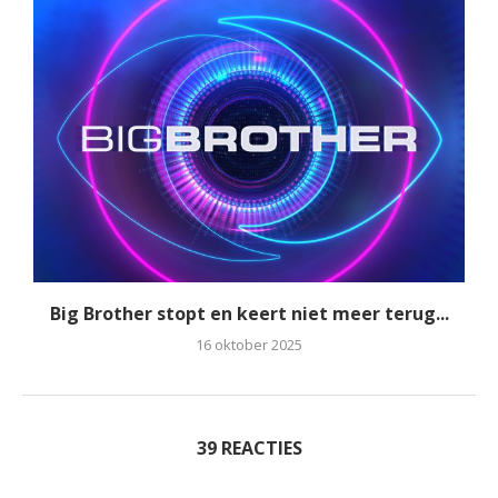
Big Brother stopt en keert niet meer terug...
16 oktober 2025
39 REACTIES