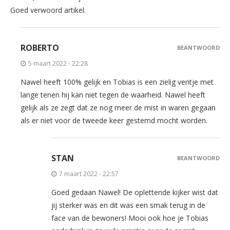
Goed verwoord artikel.
ROBERTO
BEANTWOORD
5 maart 2022 - 22:28
Nawel heeft 100% gelijk en Tobias is een zielig ventje met
lange tenen hij kan niet tegen de waarheid. Nawel heeft
gelijk als ze zegt dat ze nog meer de mist in waren gegaan
als er niet voor de tweede keer gestemd mocht worden.
STAN
BEANTWOORD
7 maart 2022 - 22:57
Goed gedaan Nawel! De oplettende kijker wist dat
jij sterker was en dit was een smak terug in de
face van de bewoners! Mooi ook hoe je Tobias