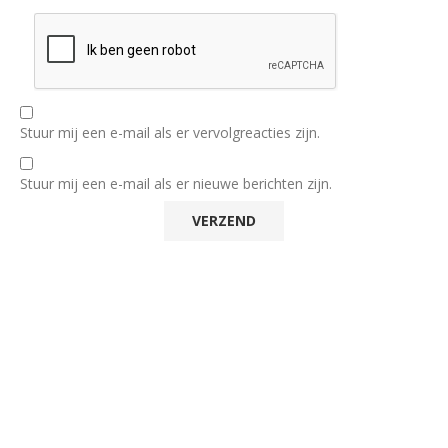
Stuur mij een e-mail als er vervolgreacties zijn.
Stuur mij een e-mail als er nieuwe berichten zijn.