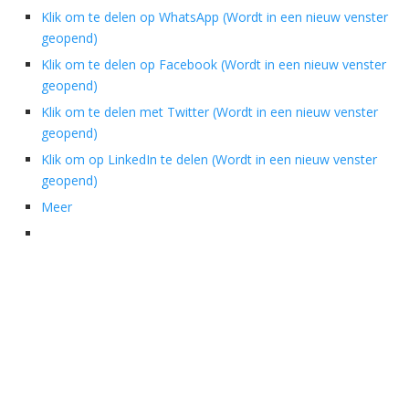
Klik om te delen op WhatsApp (Wordt in een nieuw venster
geopend)
Klik om te delen op Facebook (Wordt in een nieuw venster
geopend)
Klik om te delen met Twitter (Wordt in een nieuw venster
geopend)
Klik om op LinkedIn te delen (Wordt in een nieuw venster
geopend)
Meer