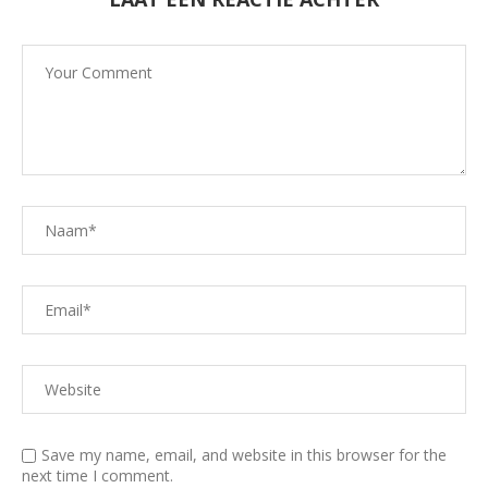
Save my name, email, and website in this browser for the
next time I comment.