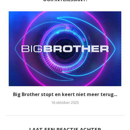
Big Brother stopt en keert niet meer terug...
16 oktober 2025
LAAT EEN REACTIE ACHTER