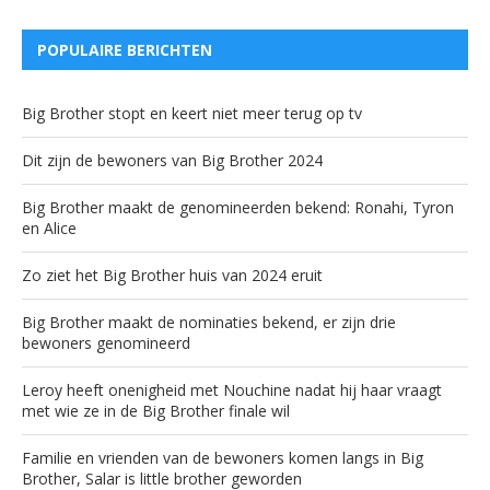
POPULAIRE BERICHTEN
Big Brother stopt en keert niet meer terug op tv
Dit zijn de bewoners van Big Brother 2024
Big Brother maakt de genomineerden bekend: Ronahi, Tyron
en Alice
Zo ziet het Big Brother huis van 2024 eruit
Big Brother maakt de nominaties bekend, er zijn drie
bewoners genomineerd
Leroy heeft onenigheid met Nouchine nadat hij haar vraagt
met wie ze in de Big Brother finale wil
Familie en vrienden van de bewoners komen langs in Big
Brother, Salar is little brother geworden