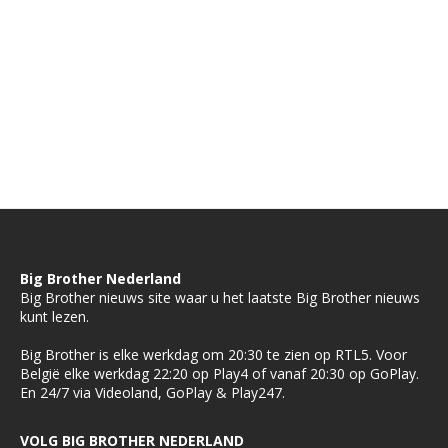
Big Brother Nederland
Big Brother nieuws site waar u het laatste Big Brother nieuws
kunt lezen.
Big Brother is elke werkdag om 20:30 te zien op RTL5. Voor
België elke werkdag 22:20 op Play4 of vanaf 20:30 op GoPlay.
En 24/7 via Videoland, GoPlay & Play247.
VOLG BIG BROTHER NEDERLAND