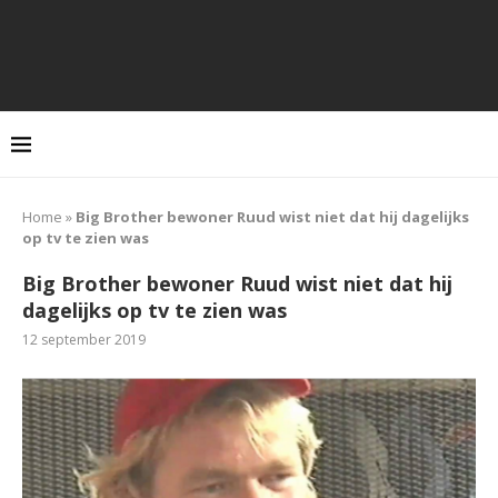
Home
»
Big Brother bewoner Ruud wist niet dat hij dagelijks
op tv te zien was
Big Brother bewoner Ruud wist niet dat hij
dagelijks op tv te zien was
12 september 2019