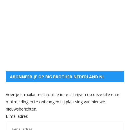
ABONNEER JE OP BIG BROTHER NEDERLAND.NL
Voer je e-mailadres in om je in te schrijven op deze site en e-
mailmeldingen te ontvangen bij plaatsing van nieuwe
nieuwsberichten.
E-mailadres