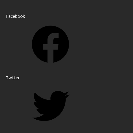
Facebook
Twitter