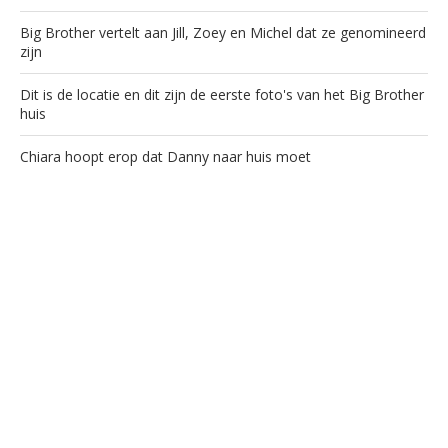
Big Brother vertelt aan Jill, Zoey en Michel dat ze genomineerd
zijn
Dit is de locatie en dit zijn de eerste foto's van het Big Brother
huis
Chiara hoopt erop dat Danny naar huis moet