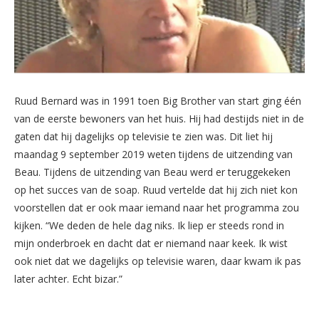
Ruud Bernard was in 1991 toen Big Brother van start ging één
van de eerste bewoners van het huis. Hij had destijds niet in de
gaten dat hij dagelijks op televisie te zien was. Dit liet hij
maandag 9 september 2019 weten tijdens de uitzending van
Beau. Tijdens de uitzending van Beau werd er teruggekeken
op het succes van de soap. Ruud vertelde dat hij zich niet kon
voorstellen dat er ook maar iemand naar het programma zou
kijken. “We deden de hele dag niks. Ik liep er steeds rond in
mijn onderbroek en dacht dat er niemand naar keek. Ik wist
ook niet dat we dagelijks op televisie waren, daar kwam ik pas
later achter. Echt bizar.”