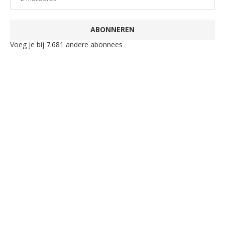
ABONNEREN
Voeg je bij 7.681 andere abonnees