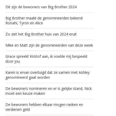
Dit zijn de bewoners van Big Brother 2024
Big Brother maakt de genomineerden bekend:
Ronahi, Tyron en Alice
Zo ziet het Big Brother huis van 2024 eruit
Mike en Matt zijn de genomineerden van deze week
Grace spreekt Kristof aan, ik voelde mij bespeeld
door jou
Karen is ervan overtuigd dat ze samen met Ashley
genomineerd gaat worden
De bewoners nomineren en er is gelijke stand, Nick
moet een keuze maken
De bewoners hebben elkaar mogen ranken en
verdienen geld