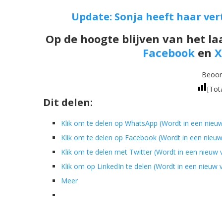
Update: Sonja heeft haar ver
Op de hoogte blijven van het la
Facebook
en
X
Beoord
[Tot
Dit delen:
Klik om te delen op WhatsApp (Wordt in een nieu
Klik om te delen op Facebook (Wordt in een nieu
Klik om te delen met Twitter (Wordt in een nieuw
Klik om op LinkedIn te delen (Wordt in een nieuw
Meer