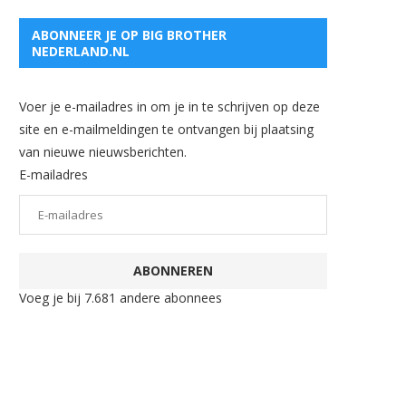
ABONNEER JE OP BIG BROTHER
NEDERLAND.NL
Voer je e-mailadres in om je in te schrijven op deze
site en e-mailmeldingen te ontvangen bij plaatsing
van nieuwe nieuwsberichten.
E-mailadres
ABONNEREN
Voeg je bij 7.681 andere abonnees