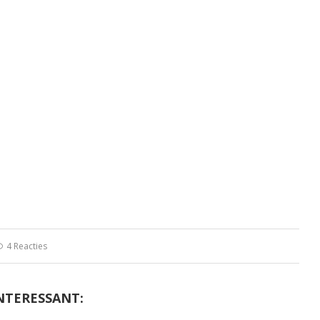
4 Reacties
NTERESSANT: