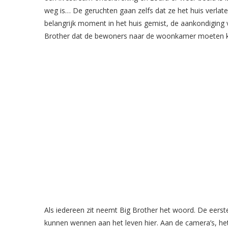
weg is… De geruchten gaan zelfs dat ze het huis verl
belangrijk moment in het huis gemist, de aankondiging
Brother dat de bewoners naar de woonkamer moeten 
Als iedereen zit neemt Big Brother het woord. De eerste 
kunnen wennen aan het leven hier. Aan de camera’s, het