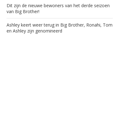
Dit zijn de nieuwe bewoners van het derde seizoen
van Big Brother!
Ashley keert weer terug in Big Brother, Ronahi, Tom
en Ashley zijn genomineerd