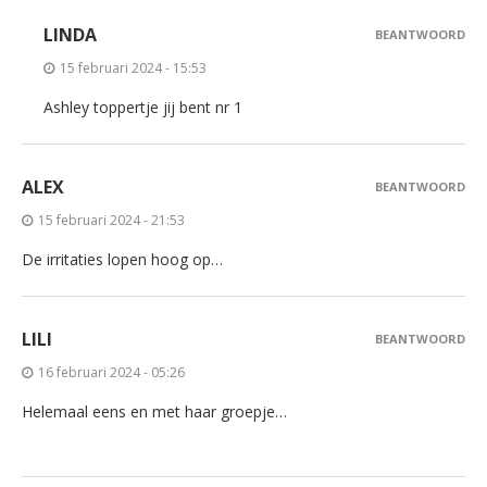
LINDA
BEANTWOORD
15 februari 2024 - 15:53
Ashley toppertje jij bent nr 1
ALEX
BEANTWOORD
15 februari 2024 - 21:53
De irritaties lopen hoog op…
LILI
BEANTWOORD
16 februari 2024 - 05:26
Helemaal eens en met haar groepje…