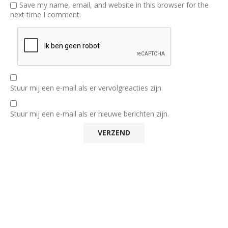
Save my name, email, and website in this browser for the
next time I comment.
Stuur mij een e-mail als er vervolgreacties zijn.
Stuur mij een e-mail als er nieuwe berichten zijn.