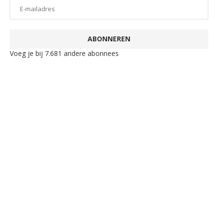
ABONNEREN
Voeg je bij 7.681 andere abonnees