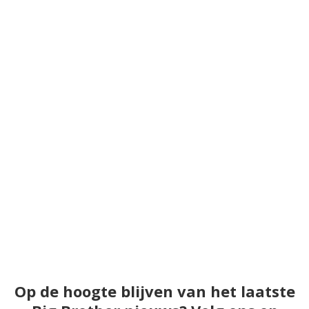
Op de hoogte blijven van het laatste