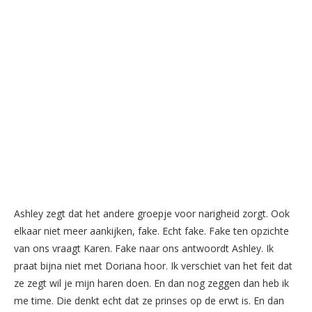
Ashley zegt dat het andere groepje voor narigheid zorgt. Ook
elkaar niet meer aankijken, fake. Echt fake. Fake ten opzichte
van ons vraagt Karen. Fake naar ons antwoordt Ashley. Ik
praat bijna niet met Doriana hoor. Ik verschiet van het feit dat
ze zegt wil je mijn haren doen. En dan nog zeggen dan heb ik
me time. Die denkt echt dat ze prinses op de erwt is. En dan