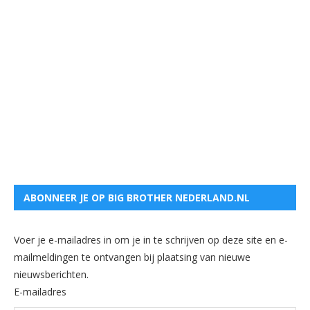
ABONNEER JE OP BIG BROTHER NEDERLAND.NL
Voer je e-mailadres in om je in te schrijven op deze site en e-
mailmeldingen te ontvangen bij plaatsing van nieuwe
nieuwsberichten.
E-mailadres