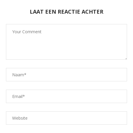
LAAT EEN REACTIE ACHTER