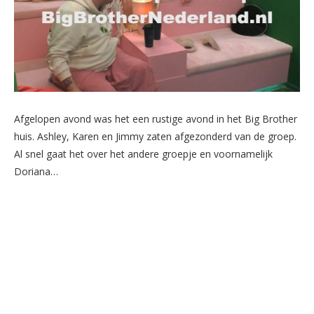
Afgelopen avond was het een rustige avond in het Big Brother
huis. Ashley, Karen en Jimmy zaten afgezonderd van de groep.
Al snel gaat het over het andere groepje en voornamelijk
Doriana…