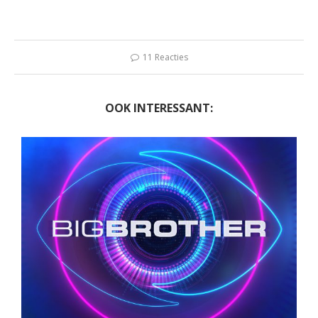
11 Reacties
OOK INTERESSANT: