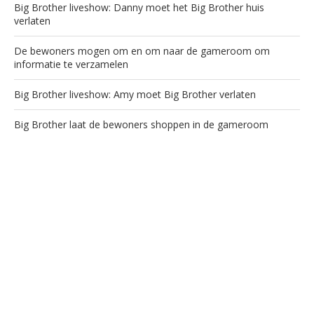
Big Brother liveshow: Danny moet het Big Brother huis
verlaten
De bewoners mogen om en om naar de gameroom om
informatie te verzamelen
Big Brother liveshow: Amy moet Big Brother verlaten
Big Brother laat de bewoners shoppen in de gameroom