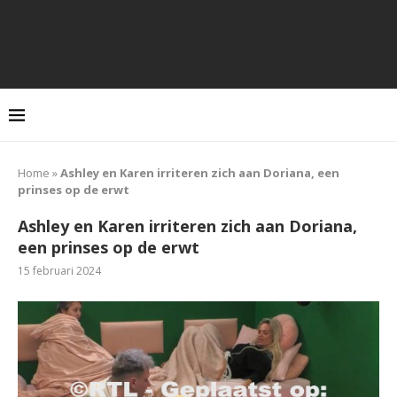
Home
»
Ashley en Karen irriteren zich aan Doriana, een
prinses op de erwt
Ashley en Karen irriteren zich aan Doriana,
een prinses op de erwt
15 februari 2024