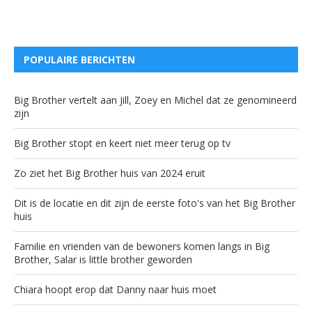
POPULAIRE BERICHTEN
Big Brother vertelt aan Jill, Zoey en Michel dat ze genomineerd
zijn
Big Brother stopt en keert niet meer terug op tv
Zo ziet het Big Brother huis van 2024 eruit
Dit is de locatie en dit zijn de eerste foto's van het Big Brother
huis
Familie en vrienden van de bewoners komen langs in Big
Brother, Salar is little brother geworden
Chiara hoopt erop dat Danny naar huis moet