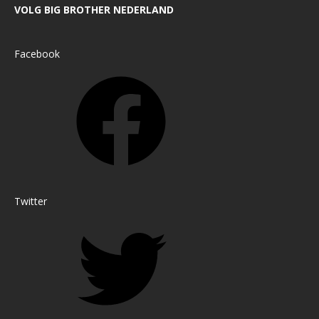
VOLG BIG BROTHER NEDERLAND
Facebook
Twitter