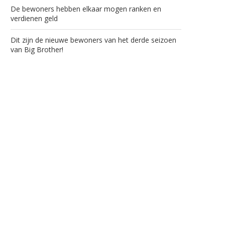
De bewoners hebben elkaar mogen ranken en
verdienen geld
Dit zijn de nieuwe bewoners van het derde seizoen
van Big Brother!