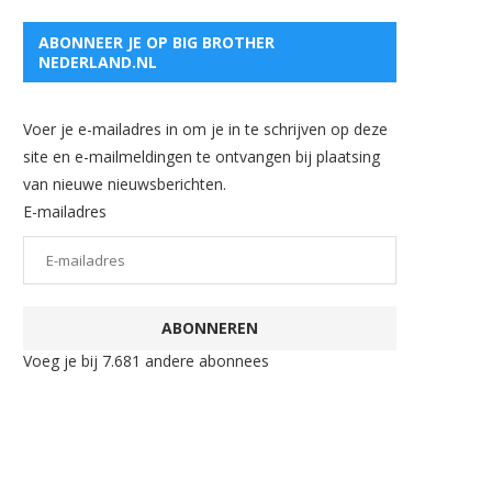
ABONNEER JE OP BIG BROTHER
NEDERLAND.NL
Voer je e-mailadres in om je in te schrijven op deze
site en e-mailmeldingen te ontvangen bij plaatsing
van nieuwe nieuwsberichten.
E-mailadres
ABONNEREN
Voeg je bij 7.681 andere abonnees