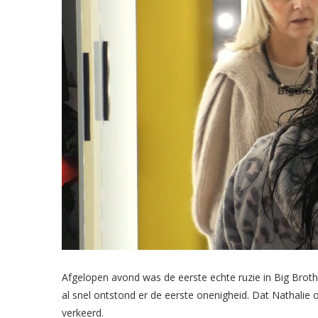
Afgelopen avond was de eerste echte ruzie in Big Brothe
al snel ontstond er de eerste onenigheid. Dat Nathalie op
verkeerd.