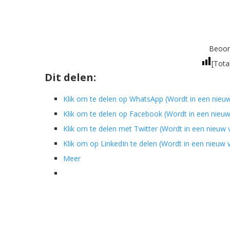
Beoord
[Tota
Dit delen:
Klik om te delen op WhatsApp (Wordt in een nieu
Klik om te delen op Facebook (Wordt in een nieu
Klik om te delen met Twitter (Wordt in een nieuw
Klik om op LinkedIn te delen (Wordt in een nieuw
Meer