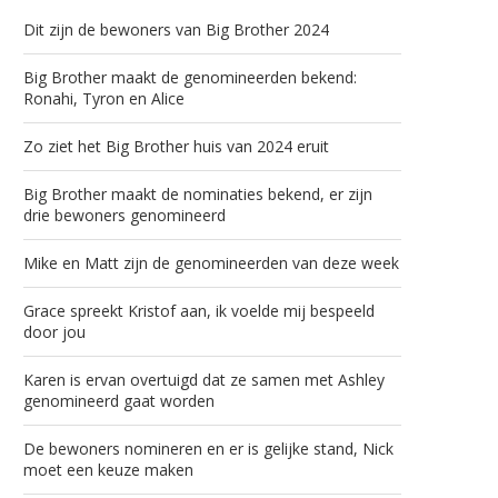
Dit zijn de bewoners van Big Brother 2024
Big Brother maakt de genomineerden bekend:
Ronahi, Tyron en Alice
Zo ziet het Big Brother huis van 2024 eruit
Big Brother maakt de nominaties bekend, er zijn
drie bewoners genomineerd
Mike en Matt zijn de genomineerden van deze week
Grace spreekt Kristof aan, ik voelde mij bespeeld
door jou
Karen is ervan overtuigd dat ze samen met Ashley
genomineerd gaat worden
De bewoners nomineren en er is gelijke stand, Nick
moet een keuze maken